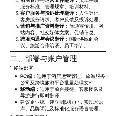
服务标准、管理规章、培训材料。
客户服务与投诉处理翻译
：入住登记、
客房服务请求、客户反馈及投诉处理。
营销与推广资料翻译
：旅游宣传册、网
站内容、社交媒体文案、促销信息。
跨境沟通与会议翻译
：国际供应商会
议、旅游合作洽谈、员工培训。
二、部署与账户管理
1. 终端部署
PC端
：适用于酒店运营管理、旅游服务
公司及跨境旅游平台批量处理文件。
移动端
：适用于前台接待、客服团队及
导游进行即时翻译。
建议企业统一建立团队账户，实现术语
库、品牌词汇及标准化服务语言管理。