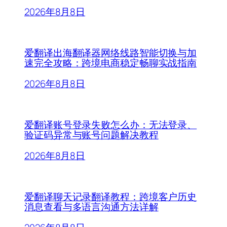
2026年8月8日
爱翻译出海翻译器网络线路智能切换与加
速完全攻略：跨境电商稳定畅聊实战指南
2026年8月8日
爱翻译账号登录失败怎么办：无法登录、
验证码异常与账号问题解决教程
2026年8月8日
爱翻译聊天记录翻译教程：跨境客户历史
消息查看与多语言沟通方法详解