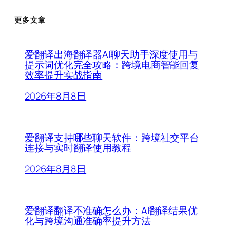
更多文章
爱翻译出海翻译器AI聊天助手深度使用与
提示词优化完全攻略：跨境电商智能回复
效率提升实战指南
2026年8月8日
爱翻译支持哪些聊天软件：跨境社交平台
连接与实时翻译使用教程
2026年8月8日
爱翻译翻译不准确怎么办：AI翻译结果优
化与跨境沟通准确率提升方法