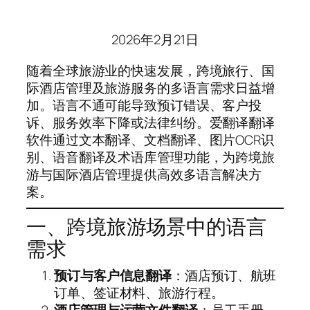
2026年2月21日
随着全球旅游业的快速发展，跨境旅行、国
际酒店管理及旅游服务的多语言需求日益增
加。语言不通可能导致预订错误、客户投
诉、服务效率下降或法律纠纷。爱翻译翻译
软件通过文本翻译、文档翻译、图片OCR识
别、语音翻译及术语库管理功能，为跨境旅
游与国际酒店管理提供高效多语言解决方
案。
一、跨境旅游场景中的语言
需求
预订与客户信息翻译
：酒店预订、航班
订单、签证材料、旅游行程。
酒店管理与运营文件翻译
：员工手册、