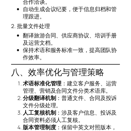
合作洽谈。
自动生成会议纪要，便于信息归档和管
理跟进。
2. 批量文件处理
翻译旅游合同、供应商协议、培训手册
及运营文档。
保持术语和服务标准一致，提高团队协
作效率。
八、效率优化与管理策略
术语标准化管理
：建立客户服务、运营
管理、营销及合同文件分类术语库。
分级翻译机制
：普通文件、合同及投诉
文件分级处理。
人工复核机制
：涉及客户信息、投诉及
合同资料必须人工复核。
版本管理制度
：保留中英文对照版本，