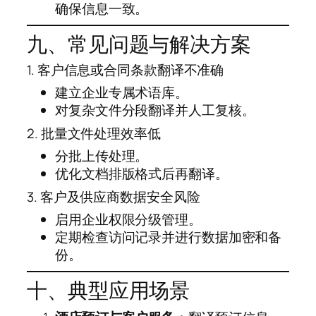
确保信息一致。
九、常见问题与解决方案
1. 客户信息或合同条款翻译不准确
建立企业专属术语库。
对复杂文件分段翻译并人工复核。
2. 批量文件处理效率低
分批上传处理。
优化文档排版格式后再翻译。
3. 客户及供应商数据安全风险
启用企业权限分级管理。
定期检查访问记录并进行数据加密和备
份。
十、典型应用场景