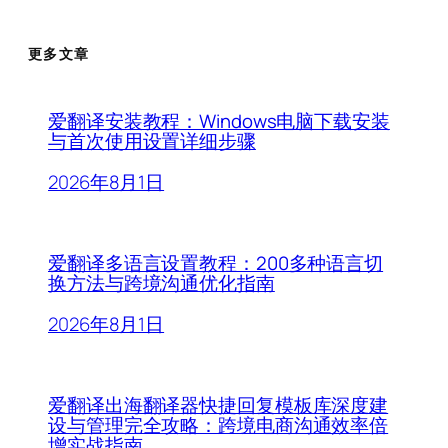
更多文章
爱翻译安装教程：Windows电脑下载安装
与首次使用设置详细步骤
2026年8月1日
爱翻译多语言设置教程：200多种语言切
换方法与跨境沟通优化指南
2026年8月1日
爱翻译出海翻译器快捷回复模板库深度建
设与管理完全攻略：跨境电商沟通效率倍
增实战指南