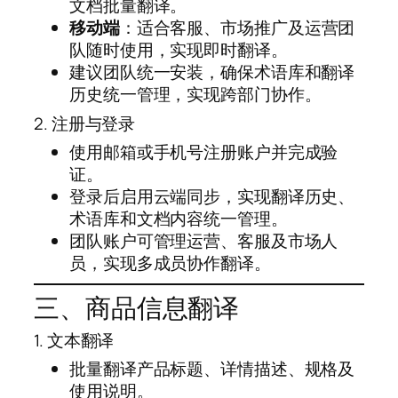
文档批量翻译。
移动端
：适合客服、市场推广及运营团
队随时使用，实现即时翻译。
建议团队统一安装，确保术语库和翻译
历史统一管理，实现跨部门协作。
2. 注册与登录
使用邮箱或手机号注册账户并完成验
证。
登录后启用云端同步，实现翻译历史、
术语库和文档内容统一管理。
团队账户可管理运营、客服及市场人
员，实现多成员协作翻译。
三、商品信息翻译
1. 文本翻译
批量翻译产品标题、详情描述、规格及
使用说明。