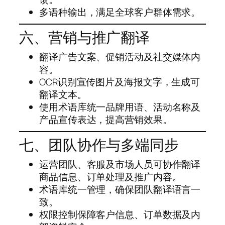
多语种输出，满足全球客户群体需求。
六、营销与推广翻译
翻译广告文案、促销活动及社交媒体内
容。
OCR识别宣传图片及海报文字，生成可
翻译文本。
使用术语库统一品牌用语、活动名称及
产品宣传表达，提高营销效果。
七、团队协作与多端同步
运营团队、客服及市场人员可协作翻译
商品信息、订单处理及推广内容。
术语库统一管理，确保团队翻译语言一
致。
权限控制保障客户信息、订单数据及内