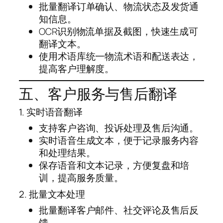
批量翻译订单确认、物流状态及发货通
知信息。
OCR识别物流单据及截图，快速生成可
翻译文本。
使用术语库统一物流术语和配送表达，
提高客户理解度。
五、客户服务与售后翻译
1. 实时语音翻译
支持客户咨询、投诉处理及售后沟通。
实时语音生成文本，便于记录服务内容
和处理结果。
保存语音和文本记录，方便复盘和培
训，提高服务质量。
2. 批量文本处理
批量翻译客户邮件、社交评论及售后反
馈。