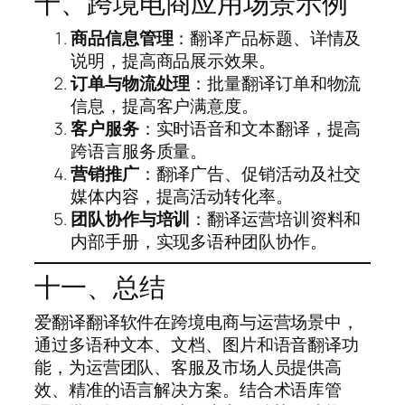
十、跨境电商应用场景示例
商品信息管理
：翻译产品标题、详情及
说明，提高商品展示效果。
订单与物流处理
：批量翻译订单和物流
信息，提高客户满意度。
客户服务
：实时语音和文本翻译，提高
跨语言服务质量。
营销推广
：翻译广告、促销活动及社交
媒体内容，提高活动转化率。
团队协作与培训
：翻译运营培训资料和
内部手册，实现多语种团队协作。
十一、总结
爱翻译翻译软件在跨境电商与运营场景中，
通过多语种文本、文档、图片和语音翻译功
能，为运营团队、客服及市场人员提供高
效、精准的语言解决方案。结合术语库管