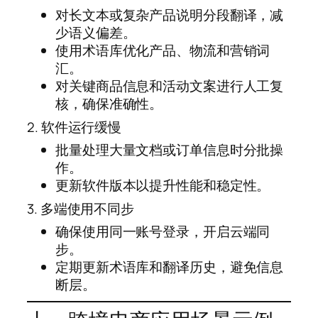
对长文本或复杂产品说明分段翻译，减
少语义偏差。
使用术语库优化产品、物流和营销词
汇。
对关键商品信息和活动文案进行人工复
核，确保准确性。
2. 软件运行缓慢
批量处理大量文档或订单信息时分批操
作。
更新软件版本以提升性能和稳定性。
3. 多端使用不同步
确保使用同一账号登录，开启云端同
步。
定期更新术语库和翻译历史，避免信息
断层。