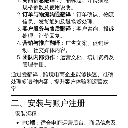
规格参数及使用说明。
订单与物流沟通翻译
：订单确认、物流
信息、发货通知及退换货处理。
客户服务与售后翻译
：客户咨询、投诉
处理、评价回复。
营销与推广翻译
：广告文案、促销活
动、社交媒体内容。
团队内部协作
：运营文档、培训资料及
管理手册。
通过爱翻译，跨境电商企业能够快速、准确
处理多语种内容，提升客户体验和运营效
率。
二、安装与账户注册
1. 安装流程
PC端
：适合电商运营后台、商品信息及