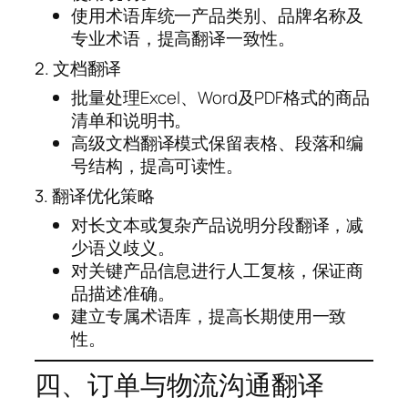
使用术语库统一产品类别、品牌名称及
专业术语，提高翻译一致性。
2. 文档翻译
批量处理Excel、Word及PDF格式的商品
清单和说明书。
高级文档翻译模式保留表格、段落和编
号结构，提高可读性。
3. 翻译优化策略
对长文本或复杂产品说明分段翻译，减
少语义歧义。
对关键产品信息进行人工复核，保证商
品描述准确。
建立专属术语库，提高长期使用一致
性。
四、订单与物流沟通翻译