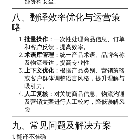
部资料安全。
八、翻译效率优化与运营策
略
批量操作
：一次性处理商品信息、订单
和客户反馈，提高效率。
术语库管理
：统一产品术语、品牌名称
及物流表达，提高专业性。
上下文优化
：根据产品类别、营销策略
或客户群体调整语言风格，提升理解与
吸引力。
人工复核
：对关键商品信息、物流沟通
及营销文案进行人工校对，降低误解风
险。
九、常见问题及解决方案
1. 翻译不准确