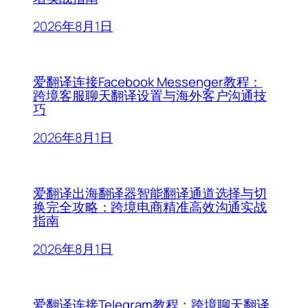
2026年8月1日
爱翻译连接Facebook Messenger教程：
跨境客服聊天翻译设置与海外客户沟通技
巧
2026年8月1日
爱翻译出海翻译器智能翻译通道选择与切
换完全攻略：跨境电商精准高效沟通实战
指南
2026年8月1日
爱翻译连接Telegram教程：跨境聊天翻译