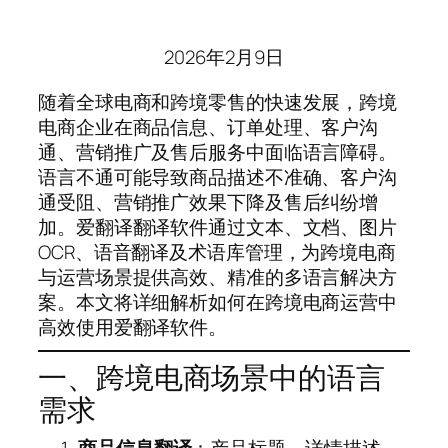
2026年2月9日
随着全球电商和跨境零售的快速发展，跨境
电商企业在商品信息、订单处理、客户沟
通、营销推广及售后服务中面临语言障碍。
语言不通可能导致商品描述不准确、客户沟
通受阻、营销推广效果下降及售后纠纷增
加。爱翻译翻译软件通过文本、文档、图片
OCR、语音翻译及术语库管理，为跨境电商
与运营场景提供高效、精准的多语言解决方
案。本文将详细解析如何在跨境电商运营中
高效使用爱翻译软件。
一、跨境电商场景中的语言
需求
商品信息翻译
：产品标题、详情描述、