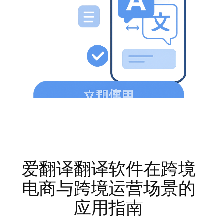
爱翻译翻译软件在跨境
电商与跨境运营场景的
应用指南