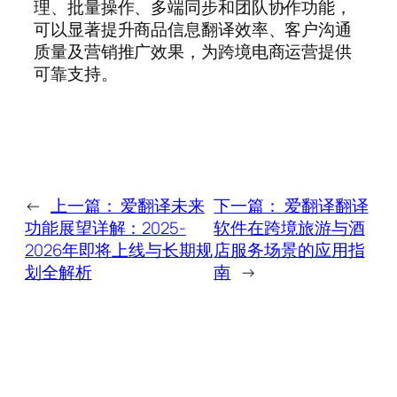
理、批量操作、多端同步和团队协作功能，
可以显著提升商品信息翻译效率、客户沟通
质量及营销推广效果，为跨境电商运营提供
可靠支持。
←
上一篇：
爱翻译未来
下一篇：
爱翻译翻译
功能展望详解：2025-
软件在跨境旅游与酒
2026年即将上线与长期规
店服务场景的应用指
划全解析
南
→