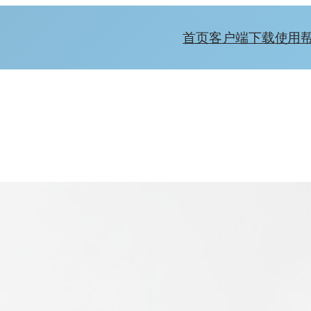
首页
客户端下载
使用