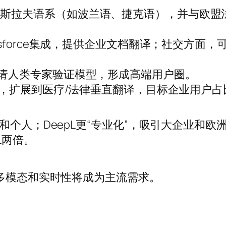
多斯拉夫语系（如波兰语、捷克语），并与欧盟
esforce集成，提供企业文档翻译；社交方面
邀请人类专家验证模型，形成高端用户圈。
公司，扩展到医疗/法律垂直翻译，目标企业用户
和个人；DeepL更“专业化”，吸引大企业和欧
L两倍。
，多模态和实时性将成为主流需求。