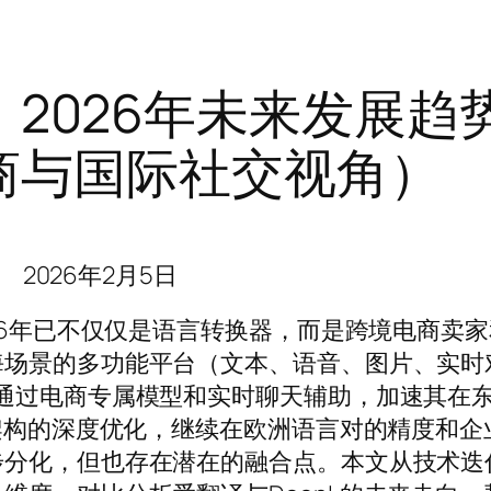
pL：2026年未来发展
商与国际社交视角）
2026年2月5日
026年已不仅仅是语言转换器，而是跨境电商卖
海场景的多功能平台（文本、语音、图片、实时
通过电商专属模型和实时聊天辅助，加速其在
络架构的深度优化，继续在欧洲语言对的精度和企
步分化，但也存在潜在的融合点。本文从技术迭