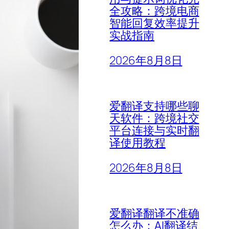
全攻略：跨境电商
智能回复效率提升
实战指南
2026年8月8日
爱翻译支持哪些聊
天软件：跨境社交
平台连接与实时翻
译使用教程
2026年8月8日
爱翻译翻译不准确
怎么办：AI翻译结