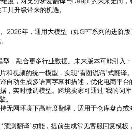
维度，对比分析爱翻译与DeepL的未来走向，
住工具升级带来的机遇。
。2026年，通用大模型（如GPT系列的进阶
化。
大模型，融合更多行业数据。未来版本可能引入
片和视频的统一模型，实现“看图说话”式翻译
翻译自动生成多语言字幕和描述，优化电商平台
据，实时微调模型。跨境卖家可通过“我的词库
擎。
支持无网环境下高精度翻译，适用于仓库盘点或
推出“预测翻译”功能，提前生成常见客服回复模板