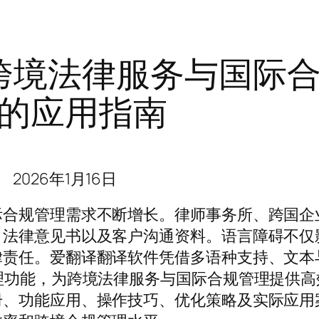
跨境法律服务与国际
的应用指南
2026年1月16日
际合规管理需求不断增长。律师事务所、跨国企
、法律意见书以及客户沟通资料。语言障碍不仅
律责任。爱翻译翻译软件凭借多语种支持、文本
理功能，为跨境法律服务与国际合规管理提供高
册、功能应用、操作技巧、优化策略及实际应用