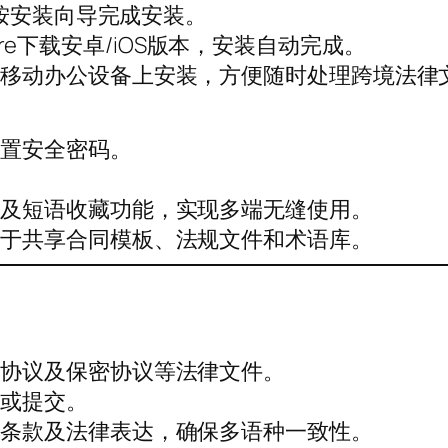
本，按安装向导完成安装。
 Store下载安卓/iOS版本，安装自动完成。
及移动办公设备上安装，方便随时处理跨境法律
设置安全密码。
理及短语收藏功能，实现多端无缝使用。
便于共享合同模板、法规文件和术语库。
务协议及保密协议等法律文件。
用或提交。
同条款及法律表达，确保多语种一致性。