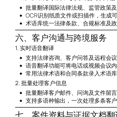
批量翻译国际法律法规、监管政策
OCR识别纸质文件或扫描件，生成
术语库统一法律条款、合规标准及
六、客户沟通与跨境服务
1. 实时语音翻译
支持法律咨询、客户问答及远程会
语音翻译功能可将电话或视频会议
常用法律术语和合同条款录入术语
2. 批量处理客户信息
批量翻译客户邮件、问询及文件留
支持多语种输出，一次处理多条客
七、案件资料与证据文档翻