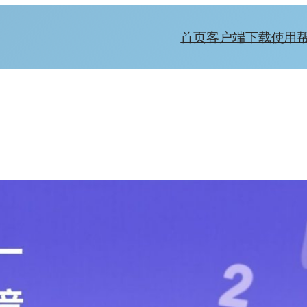
首页
客户端下载
使用