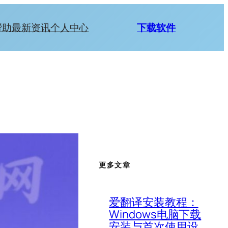
帮助
最新资讯
个人中心
下载软件
更多文章
爱翻译安装教程：
Windows电脑下载
安装与首次使用设