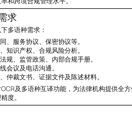
效率和跨境合规管理水平。
需求
以下多语种需求：
合同、服务协议、保密协议等。
易、知识产权、合规风险分析。
律法规、监管政策、内部合规手册。
在线会议及电话沟通。
料、仲裁文书、证据文件及陈述材料。
OCR及多语种互译功能，为法律机构提供全方
理精度。