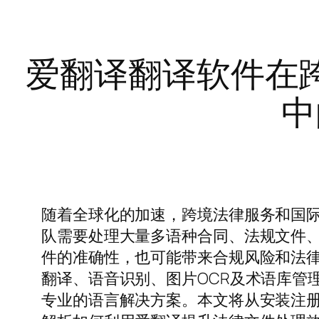
爱翻译翻译软件在
中
随着全球化的加速，跨境法律服务和国
队需要处理大量多语种合同、法规文件
件的准确性，也可能带来合规风险和法
翻译、语音识别、图片OCR及术语库管
专业的语言解决方案。本文将从安装注