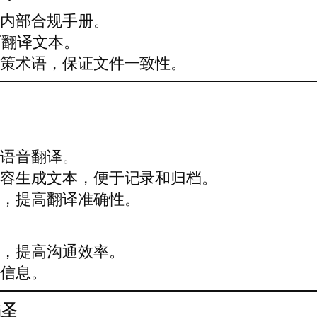
及内部合规手册。
可翻译文本。
政策术语，保证文件一致性。
议语音翻译。
内容生成文本，便于记录和归档。
库，提高翻译准确性。
言，提高沟通效率。
户信息。
译