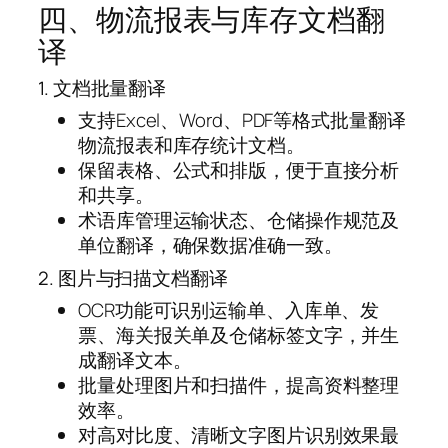
四、物流报表与库存文档翻
译
1. 文档批量翻译
支持Excel、Word、PDF等格式批量翻译
物流报表和库存统计文档。
保留表格、公式和排版，便于直接分析
和共享。
术语库管理运输状态、仓储操作规范及
单位翻译，确保数据准确一致。
2. 图片与扫描文档翻译
OCR功能可识别运输单、入库单、发
票、海关报关单及仓储标签文字，并生
成翻译文本。
批量处理图片和扫描件，提高资料整理
效率。
对高对比度、清晰文字图片识别效果最