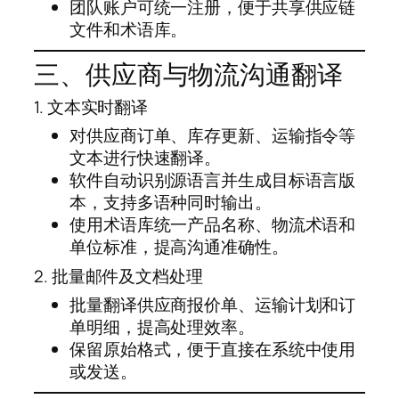
团队账户可统一注册，便于共享供应链
文件和术语库。
三、供应商与物流沟通翻译
1. 文本实时翻译
对供应商订单、库存更新、运输指令等
文本进行快速翻译。
软件自动识别源语言并生成目标语言版
本，支持多语种同时输出。
使用术语库统一产品名称、物流术语和
单位标准，提高沟通准确性。
2. 批量邮件及文档处理
批量翻译供应商报价单、运输计划和订
单明细，提高处理效率。
保留原始格式，便于直接在系统中使用
或发送。