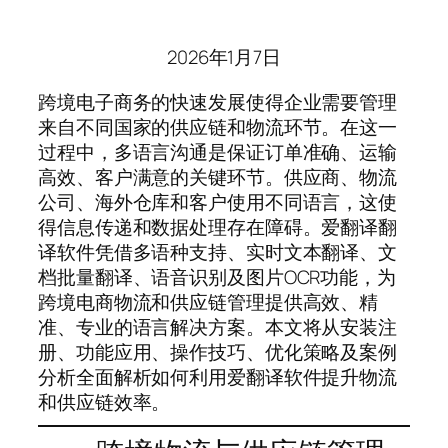
2026年1月7日
跨境电子商务的快速发展使得企业需要管理
来自不同国家的供应链和物流环节。在这一
过程中，多语言沟通是保证订单准确、运输
高效、客户满意的关键环节。供应商、物流
公司、海外仓库和客户使用不同语言，这使
得信息传递和数据处理存在障碍。爱翻译翻
译软件凭借多语种支持、实时文本翻译、文
档批量翻译、语音识别及图片OCR功能，为
跨境电商物流和供应链管理提供高效、精
准、专业的语言解决方案。本文将从安装注
册、功能应用、操作技巧、优化策略及案例
分析全面解析如何利用爱翻译软件提升物流
和供应链效率。