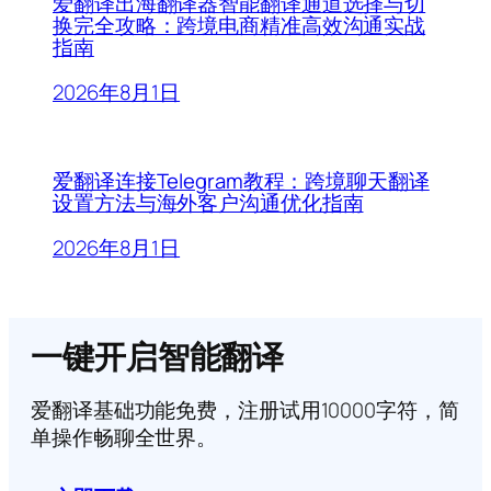
爱翻译出海翻译器智能翻译通道选择与切
换完全攻略：跨境电商精准高效沟通实战
指南
2026年8月1日
爱翻译连接Telegram教程：跨境聊天翻译
设置方法与海外客户沟通优化指南
2026年8月1日
一键开启智能翻译
爱翻译基础功能免费，注册试用10000字符，简
单操作畅聊全世界。