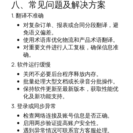
八、常见问题及解决方案
1. 翻译不准确
对复杂订单、报表或合同分段翻译，避
免语义偏差。
使用术语库优化物流和产品术语翻译。
对重要文件进行人工复核，确保信息准
确。
2. 软件运行缓慢
关闭不必要后台程序释放内存。
批量处理大型文档或长录音分批操作。
保持软件更新至最新版本，获取性能优
化及新功能支持。
3. 登录或同步异常
检查网络连接及账号信息是否正确。
启用两步验证提高账户安全性。
遇到异常情况可联系官方客服处理。