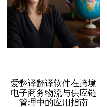
爱翻译翻译软件在跨境
电子商务物流与供应链
管理中的应用指南