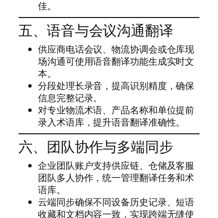
佳。
五、语音与会议沟通翻译
供应商电话会议、物流协调会或仓库现
场沟通可使用语音翻译功能生成实时文
本。
分段处理长录音，提高识别精度，确保
信息完整记录。
对专业物流术语、产品名称和单位提前
录入术语库，提升语音翻译准确性。
六、团队协作与多端同步
企业团队账户支持供应链、仓储及客服
团队多人协作，统一管理翻译任务和术
语库。
云端同步确保不同设备历史记录、短语
收藏和文档内容一致，实现跨端无缝使