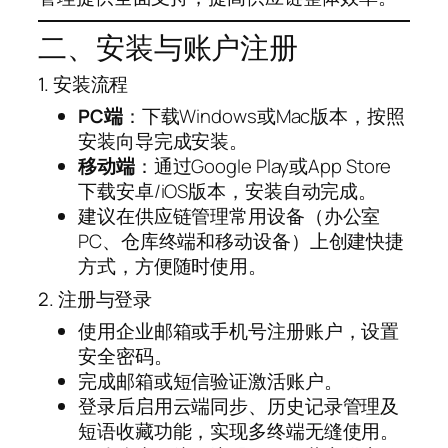
二、安装与账户注册
1. 安装流程
PC端
：下载Windows或Mac版本，按照
安装向导完成安装。
移动端
：通过Google Play或App Store
下载安卓/iOS版本，安装自动完成。
建议在供应链管理常用设备（办公室
PC、仓库终端和移动设备）上创建快捷
方式，方便随时使用。
2. 注册与登录
使用企业邮箱或手机号注册账户，设置
安全密码。
完成邮箱或短信验证激活账户。
登录后启用云端同步、历史记录管理及
短语收藏功能，实现多终端无缝使用。