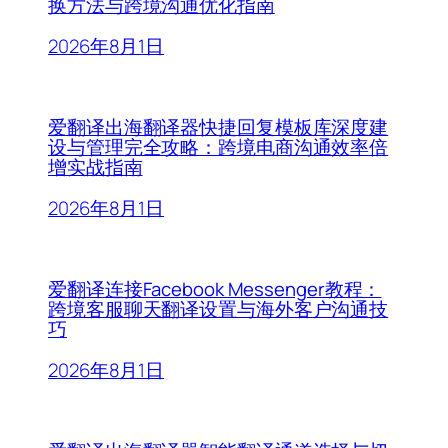
换方法与跨境沟通优化指南
2026年8月1日
爱翻译出海翻译器快捷回复模板库深度建
设与管理完全攻略：跨境电商沟通效率倍
增实战指南
2026年8月1日
爱翻译连接Facebook Messenger教程：
跨境客服聊天翻译设置与海外客户沟通技
巧
2026年8月1日