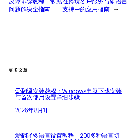
故障排除教程：常见
在跨境客户服务与多语言
问题解决全指南
支持中的应用指南
→
更多文章
爱翻译安装教程：Windows电脑下载安装
与首次使用设置详细步骤
2026年8月1日
爱翻译多语言设置教程：200多种语言切