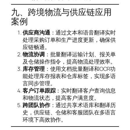
九、跨境物流与供应链应用
案例
供应商沟通
：通过文本和语音翻译实时
处理采购订单和生产进度更新，确保供
应链畅通。
物流协调
：批量翻译运输计划、报关单
及仓储操作指令，提高物流处理效率。
库存管理
：使用文档批量翻译和OCR功
能处理库存报表和仓库标签，实现多语
言同步管理。
客户订单跟踪
：实时翻译客户查询信息
和物流状态，提高客户满意度。
跨团队协作
：通过共享术语库和翻译历
史，供应链、仓储和客服团队在多语言
环境下高效协作。