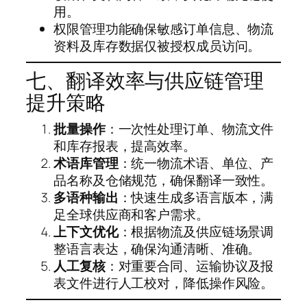
用。
权限管理功能确保敏感订单信息、物流
资料及库存数据仅被授权成员访问。
七、翻译效率与供应链管理
提升策略
批量操作
：一次性处理订单、物流文件
和库存报表，提高效率。
术语库管理
：统一物流术语、单位、产
品名称及仓储规范，确保翻译一致性。
多语种输出
：快速生成多语言版本，满
足全球供应商和客户需求。
上下文优化
：根据物流及供应链场景调
整语言表达，确保沟通清晰、准确。
人工复核
：对重要合同、运输协议及报
表文件进行人工校对，降低操作风险。