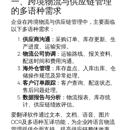
一、跨境物流与供应链管理
的多语种需求
企业在跨境物流与供应链管理中，主要面临
以下多语种需求：
供应商沟通
：采购订单、库存更新、生
产进度、运输安排。
物流公司协调
：运输路线、报关资料、
配送时间和费用沟通。
海外仓管理
：库存盘点、入库出库、仓
储操作规范及异常处理。
客户订单跟踪
：客户查询、配送状态、
售后问题处理。
数据报告与分析
：物流报表、库存统
计、供应链绩效评估。
爱翻译软件通过文本、文档、语音、图片
OCR及多语种互译功能，为企业跨语言物流
管理提供全面支持，提高供应链整体效率。