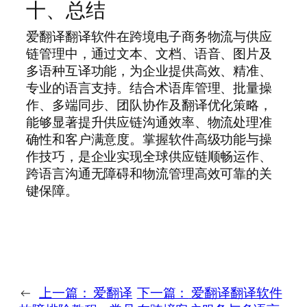
十、总结
爱翻译翻译软件在跨境电子商务物流与供应
链管理中，通过文本、文档、语音、图片及
多语种互译功能，为企业提供高效、精准、
专业的语言支持。结合术语库管理、批量操
作、多端同步、团队协作及翻译优化策略，
能够显著提升供应链沟通效率、物流处理准
确性和客户满意度。掌握软件高级功能与操
作技巧，是企业实现全球供应链顺畅运作、
跨语言沟通无障碍和物流管理高效可靠的关
键保障。
←
上一篇：
爱翻译
下一篇：
爱翻译翻译软件