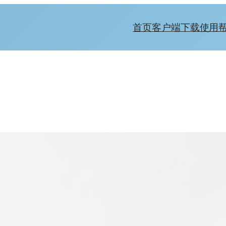
首页
客户端下载
使用