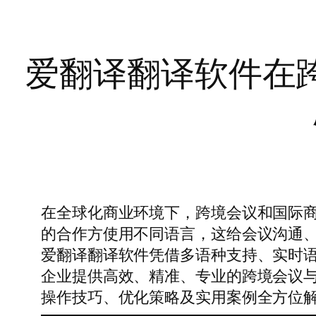
爱翻译翻译软件在
在全球化商业环境下，跨境会议和国际
的合作方使用不同语言，这给会议沟通
爱翻译翻译软件凭借多语种支持、实时语
企业提供高效、精准、专业的跨境会议
操作技巧、优化策略及实用案例全方位