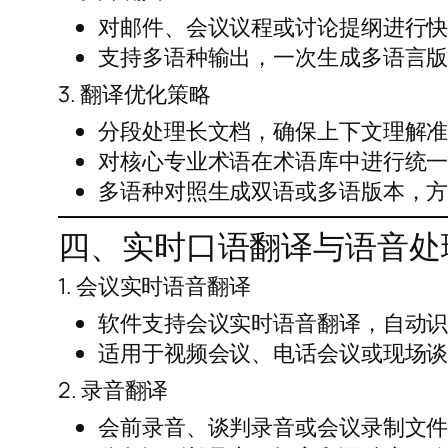
对邮件、会议议程或讨论提纲进行
支持多语种输出，一次生成多语言
3. 翻译优化策略
分段处理长文档，确保上下文理解
对核心专业术语在术语库中进行统
多语种对照生成双语或多语版本，
四、实时口语翻译与语音处
1. 会议实时语音翻译
软件支持会议实时语音翻译，自动
适用于视频会议、电话会议或现场
2. 录音翻译
会前录音、谈判录音或会议录制文