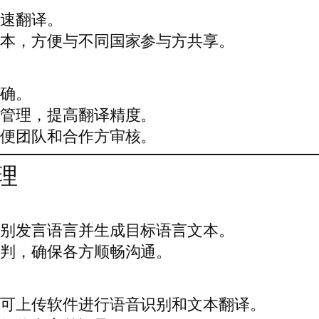
快速翻译。
版本，方便与不同国家参与方共享。
准确。
一管理，提高翻译精度。
方便团队和合作方审核。
理
识别发言语言并生成目标语言文本。
谈判，确保各方顺畅沟通。
件可上传软件进行语音识别和文本翻译。