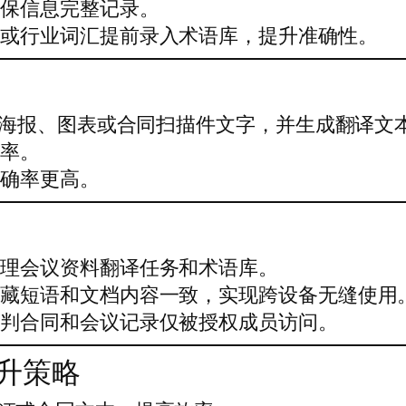
确保信息完整记录。
称或行业词汇提前录入术语库，提升准确性。
会议海报、图表或合同扫描件文字，并生成翻译文
效率。
准确率更高。
管理会议资料翻译任务和术语库。
收藏短语和文档内容一致，实现跨设备无缝使用
谈判合同和会议记录仅被授权成员访问。
升策略