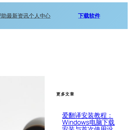
帮助
最新资讯
个人中心
下载软件
更多文章
爱翻译安装教程：
Windows电脑下载
安装与首次使用设