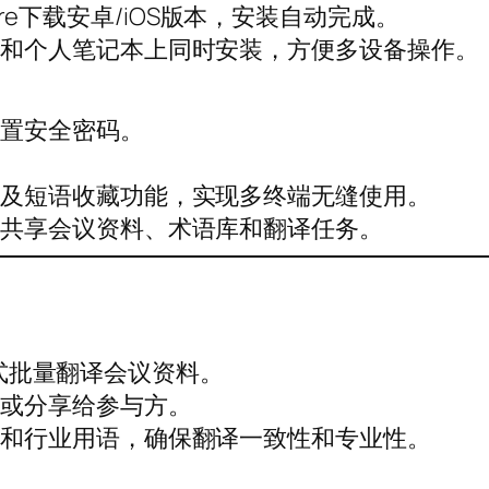
 Store下载安卓/iOS版本，安装自动完成。
脑和个人笔记本上同时安装，方便多设备操作。
设置安全密码。
理及短语收藏功能，实现多终端无缝使用。
于共享会议资料、术语库和翻译任务。
等格式批量翻译会议资料。
用或分享给参与方。
称和行业用语，确保翻译一致性和专业性。