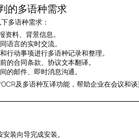
判的多语种需求
以下多语种需求：
汇报资料、背景信息。
不同语言的实时交流。
议和行动事项进行多语种记录和整理。
署前的合同条款、协议文本翻译。
之间的邮件、即时消息沟通。
OCR及多语种互译功能，帮助企业在会议和谈
。
本，按安装向导完成安装。