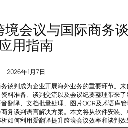
跨境会议与国际商务
应用指南
2026年1月7日
商务谈判成为企业开展海外业务的重要环节。来
、资料准备、谈判交流以及会议纪要整理带来了
音翻译、文档批量处理、图片OCR及术语库管
与商务谈判语言解决方案。本文将从软件安装、
解析如何利用爱翻译提升跨境会议效率和谈判效