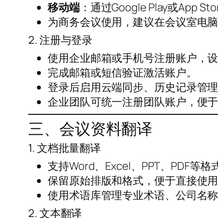
移动端
：通过Google Play或App
为商务会议使用，建议在会议室电
2. 注册与登录
使用企业邮箱或手机号注册账户，
完成邮箱或短信验证激活账户。
登录后启用云端同步、历史记录管
企业团队可统一注册团队账户，便
三、会议资料翻译
1. 文档批量翻译
支持Word、Excel、PPT、PDF
保留原始排版和格式，便于直接使
使用术语库管理专业术语、公司名
2. 文本翻译