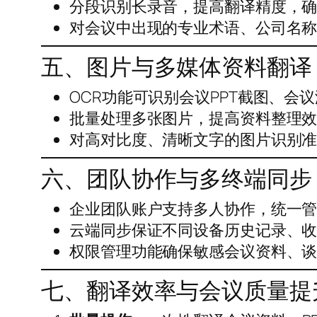
分段识别长录音，提高翻译精度，
对会议中出现的专业术语、公司名
五、图片与多媒体资料翻译
OCR功能可识别会议PPT截图、
批量处理多张图片，提高资料整理
对高对比度、清晰文字的图片识别
六、团队协作与多终端同步
企业团队账户支持多人协作，统一
云端同步保证不同设备历史记录、
权限管理功能确保敏感会议资料、
七、翻译效率与会议质量提