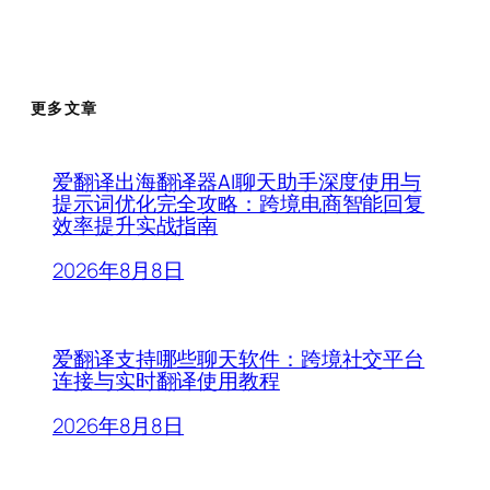
更多文章
爱翻译出海翻译器AI聊天助手深度使用与
提示词优化完全攻略：跨境电商智能回复
效率提升实战指南
2026年8月8日
爱翻译支持哪些聊天软件：跨境社交平台
连接与实时翻译使用教程
2026年8月8日