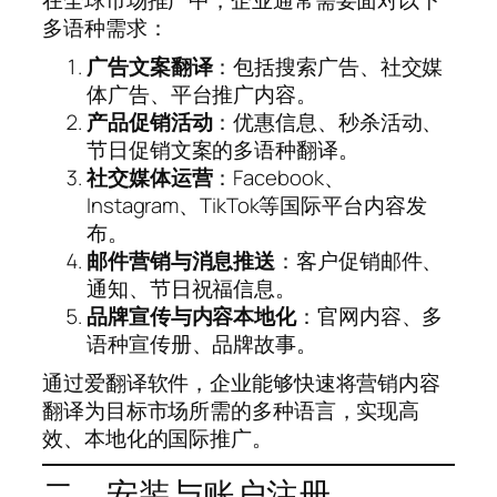
多语种需求：
广告文案翻译
：包括搜索广告、社交媒
体广告、平台推广内容。
产品促销活动
：优惠信息、秒杀活动、
节日促销文案的多语种翻译。
社交媒体运营
：Facebook、
Instagram、TikTok等国际平台内容发
布。
邮件营销与消息推送
：客户促销邮件、
通知、节日祝福信息。
品牌宣传与内容本地化
：官网内容、多
语种宣传册、品牌故事。
通过爱翻译软件，企业能够快速将营销内容
翻译为目标市场所需的多种语言，实现高
效、本地化的国际推广。
二、安装与账户注册