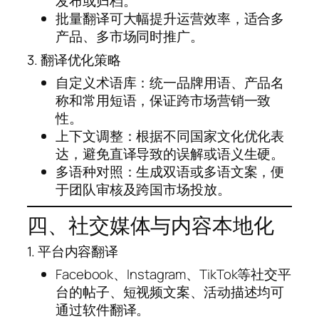
发布或归档。
批量翻译可大幅提升运营效率，适合多
产品、多市场同时推广。
3. 翻译优化策略
自定义术语库：统一品牌用语、产品名
称和常用短语，保证跨市场营销一致
性。
上下文调整：根据不同国家文化优化表
达，避免直译导致的误解或语义生硬。
多语种对照：生成双语或多语文案，便
于团队审核及跨国市场投放。
四、社交媒体与内容本地化
1. 平台内容翻译
Facebook、Instagram、TikTok等社交平
台的帖子、短视频文案、活动描述均可
通过软件翻译。