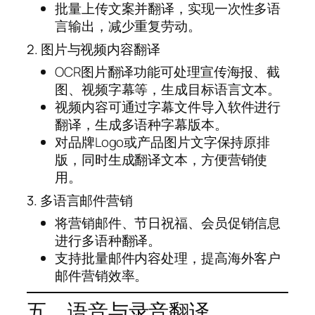
批量上传文案并翻译，实现一次性多语
言输出，减少重复劳动。
2. 图片与视频内容翻译
OCR图片翻译功能可处理宣传海报、截
图、视频字幕等，生成目标语言文本。
视频内容可通过字幕文件导入软件进行
翻译，生成多语种字幕版本。
对品牌Logo或产品图片文字保持原排
版，同时生成翻译文本，方便营销使
用。
3. 多语言邮件营销
将营销邮件、节日祝福、会员促销信息
进行多语种翻译。
支持批量邮件内容处理，提高海外客户
邮件营销效率。
五、语音与录音翻译