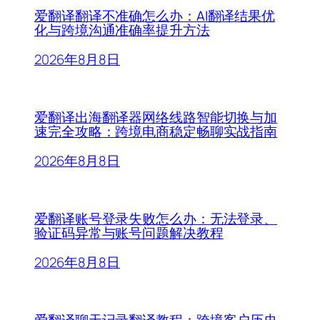
爱翻译翻译不准确怎么办：AI翻译结果优
化与跨境沟通准确率提升方法
2026年8月8日
爱翻译出海翻译器网络线路智能切换与加
速完全攻略：跨境电商稳定畅聊实战指南
2026年8月8日
爱翻译账号登录失败怎么办：无法登录、
验证码异常与账号问题解决教程
2026年8月8日