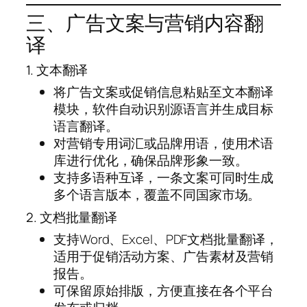
三、广告文案与营销内容翻
译
1. 文本翻译
将广告文案或促销信息粘贴至文本翻译
模块，软件自动识别源语言并生成目标
语言翻译。
对营销专用词汇或品牌用语，使用术语
库进行优化，确保品牌形象一致。
支持多语种互译，一条文案可同时生成
多个语言版本，覆盖不同国家市场。
2. 文档批量翻译
支持Word、Excel、PDF文档批量翻译，
适用于促销活动方案、广告素材及营销
报告。
可保留原始排版，方便直接在各个平台