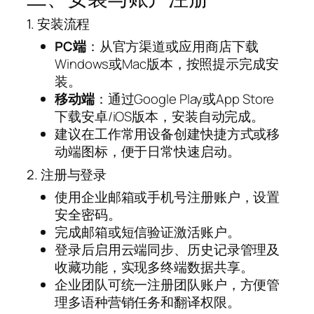
1. 安装流程
PC端
：从官方渠道或应用商店下载
Windows或Mac版本，按照提示完成安
装。
移动端
：通过Google Play或App Store
下载安卓/iOS版本，安装自动完成。
建议在工作常用设备创建快捷方式或移
动端图标，便于日常快速启动。
2. 注册与登录
使用企业邮箱或手机号注册账户，设置
安全密码。
完成邮箱或短信验证激活账户。
登录后启用云端同步、历史记录管理及
收藏功能，实现多终端数据共享。
企业团队可统一注册团队账户，方便管
理多语种营销任务和翻译权限。