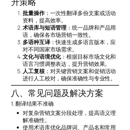
升策略
批量操作
：一次性翻译多份文案或活动
资料，提高效率。
术语库与短语管理
：统一品牌和产品用
语，确保各市场营销一致性。
多语种互译
：快速生成多语言版本，应
对不同国家市场需求。
文化与语境优化
：根据目标市场文化和
语言习惯调整表达，提升营销效果。
人工复核
：对关键营销文案和促销活动
进行人工校对，确保准确性与专业性。
八、常见问题及解决方案
1. 翻译结果不准确
对复杂营销文案分段处理，提高语义理
解准确性。
使用术语库优化品牌词、产品名和常用