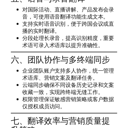
对国际活动、直播讲解、产品发布会录
音，可使用语音翻译功能生成文本。
支持实时语音识别，便于跨国会议或直
播的实时翻译。
分段处理长录音，提高识别精度，重要
术语可录入术语库以提升准确性。
六、团队协作与多终端同步
企业团队账户支持多人协作，统一管理
术语库、营销文案及翻译任务。
云端同步确保不同设备历史记录和文案
收藏一致，实现跨终端无缝工作。
权限管理保证敏感营销策略或客户数据
仅授权成员访问。
七、翻译效率与营销质量提