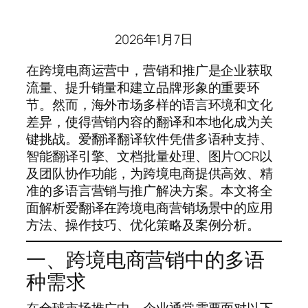
2026年1月7日
在跨境电商运营中，营销和推广是企业获取
流量、提升销量和建立品牌形象的重要环
节。然而，海外市场多样的语言环境和文化
差异，使得营销内容的翻译和本地化成为关
键挑战。爱翻译翻译软件凭借多语种支持、
智能翻译引擎、文档批量处理、图片OCR以
及团队协作功能，为跨境电商提供高效、精
准的多语言营销与推广解决方案。本文将全
面解析爱翻译在跨境电商营销场景中的应用
方法、操作技巧、优化策略及案例分析。
一、跨境电商营销中的多语
种需求
在全球市场推广中，企业通常需要面对以下