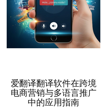
爱翻译翻译软件在跨境
电商营销与多语言推广
中的应用指南