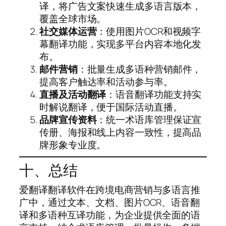
译，将广告文案快速生成多语言版本，
覆盖全球市场。
社交媒体运营
：使用图片OCR和视频字
幕翻译功能，实现多平台内容本地化发
布。
邮件营销
：批量生成多语种营销邮件，
提高客户触达率和活动参与率。
直播及活动翻译
：语音翻译功能支持实
时解说翻译，便于国际活动直播。
品牌宣传资料
：统一术语库管理保证宣
传册、海报和线上内容一致性，提高品
牌形象专业度。
十、总结
爱翻译翻译软件在跨境电商营销与多语言推
广中，通过文本、文档、图片OCR、语音翻
译和多语种互译功能，为企业提供全面的语