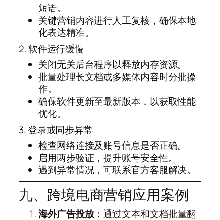
短语。
关键营销内容进行人工复核，确保本地
化表达精准。
2. 软件运行缓慢
关闭无关后台程序以释放内存资源。
批量处理长文档或多媒体内容时分批操
作。
确保软件更新至最新版本，以获取性能
优化。
3. 登录或同步异常
检查网络连接及账号信息是否正确。
启用两步验证，提升账号安全性。
遇到异常情况，可联系官方客服解决。
九、跨境电商营销应用案例
海外广告投放
：通过文本和文档批量翻