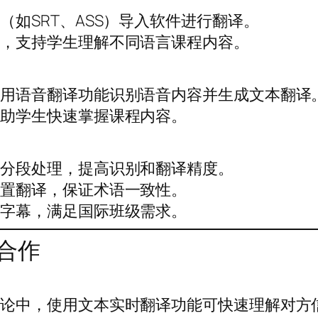
如SRT、ASS）导入软件进行翻译。
本，支持学生理解不同语言课程内容。
使用语音翻译功能识别语音内容并生成文本翻译
帮助学生快速掌握课程内容。
频分段处理，提高识别和翻译精度。
设置翻译，保证术语一致性。
言字幕，满足国际班级需求。
合作
讨论中，使用文本实时翻译功能可快速理解对方