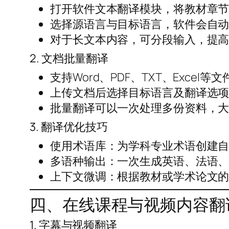
打开软件文本翻译模块，将教材章
选择源语言与目标语言，软件会自
对于长文本内容，可分段输入，提
2. 文档批量翻译
支持Word、PDF、TXT、Exce
上传文档后选择目标语言及翻译选项，
批量翻译可以一次处理多份资料，
3. 翻译优化技巧
使用术语库：为学科专业术语创建
多语种输出：一次生成英语、法语
上下文微调：根据教材或学术论文
四、在线课程与视频内容翻
1. 字幕与视频翻译