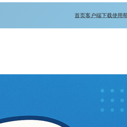
首页
客户端下载
使用