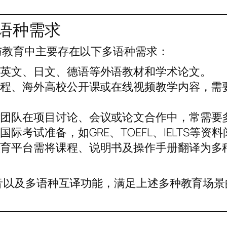
语种需求
与教育中主要存在以下多语种需求：
读英文、日文、德语等外语教材和学术论文。
课程、海外高校公开课或在线视频教学内容，需
术团队在项目讨论、会议或论文合作中，常需要
际考试准备，如GRE、TOEFL、IELTS等资
教育平台需将课程、说明书及操作手册翻译为多
音以及多语种互译功能，满足上述多种教育场景