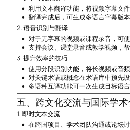
利用文本翻译功能，将视频字幕文件（
翻译完成后，可生成多语言字幕版
2. 语音识别与翻译
对于无字幕的视频或课程录音，可
支持会议、课堂录音或教学视频，
3. 提升效率的技巧
使用分段识别功能，将长视频或音
对关键术语或概念在术语库中预先
多语种互译功能可一次生成目标语
五、跨文化交流与国际学术
1. 即时文本交流
在跨国项目、学术团队沟通或论坛