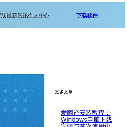
帮助
最新资讯
个人中心
下载软件
更多文章
爱翻译安装教程：
Windows电脑下载
安装与首次使用设