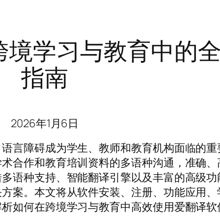
跨境学习与教育中的
指南
2026年1月6日
，语言障碍成为学生、教师和教育机构面临的重
学术合作和教育培训资料的多语种沟通，准确、
借多语种支持、智能翻译引擎以及丰富的高级功
决方案。本文将从软件安装、注册、功能应用、
解析如何在跨境学习与教育中高效使用爱翻译软