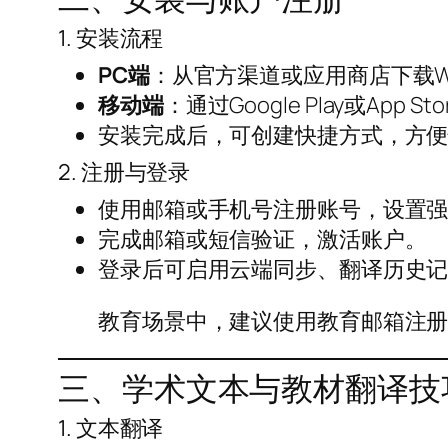
1. 安装流程
PC端
：从官方渠道或应用商店下载Wi
移动端
：通过Google Play或App
安装完成后，可创建快捷方式，方
2. 注册与登录
使用邮箱或手机号注册账号，设置
完成邮箱或短信验证，激活账户。
登录后可启用云端同步、翻译历史
教育场景中，建议使用教育邮箱注
三、学术文本与教材翻译技
1. 文本翻译