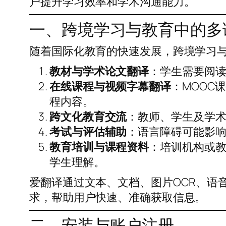
户提升学习效率和学术沟通能力。
一、跨境学习与教育中的多
随着国际化教育的快速发展，跨境学习
教材与学术论文翻译
：学生需要阅
在线课程与视频字幕翻译
：MOOC
程内容。
跨文化教育交流
：教师、学生及学
考试与评估辅助
：语言障碍可能影响国
教育培训与课程资料
：培训机构或
学生理解。
爱翻译通过文本、文档、图片OCR、语
求，帮助用户快速、准确获取信息。
二、安装与账户注册