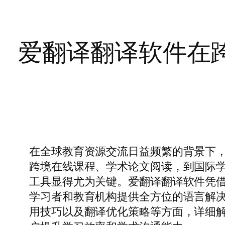
爱翻译翻译软件在
在全球教育资源交流日益频繁的背景下
跨境在线课程、学术论文阅读，到国际
工具显得尤为关键。爱翻译翻译软件凭
学习者和教育机构提供全方位的语言解
用技巧以及翻译优化策略等方面，详细