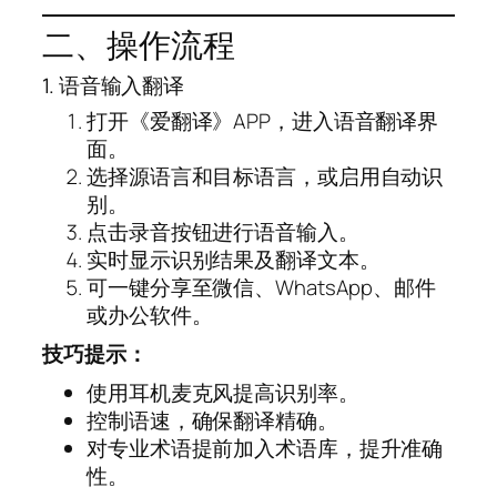
二、操作流程
1. 语音输入翻译
打开《爱翻译》APP，进入语音翻译界
面。
选择源语言和目标语言，或启用自动识
别。
点击录音按钮进行语音输入。
实时显示识别结果及翻译文本。
可一键分享至微信、WhatsApp、邮件
或办公软件。
技巧提示：
使用耳机麦克风提高识别率。
控制语速，确保翻译精确。
对专业术语提前加入术语库，提升准确
性。