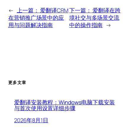
←
上一篇：
爱翻译CRM
下一篇：
爱翻译在跨
在营销推广场景中的应
境社交与多场景交流
用与问题解决指南
中的操作指南
→
更多文章
爱翻译安装教程：Windows电脑下载安装
与首次使用设置详细步骤
2026年8月1日