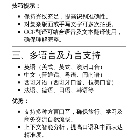
技巧提示：
保持光线充足，提高识别准确性。
对复杂版面或手写文字可多次拍摄。
OCR翻译可结合语音及文本翻译使用，
确保理解完整。
三、多语言及方言支持
英语（美式、英式、澳洲口音）
中文（普通话、粤语、闽南语）
西班牙语（西班牙口音、拉美口音）
法语、德语、日语、韩语等
优势：
支持多种方言口音，确保旅行、学习及
商务交流自然流畅。
上下文智能分析，提高口语和书面表达
精准度。