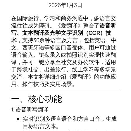
2026年1月3日
在国际旅行、学习和商务沟通中，多语言交
流往往成为障碍。《爱翻译》整合了
语音听
写、文本翻译及光学文字识别（OCR）技
术
，支持30余种语言及方言，包括英语、中
文、西班牙语等多国口音变体。用户可通过
语音输入、键盘录入或拍照识别实现快速翻
译，并可一键分享至社交及办公软件，适用
于跨境社交、出差旅行、线上学习等多场景
交流。本文将详细介绍《爱翻译》的功能应
用、操作技巧及实用场景。
一、核心功能
1. 语音听写翻译
实时识别多语言语音和方言口音，生成
目标语言文本。