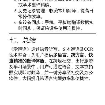
或学术翻译精确。
历史记录管理：收藏常用翻译，提高日
常操作效率。
多设备同步：手机、平板端翻译数据实
时同步，保证跨设备使用连贯性。
七、总结
《爱翻译》通过语音听写、文本翻译及OCR
技术整合，为用户提供
多语言、跨方言、快
速精准的翻译体验
。在跨境社交、出行旅游
及学习场景中，用户可通过语音、文本或拍
照实现即时翻译，并一键分享至社交及办公
软件，大幅提升跨语言沟通效率和便捷性。