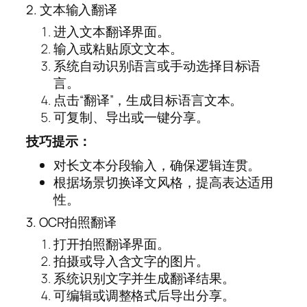
2. 文本输入翻译
进入文本翻译界面。
输入或粘贴原文文本。
系统自动识别语言或手动选择目标语
言。
点击“翻译”，生成目标语言文本。
可复制、导出或一键分享。
技巧提示：
对长文本分段输入，确保逻辑连贯。
根据场景切换译文风格，提高表达适用
性。
3. OCR拍照翻译
打开拍照翻译界面。
拍摄或导入含文字的图片。
系统识别文字并生成翻译结果。
可编辑或调整格式后导出分享。