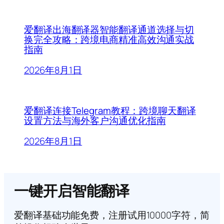
爱翻译出海翻译器智能翻译通道选择与切
换完全攻略：跨境电商精准高效沟通实战
指南
2026年8月1日
爱翻译连接Telegram教程：跨境聊天翻译
设置方法与海外客户沟通优化指南
2026年8月1日
一键开启智能翻译
爱翻译基础功能免费，注册试用10000字符，简