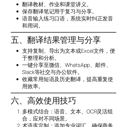
翻译教材、作业和课堂讲义。
保存翻译笔记用于复习与分享。
语音输入练习口语，系统实时纠正发音
和用词。
五、翻译结果管理与分享
支持复制、导出为文本或Excel文件，便
于整理和分析。
一键分享至微信、WhatsApp、邮件、
Slack等社交与办公软件。
收藏常用短语及历史翻译，提高重复使
用效率。
六、高效使用技巧
多模式结合：语音、文本、OCR灵活组
合，应对不同场景。
术语库定制：添加专业词汇，确保商务