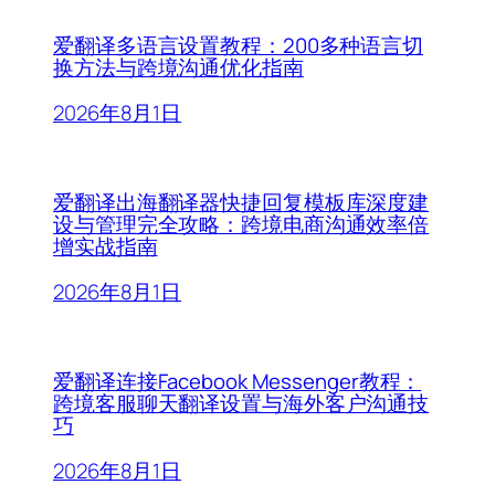
爱翻译多语言设置教程：200多种语言切
换方法与跨境沟通优化指南
2026年8月1日
爱翻译出海翻译器快捷回复模板库深度建
设与管理完全攻略：跨境电商沟通效率倍
增实战指南
2026年8月1日
爱翻译连接Facebook Messenger教程：
跨境客服聊天翻译设置与海外客户沟通技
巧
2026年8月1日