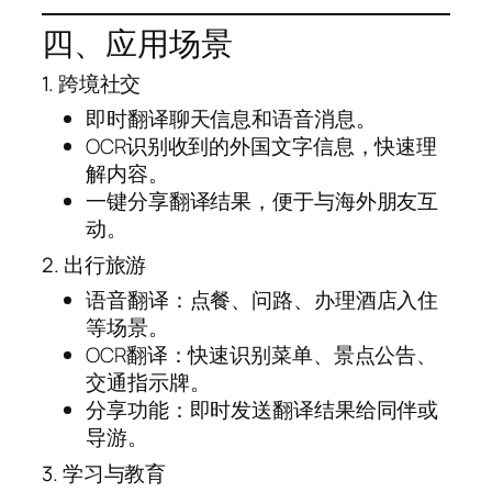
四、应用场景
1. 跨境社交
即时翻译聊天信息和语音消息。
OCR识别收到的外国文字信息，快速理
解内容。
一键分享翻译结果，便于与海外朋友互
动。
2. 出行旅游
语音翻译：点餐、问路、办理酒店入住
等场景。
OCR翻译：快速识别菜单、景点公告、
交通指示牌。
分享功能：即时发送翻译结果给同伴或
导游。
3. 学习与教育