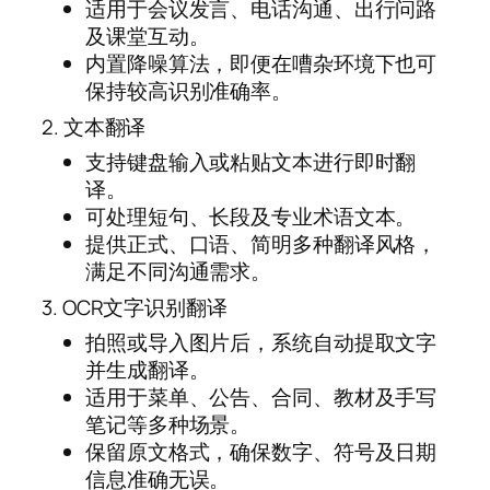
适用于会议发言、电话沟通、出行问路
及课堂互动。
内置降噪算法，即便在嘈杂环境下也可
保持较高识别准确率。
2. 文本翻译
支持键盘输入或粘贴文本进行即时翻
译。
可处理短句、长段及专业术语文本。
提供正式、口语、简明多种翻译风格，
满足不同沟通需求。
3. OCR文字识别翻译
拍照或导入图片后，系统自动提取文字
并生成翻译。
适用于菜单、公告、合同、教材及手写
笔记等多种场景。
保留原文格式，确保数字、符号及日期
信息准确无误。