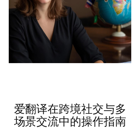
爱翻译在跨境社交与多
场景交流中的操作指南