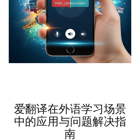
爱翻译在外语学习场景
中的应用与问题解决指
南