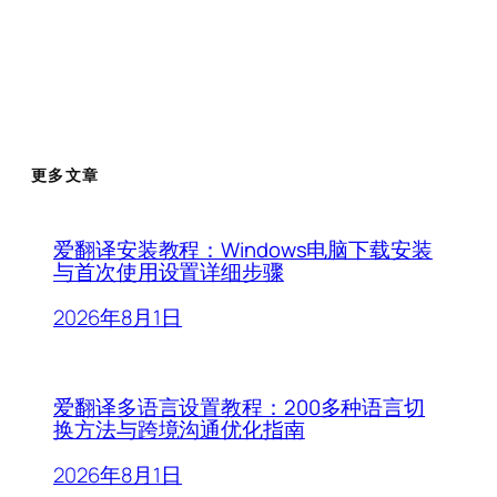
更多文章
爱翻译安装教程：Windows电脑下载安装
与首次使用设置详细步骤
2026年8月1日
爱翻译多语言设置教程：200多种语言切
换方法与跨境沟通优化指南
2026年8月1日