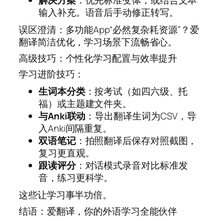
输入补充。语音后手动修正转写。
误区澄清：多功能App“必然复杂耗资源”？爱
翻译简洁优化，学习场景下流畅省心。
高级技巧：个性化学习配置与效率提升
学习进阶技巧：
生词本分类
：按考试（如四六级、托
福）或主题建文件夹。
与Anki联动
：导出翻译生词为CSV，导
入Anki间隔重复。
双语笔记
：拍照翻译后保存对照截图，
复习更直观。
跟读评分
：对话模式录音对比标准发
音，练习更科学。
这些让学习事半功倍。
结语：爱翻译，你的外语学习全能伙伴