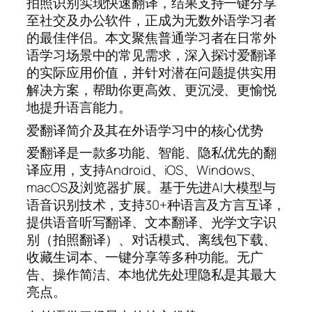
拍照识别实现快速翻译，结果支持一键分享
至社交及办公软件，正成为无数外语学习者
的最佳伴侣。本文聚焦普通学习者在日常外
语学习场景中的常见需求，深入探讨爱翻译
的实际应用价值，并针对潜在问题提供实用
解决方案，帮助你更高效、更沉浸、更愉悦
地提升语言能力。
爱翻译简介及其在外语学习中的核心优势
爱翻译是一款多功能、智能、隐私优先的翻
译应用，支持Android、iOS、Windows、
macOS及浏览器扩展。基于先进AI大模型与
语音识别技术，支持30+种语言及方言互译，
提供语音听写翻译、文本翻译、光学文字识
别（拍照翻译）、对话模式、离线包下载、
收藏生词本、一键分享等多种功能。无广
告、操作简洁、本地优先处理隐私是其最大
亮点。