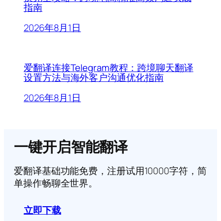
指南
2026年8月1日
爱翻译连接Telegram教程：跨境聊天翻译
设置方法与海外客户沟通优化指南
2026年8月1日
一键开启智能翻译
爱翻译基础功能免费，注册试用10000字符，简
单操作畅聊全世界。
立即下载