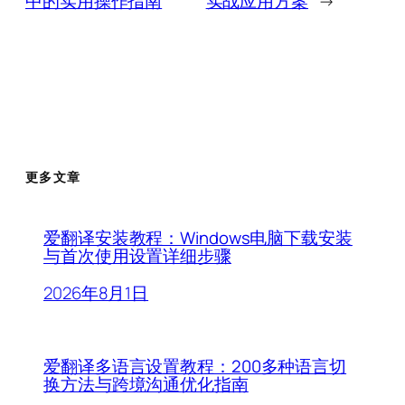
中的实用操作指南
实战应用方案
→
更多文章
爱翻译安装教程：Windows电脑下载安装
与首次使用设置详细步骤
2026年8月1日
爱翻译多语言设置教程：200多种语言切
换方法与跨境沟通优化指南