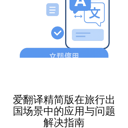
爱翻译精简版在旅行出
国场景中的应用与问题
解决指南