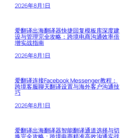
2026年8月1日
爱翻译出海翻译器快捷回复模板库深度建
设与管理完全攻略：跨境电商沟通效率倍
增实战指南
2026年8月1日
爱翻译连接Facebook Messenger教程：
跨境客服聊天翻译设置与海外客户沟通技
巧
2026年8月1日
爱翻译出海翻译器智能翻译通道选择与切
换完全攻略：跨境电商精准高效沟通实战