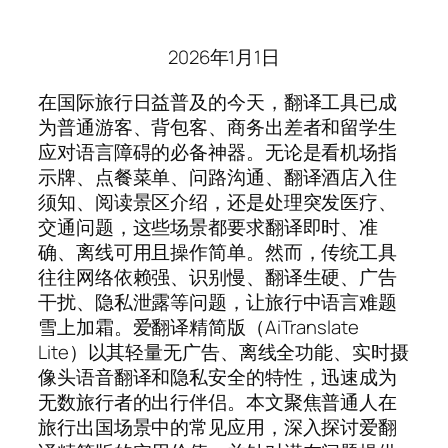
2026年1月1日
在国际旅行日益普及的今天，翻译工具已成
为普通游客、背包客、商务出差者和留学生
应对语言障碍的必备神器。无论是看机场指
示牌、点餐菜单、问路沟通、翻译酒店入住
须知、阅读景区介绍，还是处理突发医疗、
交通问题，这些场景都要求翻译即时、准
确、离线可用且操作简单。然而，传统工具
往往网络依赖强、识别慢、翻译生硬、广告
干扰、隐私泄露等问题，让旅行中语言难题
雪上加霜。爱翻译精简版（AiTranslate
Lite）以其轻量无广告、离线全功能、实时摄
像头语音翻译和隐私安全的特性，迅速成为
无数旅行者的出行伴侣。本文聚焦普通人在
旅行出国场景中的常见应用，深入探讨爱翻