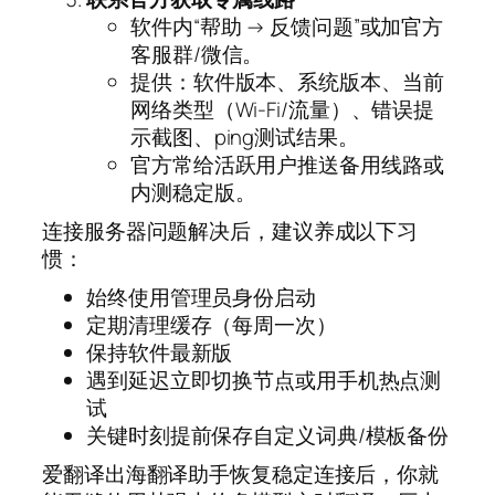
软件内“帮助 → 反馈问题”或加官方
客服群/微信。
提供：软件版本、系统版本、当前
网络类型（Wi-Fi/流量）、错误提
示截图、ping测试结果。
官方常给活跃用户推送备用线路或
内测稳定版。
连接服务器问题解决后，建议养成以下习
惯：
始终使用管理员身份启动
定期清理缓存（每周一次）
保持软件最新版
遇到延迟立即切换节点或用手机热点测
试
关键时刻提前保存自定义词典/模板备份
爱翻译出海翻译助手恢复稳定连接后，你就