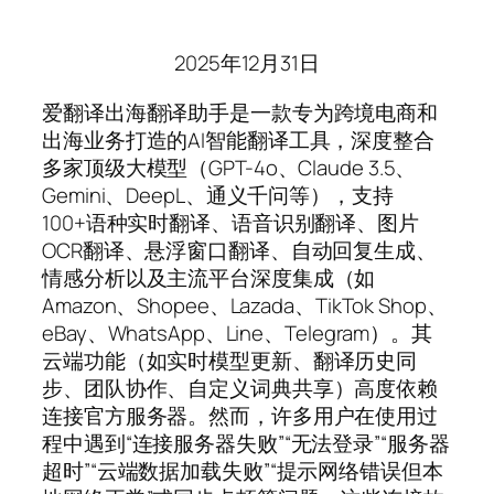
2025年12月31日
爱翻译出海翻译助手是一款专为跨境电商和
出海业务打造的AI智能翻译工具，深度整合
多家顶级大模型（GPT-4o、Claude 3.5、
Gemini、DeepL、通义千问等），支持
100+语种实时翻译、语音识别翻译、图片
OCR翻译、悬浮窗口翻译、自动回复生成、
情感分析以及主流平台深度集成（如
Amazon、Shopee、Lazada、TikTok Shop、
eBay、WhatsApp、Line、Telegram）。其
云端功能（如实时模型更新、翻译历史同
步、团队协作、自定义词典共享）高度依赖
连接官方服务器。然而，许多用户在使用过
程中遇到“连接服务器失败”“无法登录”“服务器
超时”“云端数据加载失败”“提示网络错误但本