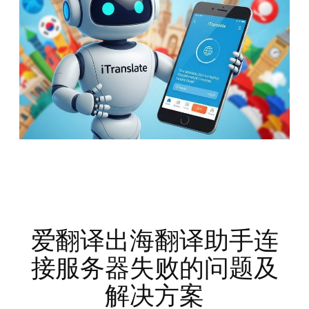
爱翻译出海翻译助手连
接服务器失败的问题及
解决方案