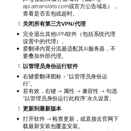
api.aitranslate.com或官方公告域名），
查看是否丢包或超时。
关闭所有第三方VPN/代理
完全退出其他VPN软件（包括系统代理
设置中的代理）。
爱翻译内置分流最适配其AI服务器，不
要叠加外部代理。
以管理员身份运行软件
右键爱翻译图标 > “以管理员身份运
行”。
若有效，右键 → 属性 → 兼容性 → 勾选
“以管理员身份运行此程序”永久设置。
更新到最新版本
打开软件 → 检查更新，或直接去官网下
载最新安装包覆盖安装。