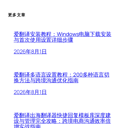
更多文章
爱翻译安装教程：Windows电脑下载安装
与首次使用设置详细步骤
2026年8月1日
爱翻译多语言设置教程：200多种语言切
换方法与跨境沟通优化指南
2026年8月1日
爱翻译出海翻译器快捷回复模板库深度建
设与管理完全攻略：跨境电商沟通效率倍
增实战指南