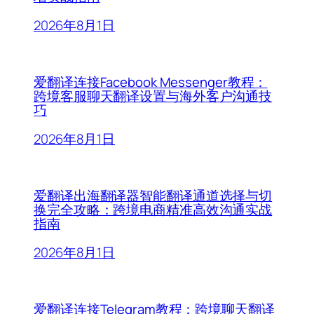
2026年8月1日
爱翻译连接Facebook Messenger教程：
跨境客服聊天翻译设置与海外客户沟通技
巧
2026年8月1日
爱翻译出海翻译器智能翻译通道选择与切
换完全攻略：跨境电商精准高效沟通实战
指南
2026年8月1日
爱翻译连接Telegram教程：跨境聊天翻译