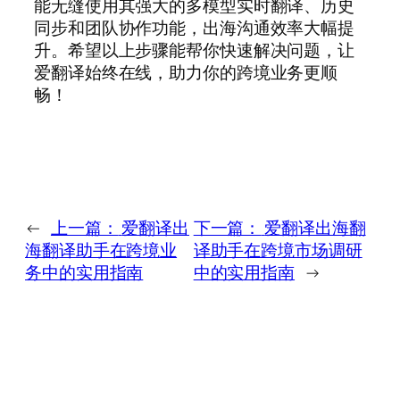
能无缝使用其强大的多模型实时翻译、历史
同步和团队协作功能，出海沟通效率大幅提
升。希望以上步骤能帮你快速解决问题，让
爱翻译始终在线，助力你的跨境业务更顺
畅！
←
上一篇：
爱翻译出
下一篇：
爱翻译出海翻
海翻译助手在跨境业
译助手在跨境市场调研
务中的实用指南
中的实用指南
→