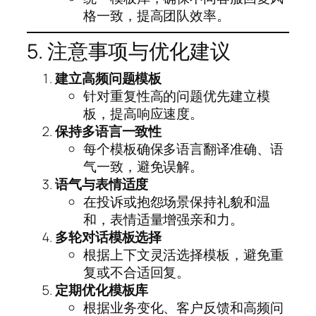
格一致，提高团队效率。
5. 注意事项与优化建议
建立高频问题模板
针对重复性高的问题优先建立模
板，提高响应速度。
保持多语言一致性
每个模板确保多语言翻译准确、语
气一致，避免误解。
语气与表情适度
在投诉或抱怨场景保持礼貌和温
和，表情适量增强亲和力。
多轮对话模板选择
根据上下文灵活选择模板，避免重
复或不合适回复。
定期优化模板库
根据业务变化、客户反馈和高频问