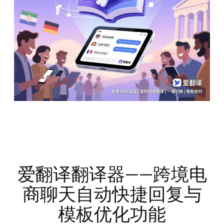
爱翻译翻译器——跨境电
商聊天自动快捷回复与
模板优化功能