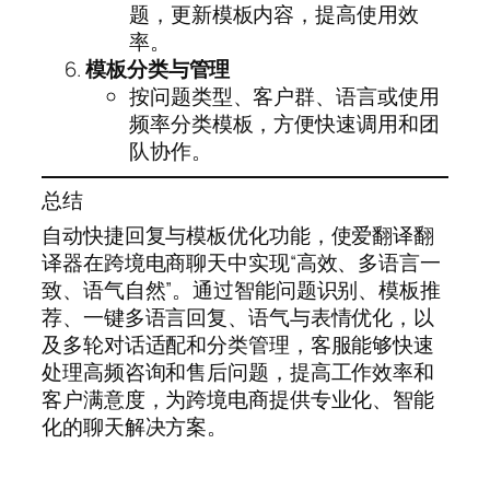
题，更新模板内容，提高使用效
率。
模板分类与管理
按问题类型、客户群、语言或使用
频率分类模板，方便快速调用和团
队协作。
总结
自动快捷回复与模板优化功能，使爱翻译翻
译器在跨境电商聊天中实现“高效、多语言一
致、语气自然”。通过智能问题识别、模板推
荐、一键多语言回复、语气与表情优化，以
及多轮对话适配和分类管理，客服能够快速
处理高频咨询和售后问题，提高工作效率和
客户满意度，为跨境电商提供专业化、智能
化的聊天解决方案。