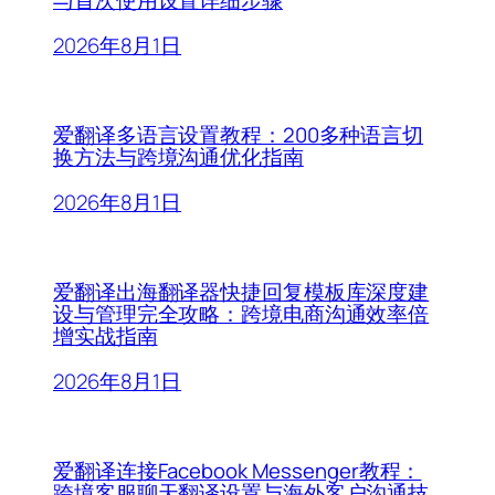
与首次使用设置详细步骤
2026年8月1日
爱翻译多语言设置教程：200多种语言切
换方法与跨境沟通优化指南
2026年8月1日
爱翻译出海翻译器快捷回复模板库深度建
设与管理完全攻略：跨境电商沟通效率倍
增实战指南
2026年8月1日
爱翻译连接Facebook Messenger教程：
跨境客服聊天翻译设置与海外客户沟通技