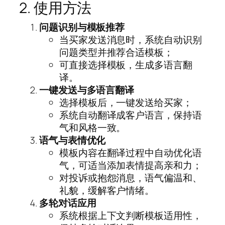
2. 使用方法
问题识别与模板推荐
当买家发送消息时，系统自动识别
问题类型并推荐合适模板；
可直接选择模板，生成多语言翻
译。
一键发送与多语言翻译
选择模板后，一键发送给买家；
系统自动翻译成客户语言，保持语
气和风格一致。
语气与表情优化
模板内容在翻译过程中自动优化语
气，可适当添加表情提高亲和力；
对投诉或抱怨消息，语气偏温和、
礼貌，缓解客户情绪。
多轮对话应用
系统根据上下文判断模板适用性，