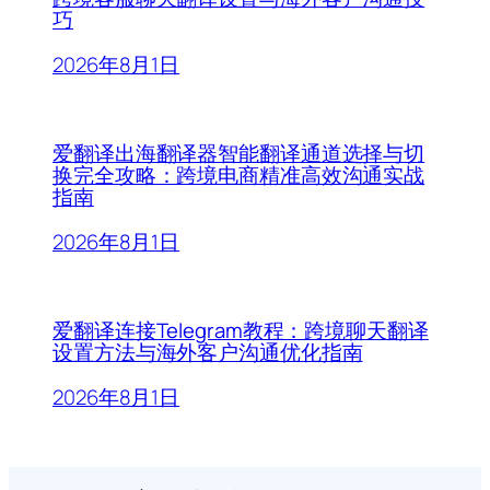
巧
2026年8月1日
爱翻译出海翻译器智能翻译通道选择与切
换完全攻略：跨境电商精准高效沟通实战
指南
2026年8月1日
爱翻译连接Telegram教程：跨境聊天翻译
设置方法与海外客户沟通优化指南
2026年8月1日