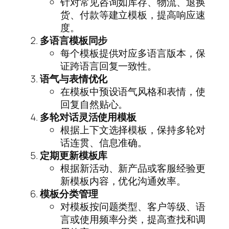
针对常见咨询如库存、物流、退换
货、付款等建立模板，提高响应速
度。
多语言模板同步
每个模板提供对应多语言版本，保
证跨语言回复一致性。
语气与表情优化
在模板中预设语气风格和表情，使
回复自然贴心。
多轮对话灵活使用模板
根据上下文选择模板，保持多轮对
话连贯、信息准确。
定期更新模板库
根据新活动、新产品或客服经验更
新模板内容，优化沟通效率。
模板分类管理
对模板按问题类型、客户等级、语
言或使用频率分类，提高查找和调