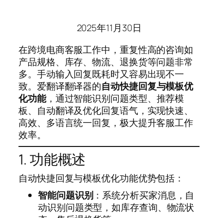
2025年11月30日
在跨境电商客服工作中，重复性高的咨询如
产品规格、库存、物流、退换货等问题非常
多。手动输入回复既耗时又容易出现不一
致。爱翻译翻译器的
自动快捷回复与模板优
化功能
，通过智能识别问题类型、推荐模
板、自动翻译及优化回复语气，实现快速、
高效、多语言统一回复，极大提升客服工作
效率。
1. 功能概述
自动快捷回复与模板优化功能优势包括：
智能问题识别
：系统分析买家消息，自
动识别问题类型，如库存查询、物流状