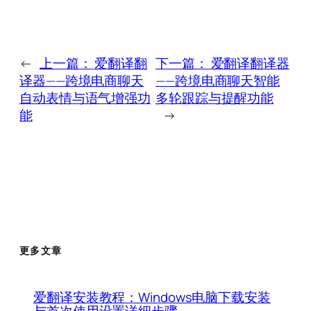
←
上一篇：
爱翻译翻
下一篇：
爱翻译翻译器
译器——跨境电商聊天
——跨境电商聊天智能
自动表情与语气增强功
多轮跟踪与提醒功能
能
→
更多文章
爱翻译安装教程：Windows电脑下载安装