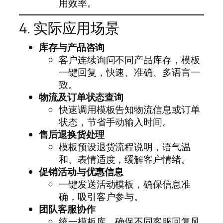
用效率。
4. 实际应用场景
库存与产品咨询
客户连续询问不同产品库存，模板
一键回复，快速、准确、多语言一
致。
物流及订单状态查询
快速调用模板告知物流信息或订单
状态，节省手动输入时间。
售后退换货处理
模板预设退货流程说明，语气温
和、表情适度，缓解客户情绪。
促销活动与优惠信息
一键发送活动模板，确保信息准
确，吸引客户参与。
团队客服协作
统一模板库，确保不同客服回复风