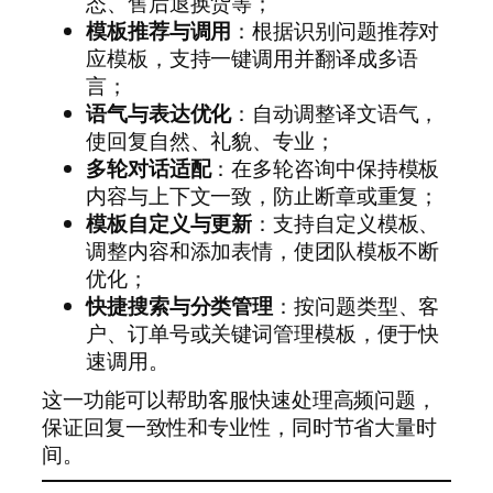
态、售后退换货等；
模板推荐与调用
：根据识别问题推荐对
应模板，支持一键调用并翻译成多语
言；
语气与表达优化
：自动调整译文语气，
使回复自然、礼貌、专业；
多轮对话适配
：在多轮咨询中保持模板
内容与上下文一致，防止断章或重复；
模板自定义与更新
：支持自定义模板、
调整内容和添加表情，使团队模板不断
优化；
快捷搜索与分类管理
：按问题类型、客
户、订单号或关键词管理模板，便于快
速调用。
这一功能可以帮助客服快速处理高频问题，
保证回复一致性和专业性，同时节省大量时
间。