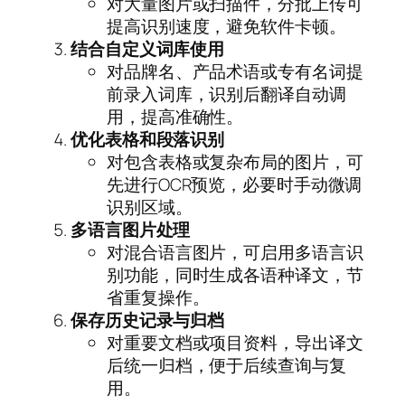
对大量图片或扫描件，分批上传可
提高识别速度，避免软件卡顿。
结合自定义词库使用
对品牌名、产品术语或专有名词提
前录入词库，识别后翻译自动调
用，提高准确性。
优化表格和段落识别
对包含表格或复杂布局的图片，可
先进行OCR预览，必要时手动微调
识别区域。
多语言图片处理
对混合语言图片，可启用多语言识
别功能，同时生成各语种译文，节
省重复操作。
保存历史记录与归档
对重要文档或项目资料，导出译文
后统一归档，便于后续查询与复
用。