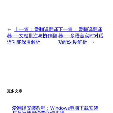
←
上一篇：
爱翻译翻译
下一篇：
爱翻译翻译
器——文档批注与协作翻
器——多语言实时对话
译功能深度解析
功能深度解析
→
更多文章
爱翻译安装教程：Windows电脑下载安装