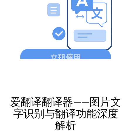
爱翻译翻译器——图片文
字识别与翻译功能深度
解析