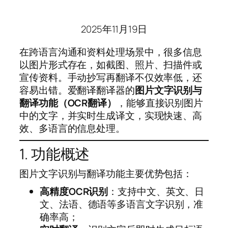
2025年11月19日
在跨语言沟通和资料处理场景中，很多信息
以图片形式存在，如截图、照片、扫描件或
宣传资料。手动抄写再翻译不仅效率低，还
容易出错。爱翻译翻译器的
图片文字识别与
翻译功能（OCR翻译）
，能够直接识别图片
中的文字，并实时生成译文，实现快速、高
效、多语言的信息处理。
1. 功能概述
图片文字识别与翻译功能主要优势包括：
高精度OCR识别
：支持中文、英文、日
文、法语、德语等多语言文字识别，准
确率高；