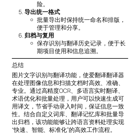
险。
导出统一格式
批量导出时保持统一命名和排版，
便于管理和分享。
归档与复用
保存识别与翻译历史记录，便于长
期项目使用和信息追溯。
总结
图片文字识别与翻译功能，使爱翻译翻译器
在处理图像信息和扫描文档时高效、准确、
专业。通过高精度OCR、多语言实时翻译、
术语优化和批量处理，用户可以快速生成可
用译文，节省手动录入时间，保证信息一致
性。结合自定义词库、翻译记忆库和批量导
出归档，该功能能够让跨语言资料处理实现
“快速、智能、标准化”的高效工作流程。