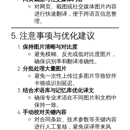
对网页、截图或社交媒体图片内容
进行快速翻译，便于跨语言信息整
理。
5. 注意事项与优化建议
保持图片清晰与对比度
避免模糊、反光或低对比度图片，
确保识别率和翻译准确性。
分批处理大量图片
避免一次性上传过多图片导致软件
卡顿或识别延迟。
结合术语库与记忆库优化译文
确保专业术语在不同图片和文档中
保持一致。
手动校对关键内容
对合同条款、技术参数等关键内容
进行人工复核，避免误译带来风