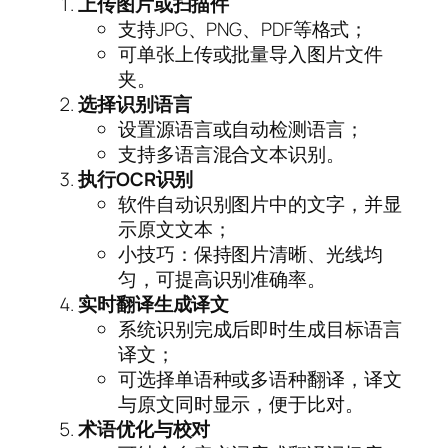
上传图片或扫描件
支持JPG、PNG、PDF等格式；
可单张上传或批量导入图片文件
夹。
选择识别语言
设置源语言或自动检测语言；
支持多语言混合文本识别。
执行OCR识别
软件自动识别图片中的文字，并显
示原文文本；
小技巧：保持图片清晰、光线均
匀，可提高识别准确率。
实时翻译生成译文
系统识别完成后即时生成目标语言
译文；
可选择单语种或多语种翻译，译文
与原文同时显示，便于比对。
术语优化与校对