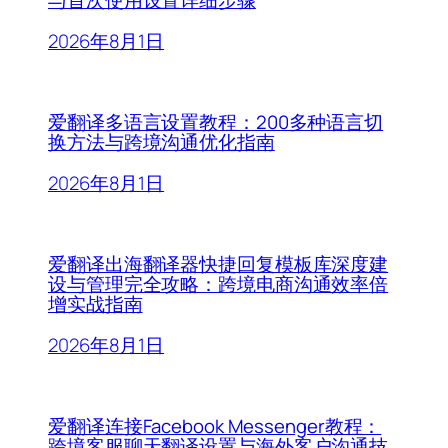
与首次使用设置详细步骤
2026年8月1日
爱翻译多语言设置教程：200多种语言切
换方法与跨境沟通优化指南
2026年8月1日
爱翻译出海翻译器快捷回复模板库深度建
设与管理完全攻略：跨境电商沟通效率倍
增实战指南
2026年8月1日
爱翻译连接Facebook Messenger教程：
跨境客服聊天翻译设置与海外客户沟通技