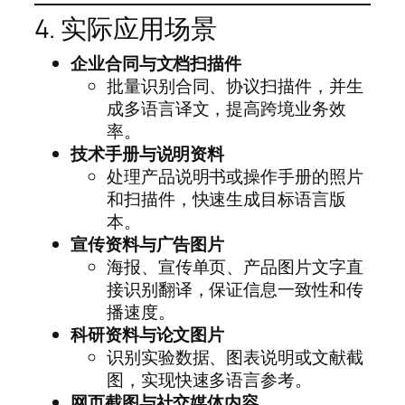
4. 实际应用场景
企业合同与文档扫描件
批量识别合同、协议扫描件，并生
成多语言译文，提高跨境业务效
率。
技术手册与说明资料
处理产品说明书或操作手册的照片
和扫描件，快速生成目标语言版
本。
宣传资料与广告图片
海报、宣传单页、产品图片文字直
接识别翻译，保证信息一致性和传
播速度。
科研资料与论文图片
识别实验数据、图表说明或文献截
图，实现快速多语言参考。
网页截图与社交媒体内容