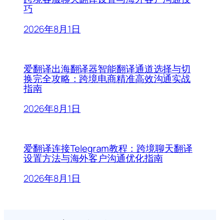
巧
2026年8月1日
爱翻译出海翻译器智能翻译通道选择与切
换完全攻略：跨境电商精准高效沟通实战
指南
2026年8月1日
爱翻译连接Telegram教程：跨境聊天翻译
设置方法与海外客户沟通优化指南
2026年8月1日