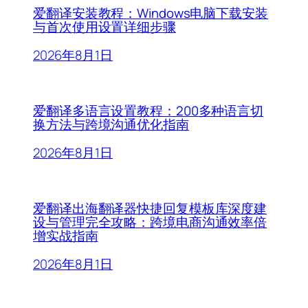
爱翻译安装教程：Windows电脑下载安装
与首次使用设置详细步骤
2026年8月1日
爱翻译多语言设置教程：200多种语言切
换方法与跨境沟通优化指南
2026年8月1日
爱翻译出海翻译器快捷回复模板库深度建
设与管理完全攻略：跨境电商沟通效率倍
增实战指南
2026年8月1日