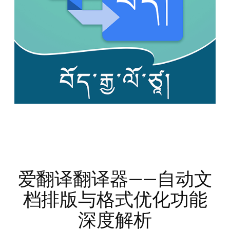
爱翻译翻译器——自动文
档排版与格式优化功能
深度解析