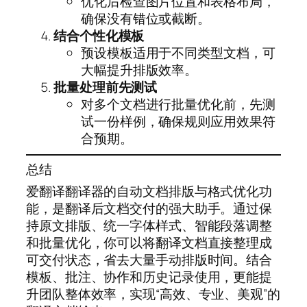
优化后检查图片位置和表格布局，
确保没有错位或截断。
结合个性化模板
预设模板适用于不同类型文档，可
大幅提升排版效率。
批量处理前先测试
对多个文档进行批量优化前，先测
试一份样例，确保规则应用效果符
合预期。
总结
爱翻译翻译器的自动文档排版与格式优化功
能，是翻译后文档交付的强大助手。通过保
持原文排版、统一字体样式、智能段落调整
和批量优化，你可以将翻译文档直接整理成
可交付状态，省去大量手动排版时间。结合
模板、批注、协作和历史记录使用，更能提
升团队整体效率，实现“高效、专业、美观”的