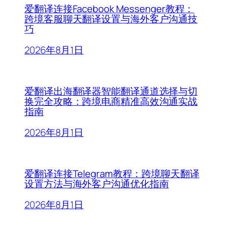
爱翻译连接Facebook Messenger教程：
跨境客服聊天翻译设置与海外客户沟通技
巧
2026年8月1日
爱翻译出海翻译器智能翻译通道选择与切
换完全攻略：跨境电商精准高效沟通实战
指南
2026年8月1日
爱翻译连接Telegram教程：跨境聊天翻译
设置方法与海外客户沟通优化指南
2026年8月1日