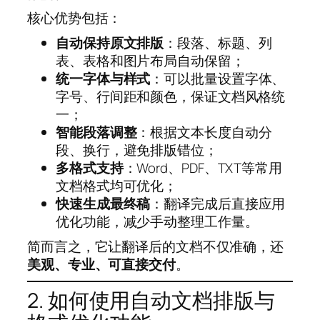
核心优势包括：
自动保持原文排版
：段落、标题、列
表、表格和图片布局自动保留；
统一字体与样式
：可以批量设置字体、
字号、行间距和颜色，保证文档风格统
一；
智能段落调整
：根据文本长度自动分
段、换行，避免排版错位；
多格式支持
：Word、PDF、TXT等常用
文档格式均可优化；
快速生成最终稿
：翻译完成后直接应用
优化功能，减少手动整理工作量。
简而言之，它让翻译后的文档不仅准确，还
美观、专业、可直接交付
。
2. 如何使用自动文档排版与