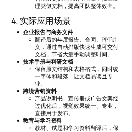
理类似文档，提高团队整体效率。
4. 实际应用场景
企业报告与商务文件
翻译后的年度报告、合同、PPT讲
义，通过自动排版快速生成可交付
文档，节省大量手动调整时间。
技术手册与科研文档
保留原文结构和表格格式，同时统
一字体和段落，让文档易读且专
业。
跨境营销资料
产品说明书、宣传册或广告文案经
过优化后，视觉效果统一、专业，
直接用于发布。
教育与学习资料
教材、试题和学习资料翻译后，保