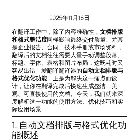
2025年11月16日
在翻译工作中，除了内容准确性，
文档排版
和格式整洁度
同样影响最终交付质量。尤其
是企业报告、合同、技术手册或市场资料，
翻译后的文档往往需要大量手动调整段落、
标题、字体、表格和图片布局，这既耗时又
容易出错。爱翻译翻译器的
自动文档排版与
格式优化功能
，正是为解决这一痛点而设
计，让你在翻译完成后快速生成整洁、美
观、可直接使用的文档。今天，我们就来深
度解析这一功能的使用方法、优化技巧和实
际应用场景。
1. 自动文档排版与格式优化功
能概述