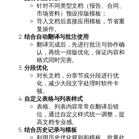
针对不同类型文档（报告、合同、
市场资料）预设排版模板；
导入文档后直接应用模板，节省重
复操作。
结合自动翻译与批注使用
翻译完成后，先进行批注与协作确
认，再统一排版优化，保证内容和
格式同时完善。
分段优化
对长文档，分章节或分段进行优
化，减少大段文字处理时软件卡
顿。
自定义表格与列表样式
表格、列表内容常常在翻译后错
位，通过自定义样式统一调整，提
高文档专业感。
结合历史记录与模板
利用历史优化规则和模板，批量处