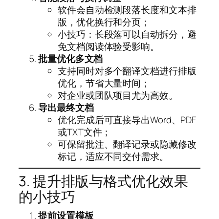
软件会自动检测段落长度和文本排
版，优化换行和分页；
小技巧：长段落可以自动拆分，避
免文档阅读体验受影响。
批量优化多文档
支持同时对多个翻译文档进行排版
优化，节省大量时间；
对企业或团队项目尤为高效。
导出最终文档
优化完成后可直接导出Word、PDF
或TXT文件；
可保留批注、翻译记录或隐藏修改
标记，适应不同交付需求。
3. 提升排版与格式优化效果
的小技巧
提前设置模板