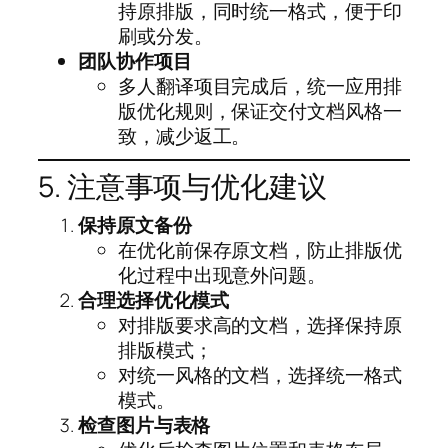
持原排版，同时统一格式，便于印
刷或分发。
团队协作项目
多人翻译项目完成后，统一应用排
版优化规则，保证交付文档风格一
致，减少返工。
5. 注意事项与优化建议
保持原文备份
在优化前保存原文档，防止排版优
化过程中出现意外问题。
合理选择优化模式
对排版要求高的文档，选择保持原
排版模式；
对统一风格的文档，选择统一格式
模式。
检查图片与表格