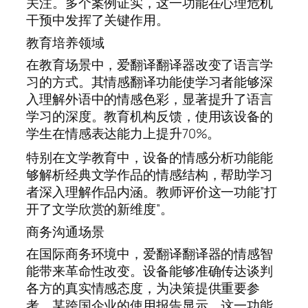
关注。多个案例证实，这一功能在心理危机
干预中发挥了关键作用。
教育培养领域
在教育场景中，爱翻译翻译器改变了语言学
习的方式。其情感翻译功能使学习者能够深
入理解外语中的情感色彩，显著提升了语言
学习的深度。教育机构反馈，使用该设备的
学生在情感表达能力上提升70%。
特别在文学教育中，设备的情感分析功能能
够解析经典文学作品的情感结构，帮助学习
者深入理解作品内涵。教师评价这一功能”打
开了文学欣赏的新维度”。
商务沟通场景
在国际商务环境中，爱翻译翻译器的情感智
能带来革命性改变。设备能够准确传达谈判
各方的真实情感态度，为决策提供重要参
考。某跨国企业的使用报告显示，这一功能