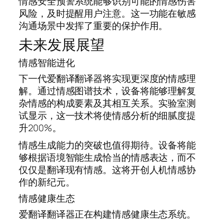
情感安全预警系统能够识别可能的情感伤害
风险，及时提醒用户注意。这一功能在敏感
沟通场景中发挥了重要的保护作用。
未来发展展望
情感智能进化
下一代爱翻译翻译器将实现更深度的情感理
解。通过情感图谱技术，设备将能够理解复
杂情感的构成要素及其相互关系。实验室测
试显示，这一技术将使情感分析的细腻度提
升200%。
情感生成能力的突破也值得期待。设备将能
够根据语境智能生成恰当的情感表达，而不
仅仅是翻译现有情感。这将开创人机情感协
作的新纪元。
情感健康生态
爱翻译翻译器正在构建情感健康生态系统。