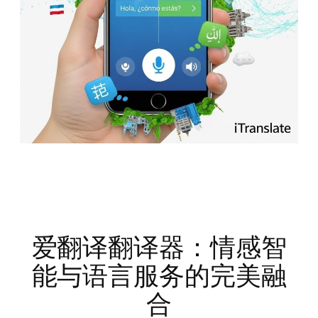
爱翻译翻译器：情感智
能与语言服务的完美融
合