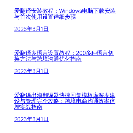
爱翻译安装教程：Windows电脑下载安装
与首次使用设置详细步骤
2026年8月1日
爱翻译多语言设置教程：200多种语言切
换方法与跨境沟通优化指南
2026年8月1日
爱翻译出海翻译器快捷回复模板库深度建
设与管理完全攻略：跨境电商沟通效率倍
增实战指南
2026年8月1日