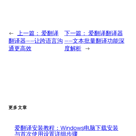
←
上一篇：
爱翻译
下一篇：
爱翻译翻译器
翻译器——让跨语言沟
——文本批量翻译功能深
通更高效
度解析
→
更多文章
爱翻译安装教程：Windows电脑下载安装
与首次使用设置详细步骤