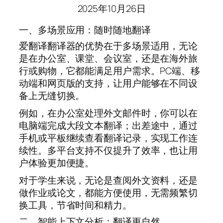
2025年10月26日
一、多场景应用：随时随地翻译
爱翻译翻译器的优势在于多场景适用，无论
是在办公室、课堂、会议室，还是在海外旅
行或购物，它都能满足用户需求。PC端、移
动端和网页版的支持，让用户能够在不同设
备上无缝切换。
例如，在办公室处理外文邮件时，你可以在
电脑端完成大段文本翻译；出差途中，通过
手机或平板继续查看翻译记录，实现工作连
续性。多平台支持不仅提升了效率，也让用
户体验更加便捷。
对于学生来说，无论是查阅外文资料，还是
做作业或论文，都能方便使用，无需频繁切
换工具，节省时间和精力。
二、智能上下文分析：翻译更自然