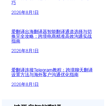
巧
2026年8月1日
爱翻译出海翻译器智能翻译通道选择与切
换完全攻略：跨境电商精准高效沟通实战
指南
2026年8月1日
爱翻译连接Telegram教程：跨境聊天翻译
设置方法与海外客户沟通优化指南
2026年8月1日