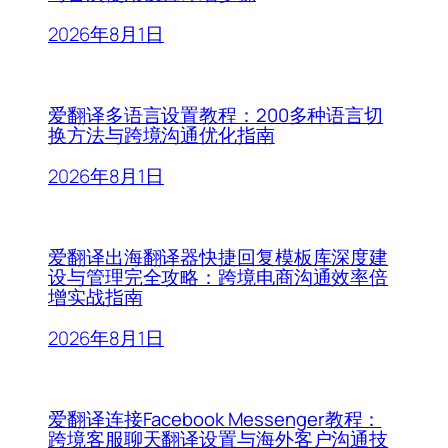
2026年8月1日
爱翻译多语言设置教程：200多种语言切
换方法与跨境沟通优化指南
2026年8月1日
爱翻译出海翻译器快捷回复模板库深度建
设与管理完全攻略：跨境电商沟通效率倍
增实战指南
2026年8月1日
爱翻译连接Facebook Messenger教程：
跨境客服聊天翻译设置与海外客户沟通技