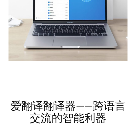
爱翻译翻译器——跨语言
交流的智能利器