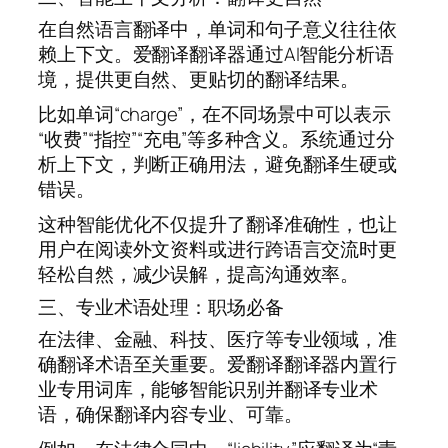
在自然语言翻译中，单词和句子意义往往依
赖上下文。爱翻译翻译器通过AI智能分析语
境，提供更自然、更贴切的翻译结果。
比如单词“charge”，在不同场景中可以表示
“收费”“指控”“充电”等多种含义。系统通过分
析上下文，判断正确用法，避免翻译生硬或
错误。
这种智能优化不仅提升了翻译准确性，也让
用户在阅读外文资料或进行跨语言交流时更
轻松自然，减少误解，提高沟通效率。
三、专业术语处理：职场必备
在法律、金融、科技、医疗等专业领域，准
确翻译术语至关重要。爱翻译翻译器内置行
业专用词库，能够智能识别并翻译专业术
语，确保翻译内容专业、可靠。