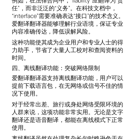
例如，在法律合同中，“liability”应翻译为“责
任”，而非泛泛的“义务”。在科技文档中，
“interface”需要准确表达“接口”的技术含义。
爱翻译翻译器能够理解行业语境，保证专业
内容准确传达，降低误解风险。
这种功能使其成为企业用户和专业人士的得
力助手，节省了大量人工校对和查阅资料的
时间。
四、离线翻译功能：突破网络限制
爱翻译翻译器支持离线翻译功能，用户可以
提前下载语言包，在无网络或信号不佳的情
况下使用。
对于经常出差、旅行或身处网络受限环境的
人群来说，这项功能非常实用。无论是文字
翻译还是语音翻译，都能在离线模式下正常
使用。
离线翻译虽然在处理复杂长句时略逊色于在