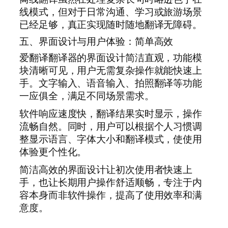
线模式，但对于日常沟通、学习或旅游场景
已经足够，真正实现随时随地翻译无障碍。
五、界面设计与用户体验：简单高效
爱翻译翻译器的界面设计简洁直观，功能模
块清晰可见，用户无需复杂操作就能快速上
手。文字输入、语音输入、拍照翻译等功能
一应俱全，满足不同场景需求。
软件响应速度快，翻译结果实时显示，操作
流畅自然。同时，用户可以根据个人习惯调
整显示语言、字体大小和翻译模式，使使用
体验更个性化。
简洁高效的界面设计让初次使用者快速上
手，也让长期用户操作舒适顺畅，专注于内
容本身而非软件操作，提高了使用效率和满
意度。