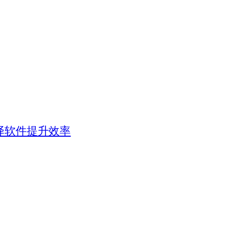
译软件提升效率