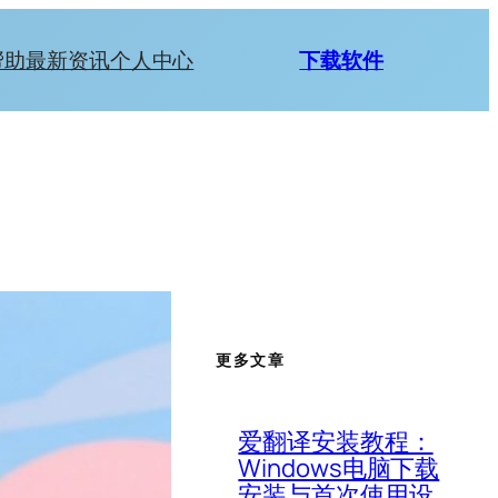
帮助
最新资讯
个人中心
下载软件
更多文章
爱翻译安装教程：
Windows电脑下载
安装与首次使用设