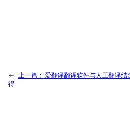
←
上一篇：
爱翻译翻译软件与人工翻译结
得