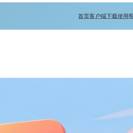
首页
客户端下载
使用