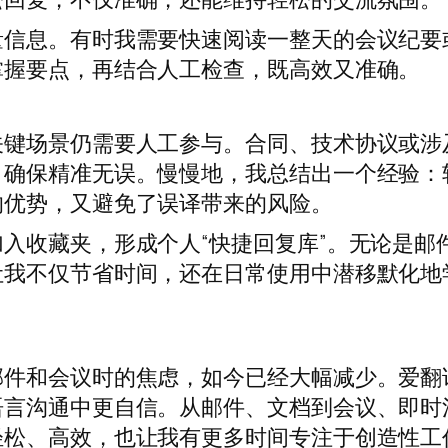
量信息。有时我需要快速阅读一整天的会议纪要
掌握要点，再结合人工检查，既高效又准确。
关键场景仍需要人工参与。合同、技术协议或涉
，确保精准无误。慢慢地，我总结出一个经验：
的优势，又避免了误译带来的风险。
入收藏夹，形成个人“快捷回复库”。无论是邮
让我不仅节省时间，还在日常使用中潜移默化地
邮件和会议时的焦虑，如今已经大幅减少。爱翻
语言沟通中更自信。从邮件、文档到会议、即时
轻松、高效，也让我有更多时间专注于创造性工