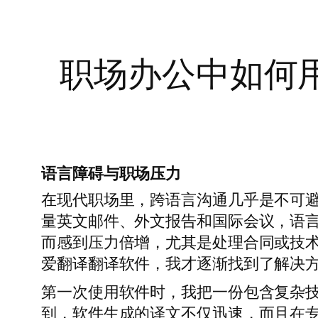
职场办公中如何
语言障碍与职场压力
在现代职场里，跨语言沟通几乎是不可
量英文邮件、外文报告和国际会议，语
而感到压力倍增，尤其是处理合同或技
爱翻译翻译软件，我才逐渐找到了解决
第一次使用软件时，我把一份包含复杂
到，软件生成的译文不仅迅速，而且在专业术语