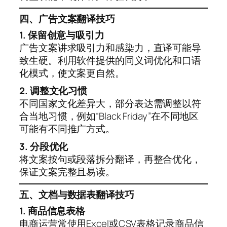
四、广告文案翻译技巧
1. 保留创意与吸引力
广告文案讲求吸引力和感染力，直译可能导
致生硬。利用软件提供的同义词优化和口语
化模式，使文案更自然。
2. 调整文化习惯
不同国家文化差异大，部分表达需调整以符
合当地习惯，例如“Black Friday”在不同地区
可能有不同推广方式。
3. 分段优化
将文案按句或段落拆分翻译，再整合优化，
保证文案完整且易读。
五、文档与数据表翻译技巧
1. 商品信息表格
电商运营常使用Excel或CSV表格记录商品信