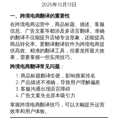
2025年10月13日
一、跨境电商翻译的重要性
在跨境电商运营中，商品标题、描述、客服
信息、广告文案等都涉及多语言翻译。准确
的翻译不仅能提升店铺专业形象，还能提高
商品转化率。爱翻译翻译软件为跨境电商提
供高效、精准的翻译工具，但要发挥最大效
果，需要掌握一些实用技巧。
跨境电商翻译常见问题
：
商品标题翻译生硬，影响搜索排名
产品描述不准确，导致用户理解偏差
客服沟通出现语言障碍
广告文案失去原本吸引力
掌握跨境电商翻译技巧，可以大幅提升运营
效率和用户体验。