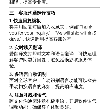
翻译，提高专业度。
三、客服沟通翻译技巧
1. 快速回复模板
将常用回复短语加入收藏夹，例如“Thank
you for your inquiry.”、“We will ship within 3
days.”，快速调用提高客服效率。
2. 实时聊天翻译
爱翻译支持即时文本和语音翻译，可快速理
解客户问题并回复，避免延误影响服务体
验。
3. 多语言自动识别
面对全球客户，自动识别语言功能可以省去
手动切换语言的麻烦，提高响应速度。
4. 注意礼貌和语气
跨文化沟通需注意礼貌用语，开启软件语气
调整功能，确保客户体验良好。