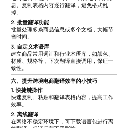
息。复制表格内容逐行翻译，避免格式乱
掉。
2. 批量翻译功能
批量处理多条商品信息或多个文档，大幅节
省时间。
3. 自定义术语库
建立商品常用词汇和行业术语库，如颜色、
材质、规格等，下次翻译直接调用，保证一
致性。
六、提升跨境电商翻译效率的小技巧
1. 快捷键操作
快速复制、粘贴和翻译表格内容，提高工作
效率。
2. 离线翻译
在网络不稳定环境下，可下载语言包进行离