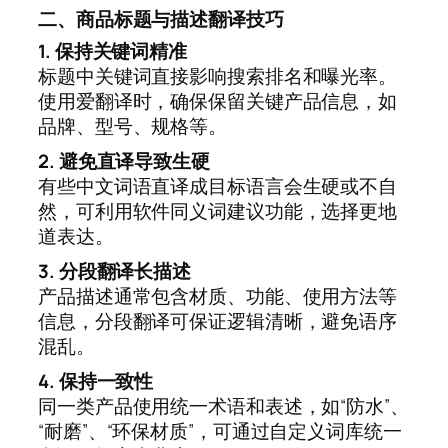
二、商品标题与描述翻译技巧
1. 保持关键词精准
标题中关键词直接影响搜索排名和曝光率。
使用爱翻译时，确保保留关键产品信息，如
品牌、型号、规格等。
2. 避免直译导致生硬
有些中文词语直译成目标语言会生硬或不自
然，可利用软件同义词建议功能，选择更地
道表达。
3. 分段翻译长描述
产品描述通常包含材质、功能、使用方法等
信息，分段翻译可保证逻辑清晰，避免语序
混乱。
4. 保持一致性
同一类产品使用统一术语和表述，如“防水”、
“耐磨”、“环保材质”，可通过自定义词库统一