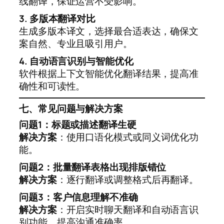
线翻译，保证运营不受影响。
3. 多版本翻译对比
生成多版本译文，选择最合适表达，确保文
案自然、专业且吸引用户。
4. 自动语言识别与智能优化
软件根据上下文智能优化翻译结果，提高准
确性和可读性。
七、常见问题与解决方案
问题1：标题或描述翻译生硬
解决方案
：使用口语化模式或同义词优化功
能。
问题2：批量翻译表格出现排版错位
解决方案
：逐行翻译或调整格式后再翻译。
问题3：客户信息理解不准确
解决方案
：开启实时聊天翻译和自动语言识
别功能，提高沟通准确率。