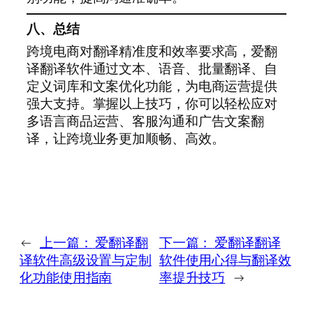
八、总结
跨境电商对翻译精准度和效率要求高，爱翻
译翻译软件通过文本、语音、批量翻译、自
定义词库和文案优化功能，为电商运营提供
强大支持。掌握以上技巧，你可以轻松应对
多语言商品运营、客服沟通和广告文案翻
译，让跨境业务更加顺畅、高效。
←
上一篇：
爱翻译翻
下一篇：
爱翻译翻译
译软件高级设置与定制
软件使用心得与翻译效
化功能使用指南
率提升技巧
→