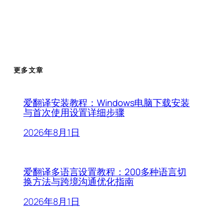
更多文章
爱翻译安装教程：Windows电脑下载安装
与首次使用设置详细步骤
2026年8月1日
爱翻译多语言设置教程：200多种语言切
换方法与跨境沟通优化指南
2026年8月1日