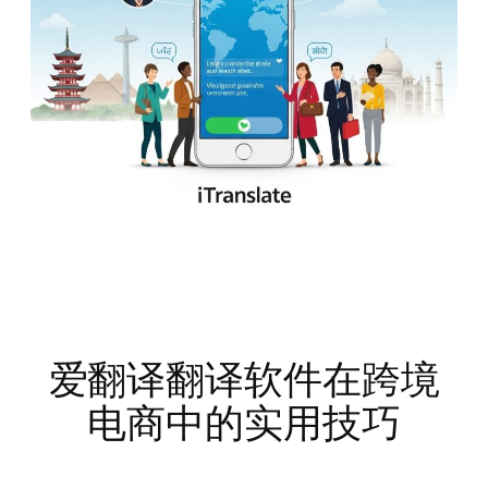
爱翻译翻译软件在跨境
电商中的实用技巧