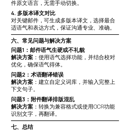
件原文语言，无需手动切换。
4. 多版本译文对比
对关键邮件，可生成多版本译文，选择最合
适语气和表达方式，保证沟通专业、准确。
六、常见问题与解决方案
问题1：邮件语气生硬或不礼貌
解决方案
：使用语气选择功能，并结合校对
优化，确保语气得体。
问题2：术语翻译错误
解决方案
：建立自定义词库，并输入完整上
下文句子。
问题3：附件翻译排版混乱
解决方案
：转换为兼容格式或使用OCR功能
识别文字，再翻译。
七、总结