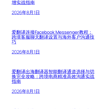
增实战指南
2026年8月1日
爱翻译连接Facebook Messenger教程：
跨境客服聊天翻译设置与海外客户沟通技
巧
2026年8月1日
爱翻译出海翻译器智能翻译通道选择与切
换完全攻略：跨境电商精准高效沟通实战
指南
2026年8月1日