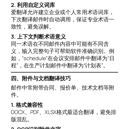
2. 利用自定义词库
爱翻译允许建立企业或个人常用术语词库，
下次翻译邮件时自动调用，保证专业术语一
致性，避免误解。
3. 上下文判断术语意义
同一术语在不同邮件内容中可能有不同含
义，输入完整句子可帮助软件准确识别。例
如，“schedule”在会议安排邮件中翻译为“日
程”，在生产计划邮件中翻译为“计划表”。
四、附件与文档翻译技巧
邮件中常附带合同、报价单、技术文档等附
件。
1. 格式兼容性
DOCX、PDF、XLSX格式最适合翻译，避免排
版混乱。