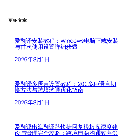
更多文章
爱翻译安装教程：Windows电脑下载安装
与首次使用设置详细步骤
2026年8月1日
爱翻译多语言设置教程：200多种语言切
换方法与跨境沟通优化指南
2026年8月1日
爱翻译出海翻译器快捷回复模板库深度建
设与管理完全攻略：跨境电商沟通效率倍