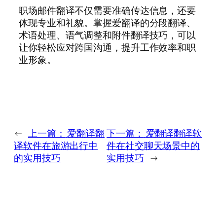
职场邮件翻译不仅需要准确传达信息，还要
体现专业和礼貌。掌握爱翻译的分段翻译、
术语处理、语气调整和附件翻译技巧，可以
让你轻松应对跨国沟通，提升工作效率和职
业形象。
←
上一篇：
爱翻译翻
下一篇：
爱翻译翻译软
译软件在旅游出行中
件在社交聊天场景中的
的实用技巧
实用技巧
→