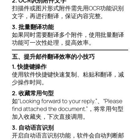
2. OCR识别附件文字
扫描件或图片形式附件需先用OCR功能识别
文字，再进行翻译，保证内容完整。
3. 批量翻译功能
如果同时需要翻译多个附件，使用批量翻译
功能可一次性处理，提高效率。
五、提升邮件翻译效率的小技巧
1. 快捷键操作
使用软件快捷键快速复制、粘贴和翻译，减
少操作时间。
2. 收藏常用句型
如“Looking forward to your reply.”、“Please
find attached the document.”，将常用句型
加入收藏夹，下次直接调用。
3. 自动语言识别
开启自动语言识别功能，软件会自动判断邮