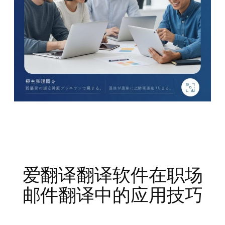
爱翻译翻译软件在职场
邮件翻译中的应用技巧