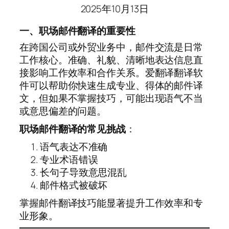
2025年10月13日
一、职场邮件翻译的重要性
在跨国公司或外贸业务中，邮件交流是日常
工作核心。准确、礼貌、清晰地表达信息直
接影响工作效率和合作关系。爱翻译翻译软
件可以帮助你快速生成专业、得体的邮件译
文，但如果不掌握技巧，可能出现语气不当
或意思偏差的问题。
职场邮件翻译的常见挑战
：
语气表达不准确
专业术语错误
长句子导致意思混乱
邮件格式被破坏
掌握邮件翻译技巧能显著提升工作效率和专
业形象。