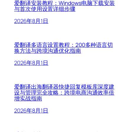
爱翻译安装教程：Windows电脑下载安装
与首次使用设置详细步骤
2026年8月1日
爱翻译多语言设置教程：200多种语言切
换方法与跨境沟通优化指南
2026年8月1日
爱翻译出海翻译器快捷回复模板库深度建
设与管理完全攻略：跨境电商沟通效率倍
增实战指南
2026年8月1日