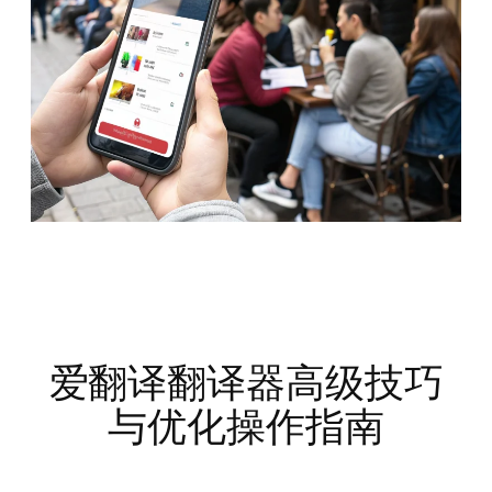
爱翻译翻译器高级技巧
与优化操作指南