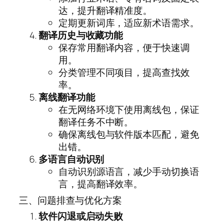
达，提升翻译精准度。
定期更新词库，适应新术语需求。
翻译历史与收藏功能
保存常用翻译内容，便于快速调
用。
分类管理不同项目，提高查找效
率。
离线翻译功能
在无网络环境下使用离线包，保证
翻译任务不中断。
确保离线包与软件版本匹配，避免
出错。
多语言自动识别
自动识别源语言，减少手动切换语
言，提高翻译效率。
三、问题排查与优化方案
软件闪退或启动失败