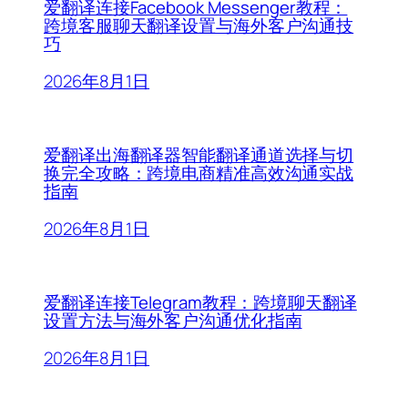
爱翻译连接Facebook Messenger教程：
跨境客服聊天翻译设置与海外客户沟通技
巧
2026年8月1日
爱翻译出海翻译器智能翻译通道选择与切
换完全攻略：跨境电商精准高效沟通实战
指南
2026年8月1日
爱翻译连接Telegram教程：跨境聊天翻译
设置方法与海外客户沟通优化指南
2026年8月1日