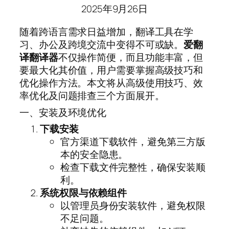
2025年9月26日
随着跨语言需求日益增加，翻译工具在学
习、办公及跨境交流中变得不可或缺。
爱翻
译翻译器
不仅操作简便，而且功能丰富，但
要最大化其价值，用户需要掌握高级技巧和
优化操作方法。本文将从高级使用技巧、效
率优化及问题排查三个方面展开。
一、安装及环境优化
下载安装
官方渠道下载软件，避免第三方版
本的安全隐患。
检查下载文件完整性，确保安装顺
利。
系统权限与依赖组件
以管理员身份安装软件，避免权限
不足问题。