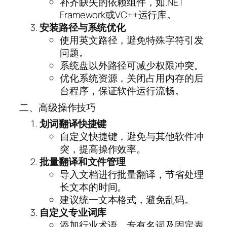
补齐缺失的依赖组件，如.NET
Framework或VC++运行库。
安装路径与系统优化
使用英文路径，避免特殊字符引发
问题。
系统盘以外路径可减少权限冲突。
优化系统资源，关闭占用内存的后
台程序，保证软件运行流畅。
二、高级操作技巧
划词翻译快捷键
自定义快捷键，避免与其他软件冲
突，提高操作效率。
批量翻译和文件管理
导入文档进行批量翻译，节省处理
长文本的时间。
建议统一文本格式，避免乱码。
自定义专业词库
添加行业术语、专有名词及固定表