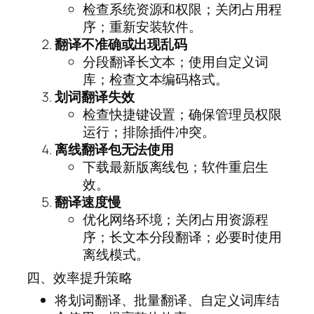
检查系统资源和权限；关闭占用程
序；重新安装软件。
翻译不准确或出现乱码
分段翻译长文本；使用自定义词
库；检查文本编码格式。
划词翻译失效
检查快捷键设置；确保管理员权限
运行；排除插件冲突。
离线翻译包无法使用
下载最新版离线包；软件重启生
效。
翻译速度慢
优化网络环境；关闭占用资源程
序；长文本分段翻译；必要时使用
离线模式。
四、效率提升策略
将划词翻译、批量翻译、自定义词库结