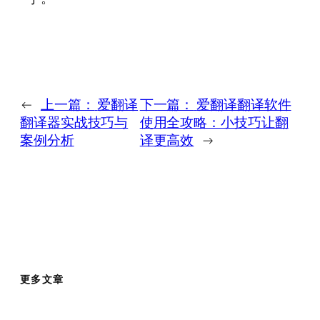
←
上一篇：
爱翻译
下一篇：
爱翻译翻译软件
翻译器实战技巧与
使用全攻略：小技巧让翻
案例分析
译更高效
→
更多文章