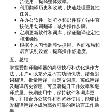
合使用，提高整体效率。
利用翻译历史和收藏，快速处理重复性
任务。
在办公软件、浏览器和邮件客户端中直
接使用划词翻译，减少操作步骤。
定期更新软件和词库，保证翻译稳定性
和准确性。
根据个人习惯调整快捷键、界面布局和
语言识别设置，提高操作舒适度。
五、总结
掌握爱翻译翻译器的高级技巧和优化操作方
法，用户可以充分发挥其功能优势。结合划
词翻译、批量翻译、自定义词库、离线翻译
及翻译历史管理，可显著提升工作效率和翻
译质量。长期使用中，保持软件和词库更
新，并结合办公软件和浏览器使用，能够让
爱翻译翻译器成为高效可靠的跨语言工作助
手。