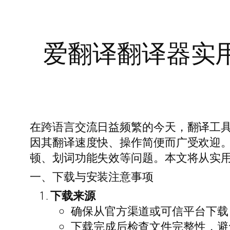
爱翻译翻译器实
在跨语言交流日益频繁的今天，翻译工
因其翻译速度快、操作简便而广受欢迎
顿、划词功能失效等问题。本文将从实
一、下载与安装注意事项
下载来源
确保从官方渠道或可信平台下载
下载完成后检查文件完整性，避