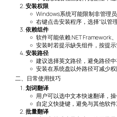
安装权限
Windows系统可能限制非管理
右键点击安装程序，选择“以管
依赖组件
软件可能依赖.NET Framewor
安装时若提示缺失组件，按提示
安装路径
建议选择英文路径，避免路径中
安装在系统盘以外路径可减少权
二、日常使用技巧
划词翻译
用户可以选中文本快速翻译，操
自定义快捷键，避免与其他软件
批量翻译