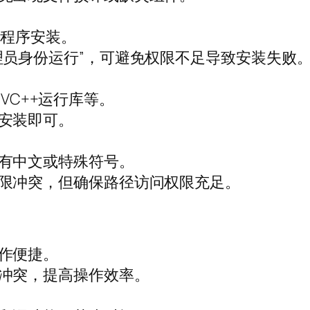
员程序安装。
理员身份运行”，可避免权限不足导致安装失败
k、VC++运行库等。
安装即可。
有中文或特殊符号。
限冲突，但确保路径访问权限充足。
作便捷。
冲突，提高操作效率。