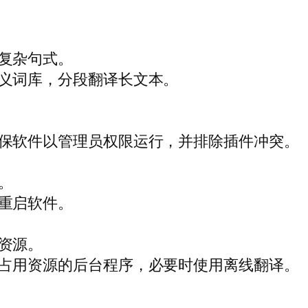
复杂句式。
义词库，分段翻译长文本。
保软件以管理员权限运行，并排除插件冲突。
。
重启软件。
资源。
占用资源的后台程序，必要时使用离线翻译。