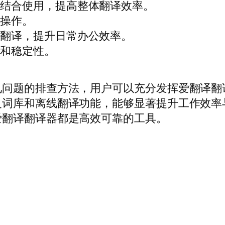
库结合使用，提高整体翻译效率。
复操作。
词翻译，提升日常办公效率。
量和稳定性。
见问题的排查方法，用户可以充分发挥爱翻译翻
义词库和离线翻译功能，能够显著提升工作效率
爱翻译翻译器都是高效可靠的工具。