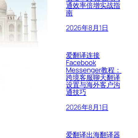
通效率倍增实战指
南
2026年8月1日
爱翻译连接
Facebook
Messenger教程：
跨境客服聊天翻译
设置与海外客户沟
通技巧
2026年8月1日
爱翻译出海翻译器