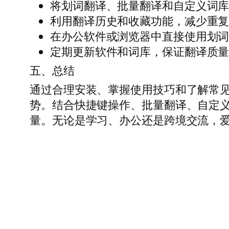
将划词翻译、批量翻译和自定义词
利用翻译历史和收藏功能，减少重
在办公软件或浏览器中直接使用划
定期更新软件和词库，保证翻译质
五、总结
通过合理安装、掌握使用技巧和了解常
势。结合快捷键操作、批量翻译、自定
量。无论是学习、办公还是跨境交流，