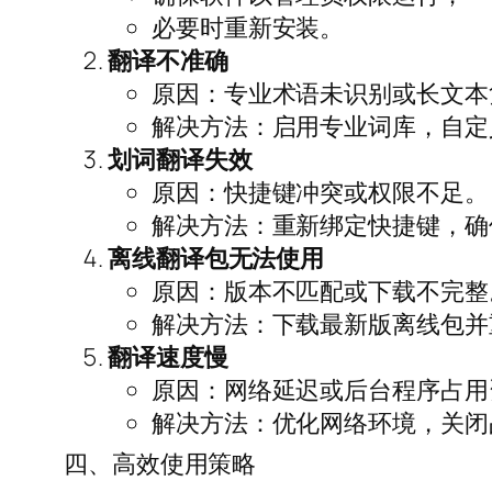
必要时重新安装。
翻译不准确
原因：专业术语未识别或长文本
解决方法：启用专业词库，自定
划词翻译失效
原因：快捷键冲突或权限不足。
解决方法：重新绑定快捷键，确
离线翻译包无法使用
原因：版本不匹配或下载不完整
解决方法：下载最新版离线包并
翻译速度慢
原因：网络延迟或后台程序占用
解决方法：优化网络环境，关闭
四、高效使用策略