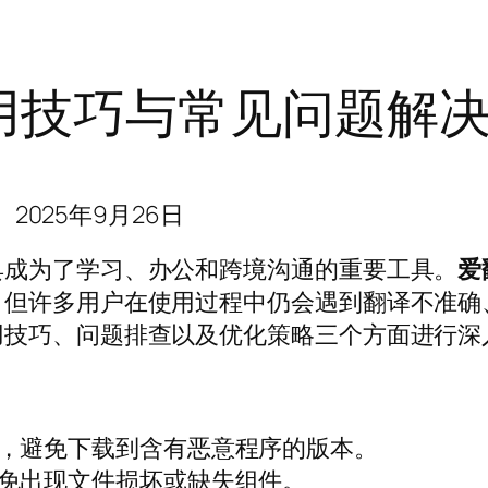
用技巧与常见问题解
2025年9月26日
具成为了学习、办公和跨境沟通的重要工具。
爱
。但许多用户在使用过程中仍会遇到翻译不准确
用技巧、问题排查以及优化策略三个方面进行深
，避免下载到含有恶意程序的版本。
免出现文件损坏或缺失组件。