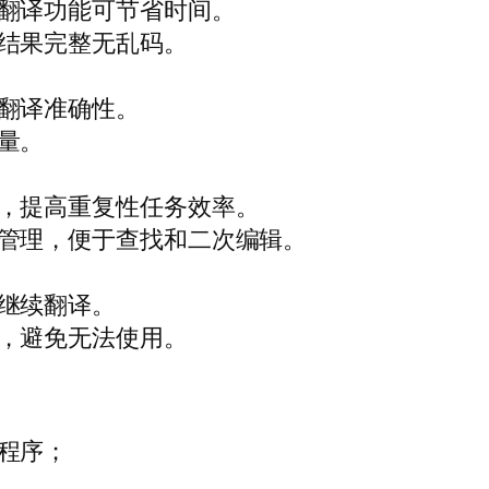
翻译功能可节省时间。
结果完整无乱码。
翻译准确性。
量。
，提高重复性任务效率。
管理，便于查找和二次编辑。
继续翻译。
，避免无法使用。
程序；