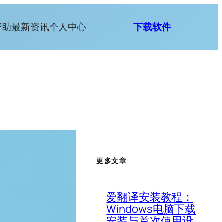
帮助
最新资讯
个人中心
下载软件
更多文章
爱翻译安装教程：
Windows电脑下载
安装与首次使用设