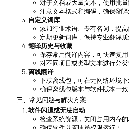
对于文档或大量文本，使用批量
注意文本格式和编码，确保翻译
自定义词库
添加行业术语、专有名词，提高
定期更新词库，保持专业翻译质
翻译历史与收藏
保存常用翻译内容，可快速复用
对不同项目或类型文本进行分类
离线翻译
下载离线包，可在无网络环境下
确保离线包版本与软件版本一致
三、常见问题与解决方案
软件闪退或无法启动
检查系统资源，关闭占用内存的
确保软件以管理员权限运行；