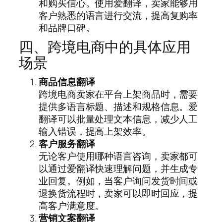
和购买信心。使用爱翻译，卖家能够用
客户熟悉的语言进行交流，提高复购率
和品牌口碑。
四、跨境电商中的具体应用
场景
商品信息翻译
跨境电商卖家在平台上架商品时，需要
提供多语言标题、描述和规格信息。爱
翻译可以批量处理文本信息，减少人工
输入错误，提高上架效率。
客户服务翻译
无论客户使用哪种语言咨询，卖家都可
以通过爱翻译快速理解问题，并生成专
业回复。例如，当客户询问发货时间或
退换货流程时，卖家可以即时回应，提
高客户满意度。
营销文案翻译