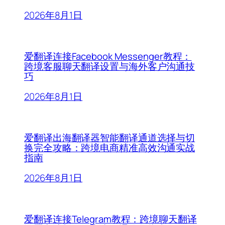
2026年8月1日
爱翻译连接Facebook Messenger教程：
跨境客服聊天翻译设置与海外客户沟通技
巧
2026年8月1日
爱翻译出海翻译器智能翻译通道选择与切
换完全攻略：跨境电商精准高效沟通实战
指南
2026年8月1日
爱翻译连接Telegram教程：跨境聊天翻译