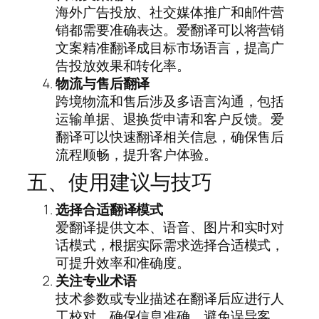
海外广告投放、社交媒体推广和邮件营
销都需要准确表达。爱翻译可以将营销
文案精准翻译成目标市场语言，提高广
告投放效果和转化率。
物流与售后翻译
跨境物流和售后涉及多语言沟通，包括
运输单据、退换货申请和客户反馈。爱
翻译可以快速翻译相关信息，确保售后
流程顺畅，提升客户体验。
五、使用建议与技巧
选择合适翻译模式
爱翻译提供文本、语音、图片和实时对
话模式，根据实际需求选择合适模式，
可提升效率和准确度。
关注专业术语
技术参数或专业描述在翻译后应进行人
工校对，确保信息准确，避免误导客