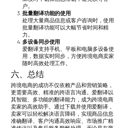
户。
批量翻译功能的使用
处理大量商品信息或客户咨询时，使用
批量翻译功能可以大幅节省时间和精
力。
多设备同步使用
爱翻译支持手机、平板和电脑多设备使
用，数据实时同步，方便跨境电商卖家
随时高效处理工作。
六、总结
跨境电商的成功不仅依赖产品和营销策略，
更需要高效、精准的跨语言沟通。爱翻译以
其智能、多功能的翻译能力，成为跨境电商
卖家的高效助手。通过下载并使用爱翻译，
卖家可以轻松解决语言障碍，实现商品信息
准确翻译、客户沟通高效响应、市场推广精