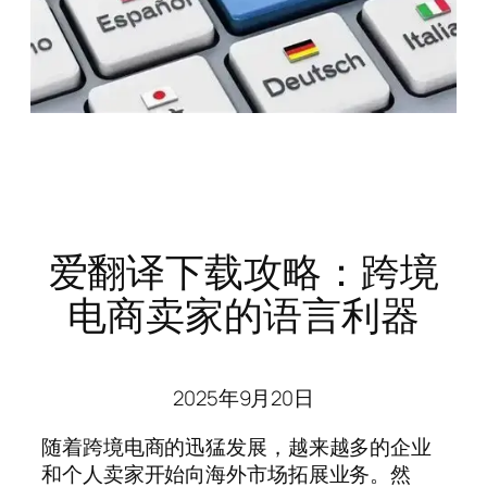
爱翻译下载攻略：跨境
电商卖家的语言利器
2025年9月20日
随着跨境电商的迅猛发展，越来越多的企业
和个人卖家开始向海外市场拓展业务。然