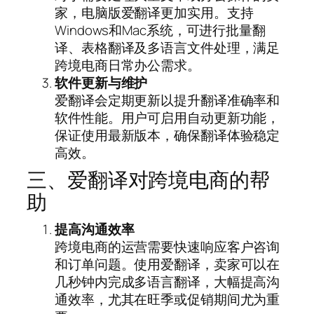
家，电脑版爱翻译更加实用。支持
Windows和Mac系统，可进行批量翻
译、表格翻译及多语言文件处理，满足
跨境电商日常办公需求。
软件更新与维护
爱翻译会定期更新以提升翻译准确率和
软件性能。用户可启用自动更新功能，
保证使用最新版本，确保翻译体验稳定
高效。
三、爱翻译对跨境电商的帮
助
提高沟通效率
跨境电商的运营需要快速响应客户咨询
和订单问题。使用爱翻译，卖家可以在
几秒钟内完成多语言翻译，大幅提高沟
通效率，尤其在旺季或促销期间尤为重