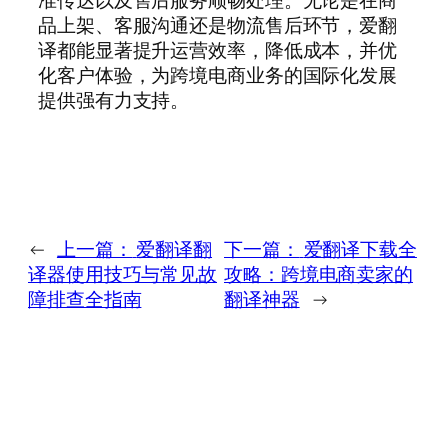
准传达以及售后服务顺畅处理。无论是在商
品上架、客服沟通还是物流售后环节，爱翻
译都能显著提升运营效率，降低成本，并优
化客户体验，为跨境电商业务的国际化发展
提供强有力支持。
←
上一篇：
爱翻译翻
下一篇：
爱翻译下载全
译器使用技巧与常见故
攻略：跨境电商卖家的
障排查全指南
翻译神器
→