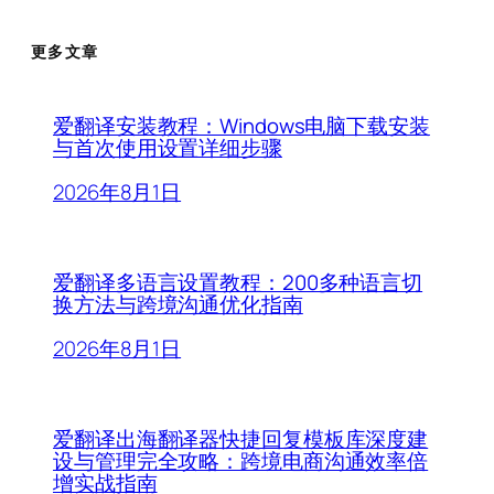
更多文章
爱翻译安装教程：Windows电脑下载安装
与首次使用设置详细步骤
2026年8月1日
爱翻译多语言设置教程：200多种语言切
换方法与跨境沟通优化指南
2026年8月1日
爱翻译出海翻译器快捷回复模板库深度建
设与管理完全攻略：跨境电商沟通效率倍
增实战指南