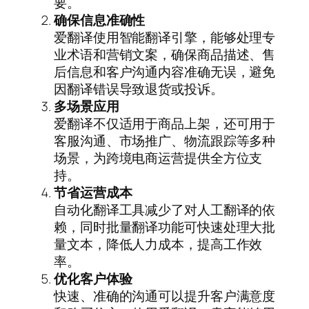
要。
确保信息准确性
爱翻译使用智能翻译引擎，能够处理专
业术语和营销文案，确保商品描述、售
后信息和客户沟通内容准确无误，避免
因翻译错误导致退货或投诉。
多场景应用
爱翻译不仅适用于商品上架，还可用于
客服沟通、市场推广、物流跟踪等多种
场景，为跨境电商运营提供全方位支
持。
节省运营成本
自动化翻译工具减少了对人工翻译的依
赖，同时批量翻译功能可快速处理大批
量文本，降低人力成本，提高工作效
率。
优化客户体验
快速、准确的沟通可以提升客户满意度