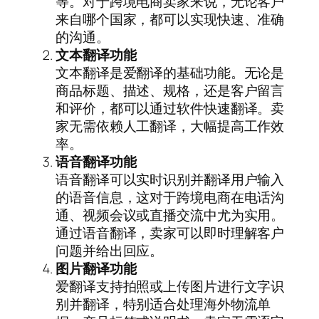
等。对于跨境电商卖家来说，无论客户
来自哪个国家，都可以实现快速、准确
的沟通。
文本翻译功能
文本翻译是爱翻译的基础功能。无论是
商品标题、描述、规格，还是客户留言
和评价，都可以通过软件快速翻译。卖
家无需依赖人工翻译，大幅提高工作效
率。
语音翻译功能
语音翻译可以实时识别并翻译用户输入
的语音信息，这对于跨境电商在电话沟
通、视频会议或直播交流中尤为实用。
通过语音翻译，卖家可以即时理解客户
问题并给出回应。
图片翻译功能
爱翻译支持拍照或上传图片进行文字识
别并翻译，特别适合处理海外物流单