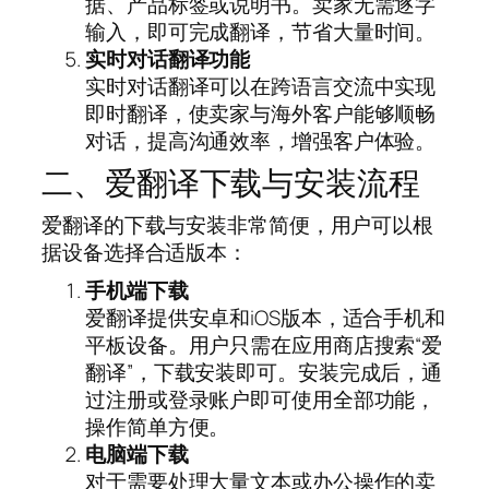
据、产品标签或说明书。卖家无需逐字
输入，即可完成翻译，节省大量时间。
实时对话翻译功能
实时对话翻译可以在跨语言交流中实现
即时翻译，使卖家与海外客户能够顺畅
对话，提高沟通效率，增强客户体验。
二、爱翻译下载与安装流程
爱翻译的下载与安装非常简便，用户可以根
据设备选择合适版本：
手机端下载
爱翻译提供安卓和iOS版本，适合手机和
平板设备。用户只需在应用商店搜索“爱
翻译”，下载安装即可。安装完成后，通
过注册或登录账户即可使用全部功能，
操作简单方便。
电脑端下载
对于需要处理大量文本或办公操作的卖