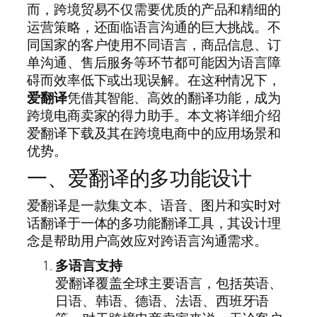
而，跨境贸易不仅需要优质的产品和精细的
运营策略，还面临语言沟通的巨大挑战。不
同国家的客户使用不同语言，商品信息、订
单沟通、售后服务等环节都可能因为语言障
碍而效率低下或出现误解。在这种情况下，
爱翻译
凭借其智能、高效的翻译功能，成为
跨境电商卖家的得力助手。本文将详细介绍
爱翻译下载及其在跨境电商中的应用场景和
优势。
一、爱翻译的多功能设计
爱翻译是一款集文本、语音、图片和实时对
话翻译于一体的多功能翻译工具，其设计理
念是帮助用户高效应对跨语言沟通需求。
多语言支持
爱翻译覆盖全球主要语言，包括英语、
日语、韩语、德语、法语、西班牙语