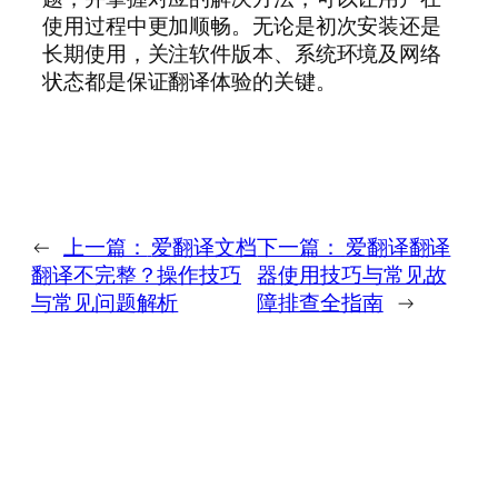
使用过程中更加顺畅。无论是初次安装还是
长期使用，关注软件版本、系统环境及网络
状态都是保证翻译体验的关键。
←
上一篇：
爱翻译文档
下一篇：
爱翻译翻译
翻译不完整？操作技巧
器使用技巧与常见故
与常见问题解析
障排查全指南
→