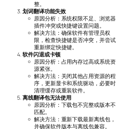
整。
划词翻译功能失效
原因分析：系统权限不足、浏览器
插件冲突或快捷键设置问题。
解决方法：确保软件有管理员权
限，检查快捷键是否冲突，并尝试
重新绑定快捷键。
软件闪退或卡顿
原因分析：占用内存过高或系统资
源紧张。
解决方法：关闭其他占用资源的程
序，更新显卡和系统驱动，必要时
清理缓存或重装软件。
离线翻译包无法使用
原因分析：下载包不完整或版本不
匹配。
解决方法：重新下载最新离线包，
并确保软件版本与离线包兼容。