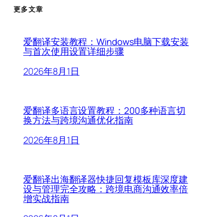
更多文章
爱翻译安装教程：Windows电脑下载安装
与首次使用设置详细步骤
2026年8月1日
爱翻译多语言设置教程：200多种语言切
换方法与跨境沟通优化指南
2026年8月1日
爱翻译出海翻译器快捷回复模板库深度建
设与管理完全攻略：跨境电商沟通效率倍
增实战指南