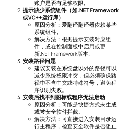
账户是否有足够权限。
提示缺少系统组件（如.NET Framework
或VC++运行库）
原因分析：爱翻译翻译器依赖某些
系统组件。
解决方法：根据提示安装对应组
件，或在控制面板中启用或更
新.NET Framework版本。
安装路径问题
建议安装在系统盘以外的路径可以
减少系统权限冲突，但必须确保路
径中不含中文或特殊符号，避免程
序识别失败。
安装后找不到图标或程序无法启动
原因分析：可能是快捷方式未生成
或被安全软件拦截。
解决方法：可直接进入安装目录运
行主程序，检查安全软件是否阻止