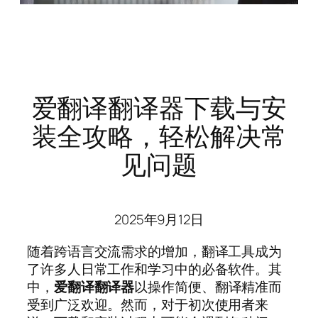
爱翻译翻译器下载与安
装全攻略，轻松解决常
见问题
2025年9月12日
随着跨语言交流需求的增加，翻译工具成为
了许多人日常工作和学习中的必备软件。其
中，
爱翻译翻译器
以操作简便、翻译精准而
受到广泛欢迎。然而，对于初次使用者来