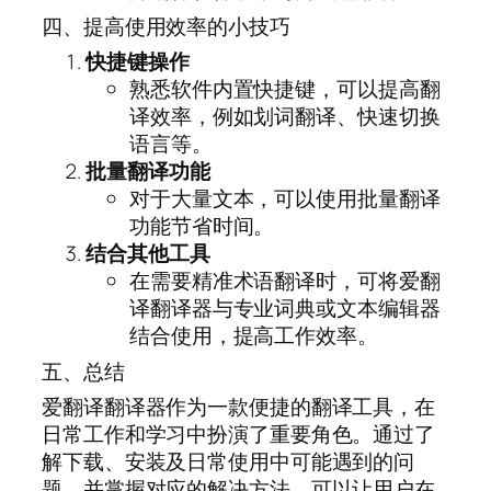
四、提高使用效率的小技巧
快捷键操作
熟悉软件内置快捷键，可以提高翻
译效率，例如划词翻译、快速切换
语言等。
批量翻译功能
对于大量文本，可以使用批量翻译
功能节省时间。
结合其他工具
在需要精准术语翻译时，可将爱翻
译翻译器与专业词典或文本编辑器
结合使用，提高工作效率。
五、总结
爱翻译翻译器作为一款便捷的翻译工具，在
日常工作和学习中扮演了重要角色。通过了
解下载、安装及日常使用中可能遇到的问
题，并掌握对应的解决方法，可以让用户在