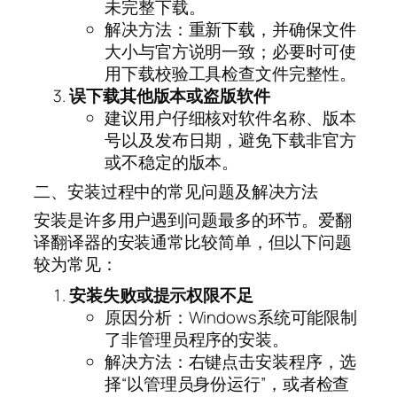
未完整下载。
解决方法：重新下载，并确保文件
大小与官方说明一致；必要时可使
用下载校验工具检查文件完整性。
误下载其他版本或盗版软件
建议用户仔细核对软件名称、版本
号以及发布日期，避免下载非官方
或不稳定的版本。
二、安装过程中的常见问题及解决方法
安装是许多用户遇到问题最多的环节。爱翻
译翻译器的安装通常比较简单，但以下问题
较为常见：
安装失败或提示权限不足
原因分析：Windows系统可能限制
了非管理员程序的安装。
解决方法：右键点击安装程序，选
择“以管理员身份运行”，或者检查