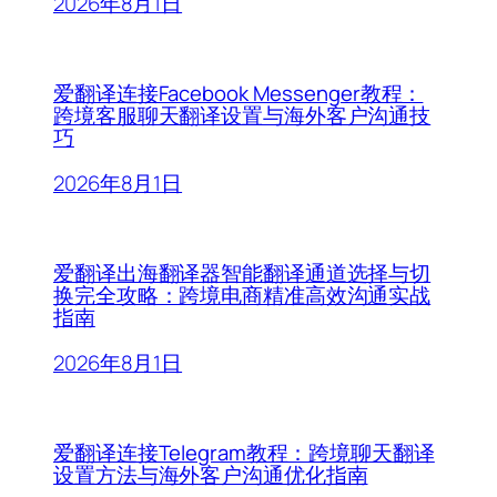
2026年8月1日
爱翻译连接Facebook Messenger教程：
跨境客服聊天翻译设置与海外客户沟通技
巧
2026年8月1日
爱翻译出海翻译器智能翻译通道选择与切
换完全攻略：跨境电商精准高效沟通实战
指南
2026年8月1日
爱翻译连接Telegram教程：跨境聊天翻译
设置方法与海外客户沟通优化指南