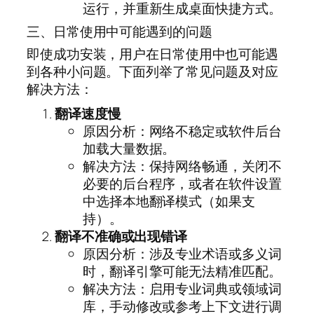
运行，并重新生成桌面快捷方式。
三、日常使用中可能遇到的问题
即使成功安装，用户在日常使用中也可能遇
到各种小问题。下面列举了常见问题及对应
解决方法：
翻译速度慢
原因分析：网络不稳定或软件后台
加载大量数据。
解决方法：保持网络畅通，关闭不
必要的后台程序，或者在软件设置
中选择本地翻译模式（如果支
持）。
翻译不准确或出现错译
原因分析：涉及专业术语或多义词
时，翻译引擎可能无法精准匹配。
解决方法：启用专业词典或领域词
库，手动修改或参考上下文进行调