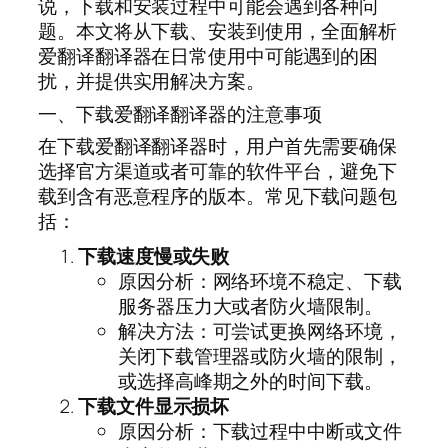
说，下载和安装过程中可能会遇到各种问
题。本文将从下载、安装到使用，全面解析
爱翻译翻译器在日常使用中可能遇到的困
扰，并提供实用解决方案。
一、下载爱翻译翻译器的注意事项
在下载爱翻译翻译器时，用户首先需要确保
选择官方渠道或者可靠的软件平台，避免下
载到含有恶意程序的版本。常见下载问题包
括：
下载速度慢或失败
原因分析：网络环境不稳定、下载
服务器压力大或者防火墙限制。
解决方法：可尝试更换网络环境，
关闭下载管理器或防火墙的限制，
或选择高峰期之外的时间下载。
下载文件显示损坏
原因分析：下载过程中中断或文件