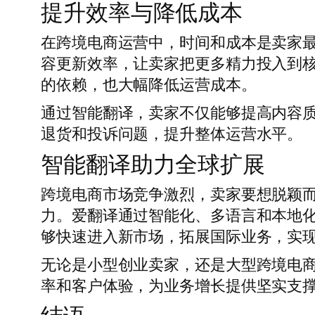
提升效率与降低成本
在跨境电商运营中，时间和成本是卖家
容更新效率，让卖家把更多精力投入到
的依赖，也大幅降低运营成本。
通过智能翻译，卖家不仅能够提高内容
退货和投诉问题，提升整体运营水平。
智能翻译助力全球扩展
跨境电商市场竞争激烈，卖家要想脱颖
力。爱翻译通过智能化、多语言和本地
够快速进入新市场，拓展国际业务，实
无论是小型创业卖家，还是大型跨境电
率和客户体验，为业务增长提供坚实支