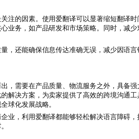
最关注的因素。使用爱翻译可以显著缩短翻译时
核心业务，如产品研发和市场策略。同时，减少
质量，还能确保信息传达准确无误，减少因语言
而出，需要在产品质量、物流服务之外，具备强
化的解决方案，为卖家提供了高效的跨境沟通工
现全球化发展战略。
商企业，利用爱翻译都能够轻松解决语言障碍，
撑。