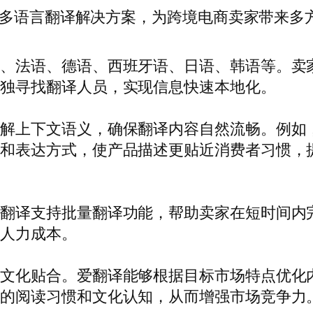
的多语言翻译解决方案，为跨境电商卖家带来多
语、法语、德语、西班牙语、日语、韩语等。卖
单独寻找翻译人员，实现信息快速本地化。
理解上下文语义，确保翻译内容自然流畅。例如
汇和表达方式，使产品描述更贴近消费者习惯，
爱翻译支持批量翻译功能，帮助卖家在短时间内
省人力成本。
要文化贴合。爱翻译能够根据目标市场特点优化
者的阅读习惯和文化认知，从而增强市场竞争力