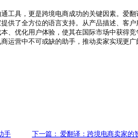
沟通工具，更是跨境电商成功的关键因素。爱翻
家提供了全方位的语言支持。从产品描述、客户
成本、优化用户体验，使其在国际市场中获得竞
电商运营中不可或缺的助手，推动卖家实现更广
助手
下一篇：
爱翻译：跨境电商卖家的