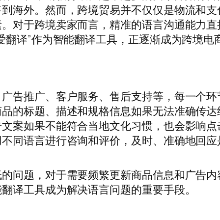
售到海外。然而，跨境贸易并不仅仅是物流和支
素。对于跨境卖家而言，精准的语言沟通能力直
爱翻译”作为智能翻译工具，正逐渐成为跨境电
、广告推广、客户服务、售后支持等，每一个环
商品的标题、描述和规格信息如果无法准确传达
告文案如果不能符合当地文化习惯，也会影响点
用不同语言进行咨询和评价，及时、准确地回应
低的问题，对于需要频繁更新商品信息和广告内
能翻译工具成为解决语言问题的重要手段。