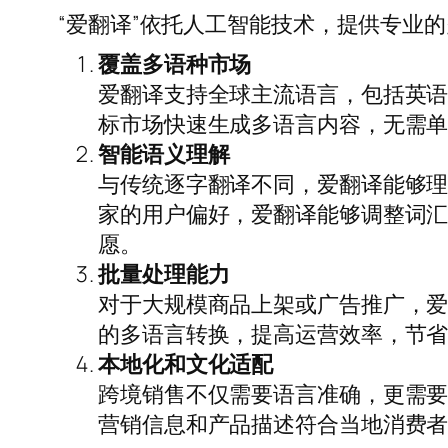
“爱翻译”依托人工智能技术，提供专业
覆盖多语种市场
爱翻译支持全球主流语言，包括英
标市场快速生成多语言内容，无需
智能语义理解
与传统逐字翻译不同，爱翻译能够
家的用户偏好，爱翻译能够调整词
愿。
批量处理能力
对于大规模商品上架或广告推广，
的多语言转换，提高运营效率，节
本地化和文化适配
跨境销售不仅需要语言准确，更需
营销信息和产品描述符合当地消费