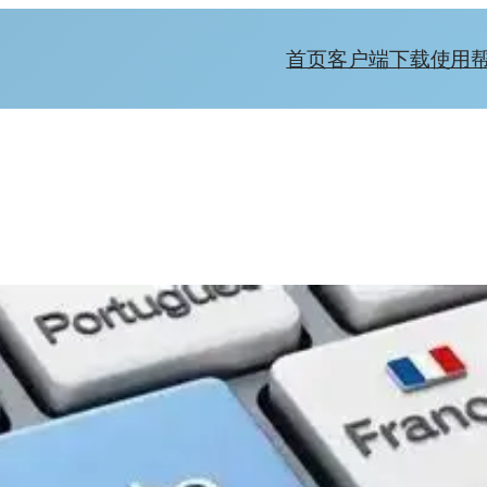
首页
客户端下载
使用