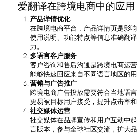
爱翻译在跨境电商中的应用
产品详情优化
在跨境电商平台，产品详情页是影
使用说明、功能特点等信息准确翻
力。
多语言客户服务
客户咨询和售后沟通是跨境电商运
能够快速回应来自不同语言地区的
营销与广告推广
跨境电商广告投放需要符合当地语
更易被目标用户接受，提升点击率
社交媒体运营
社交媒体在品牌宣传和用户互动中
言版本，参与全球社区交流，扩大