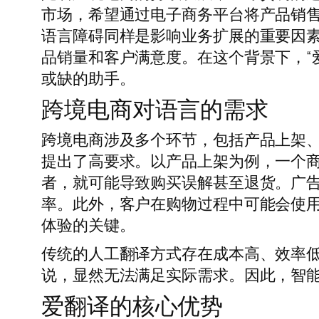
市场，希望通过电子商务平台将产品销
语言障碍同样是影响业务扩展的重要因
品销量和客户满意度。在这个背景下，“
或缺的助手。
跨境电商对语言的需求
跨境电商涉及多个环节，包括产品上架
提出了高要求。以产品上架为例，一个
者，就可能导致购买误解甚至退货。广
率。此外，客户在购物过程中可能会使
体验的关键。
传统的人工翻译方式存在成本高、效率
说，显然无法满足实际需求。因此，智
爱翻译的核心优势