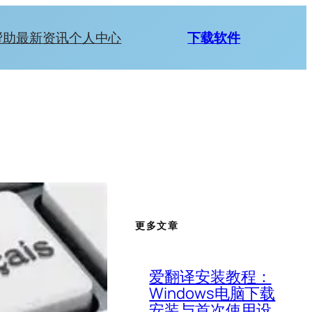
帮助
最新资讯
个人中心
下载软件
更多文章
爱翻译安装教程：
Windows电脑下载
安装与首次使用设