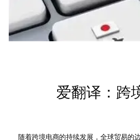
爱翻译：跨
随着跨境电商的持续发展，全球贸易的