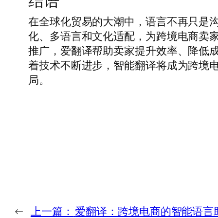
结语
在全球化贸易的大潮中，语言不再只是
化、多语言和文化适配，为跨境电商卖
推广，爱翻译帮助卖家提升效率、降低
着技术不断进步，智能翻译将成为跨境
局。
←
上一篇：
爱翻译：跨境电商的智能语言