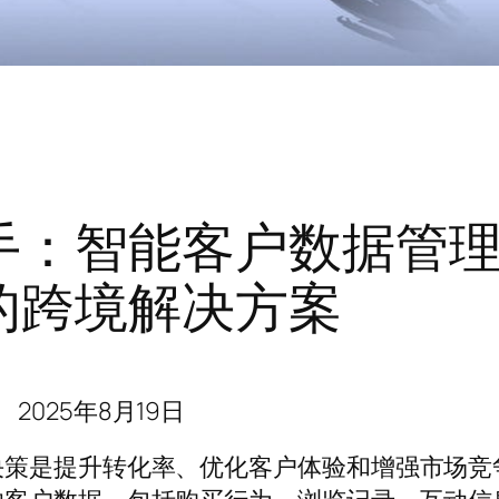
手：智能客户数据管
的跨境解决方案
2025年8月19日
决策是提升转化率、优化客户体验和增强市场竞