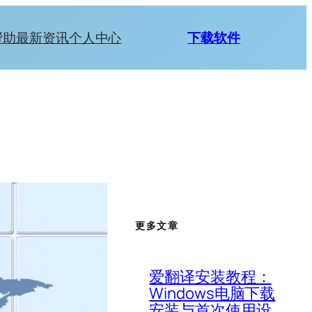
帮助
最新资讯
个人中心
下载软件
更多文章
爱翻译安装教程：
Windows电脑下载
安装与首次使用设