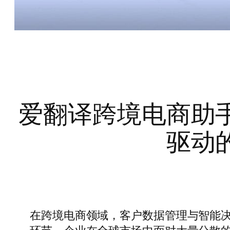
爱翻译跨境电商助
驱动
在跨境电商领域，客户数据管理与智能