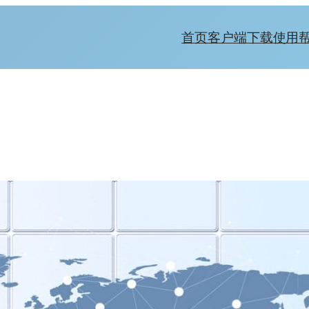
首页
客户端下载
使用