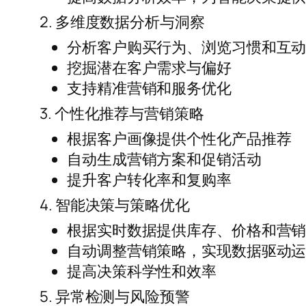
2. 多维度数据分析与洞察
分析客户购买行为、浏览习惯和互
挖掘潜在客户需求与偏好
支持精准营销和服务优化
3. 个性化推荐与营销策略
根据客户画像提供个性化产品推荐
自动生成营销方案和促销活动
提升客户转化率和复购率
4. 智能决策与策略优化
根据实时数据提供库存、价格和营
自动调整营销策略，实现数据驱动
提高决策科学性和效率
5. 异常检测与风险预警