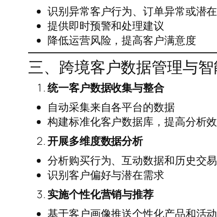
识别异常客户行为、订单异常或潜
提供即时预警和处理建议
降低运营风险，提高客户满意度
三、跨境客户数据管理与智
统一客户数据收集与整合
自动采集来自各平台的数据
构建标准化客户数据库，提高分析
开展多维度数据分析
分析购买行为、互动数据和历史交
识别客户偏好与潜在需求
实施个性化营销与推荐
基于客户画像推送个性化产品和活