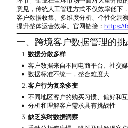
环节。企业在全球市场中面对大量分散
意见，传统人工管理方式不仅效率低下
客户数据收集、多维度分析、个性化洞
提升整体运营效率。官网链接：
https://
一、跨境客户数据管理的挑
数据分散多样
客户数据来自不同电商平台、社交
数据标准不统一，整合难度大
客户行为复杂多变
不同地区客户的购买习惯、偏好和
分析和理解客户需求具有挑战性
缺乏实时数据洞察