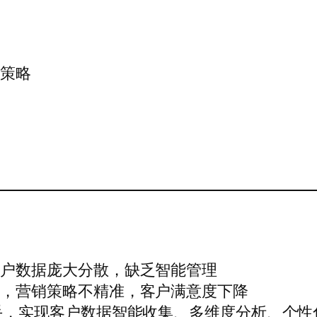
销策略
率
客户数据庞大分散，缺乏智能管理
为，营销策略不精准，客户满意度下降
手，实现客户数据智能收集、多维度分析、个性