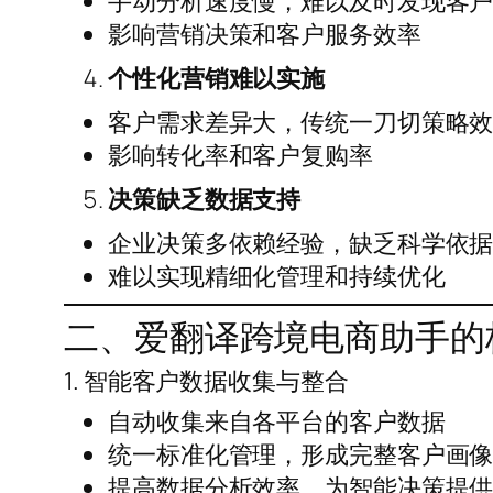
手动分析速度慢，难以及时发现客
影响营销决策和客户服务效率
个性化营销难以实施
客户需求差异大，传统一刀切策略
影响转化率和客户复购率
决策缺乏数据支持
企业决策多依赖经验，缺乏科学依
难以实现精细化管理和持续优化
二、爱翻译跨境电商助手的
1. 智能客户数据收集与整合
自动收集来自各平台的客户数据
统一标准化管理，形成完整客户画
提高数据分析效率，为智能决策提