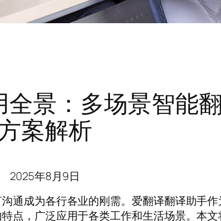
用全景：多场景智能
方案解析
2025年8月9日
言沟通成为各行各业的刚需。爱翻译翻译助手作
的特点，广泛应用于各类工作和生活场景。本文