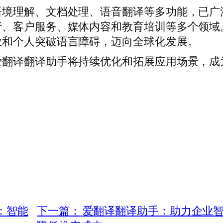
语境理解、文档处理、语音翻译等多功能，已广
行、客户服务、媒体内容和教育培训等多个领域
业和个人突破语言障碍，迈向全球化发展。
爱翻译翻译助手将持续优化和拓展应用场景，成
：智能
下一篇：
爱翻译翻译助手：助力企业