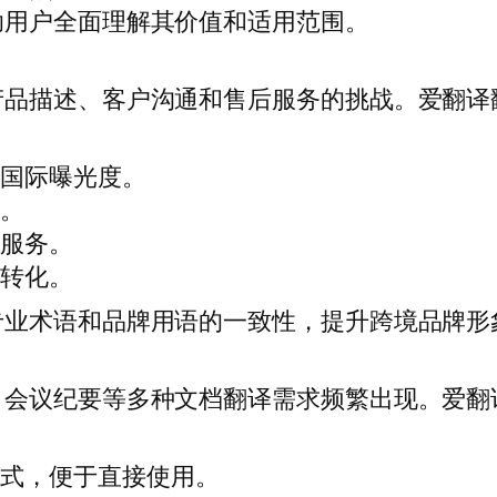
助用户全面理解其价值和适用范围。
产品描述、客户沟通和售后服务的挑战。爱翻译
品国际曝光度。
度。
进服务。
售转化。
专业术语和品牌用语的一致性，提升跨境品牌形
、会议纪要等多种文档翻译需求频繁出现。爱翻
格式，便于直接使用。