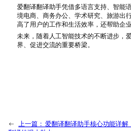
爱翻译翻译助手凭借多语言支持、智能
境电商、商务办公、学术研究、旅游出
高了用户的工作和生活效率，还帮助企
未来，随着人工智能技术的不断进步，
界、促进交流的重要桥梁。
←
上一篇：
爱翻译翻译助手核心功能详解