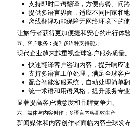
支持即时口语翻译，方便点餐、问
提供多语言界面，适应不同国家和
离线翻译功能保障无网络环境下的
让旅行者获得更加便捷和安心的出行体
五、客户服务：提升多语种支持能力
现代企业越来越重视全球客户服务质量
快速翻译客户咨询内容，提升响应
支持多语言工单处理，满足全球客
配合智能客服系统，自动处理简单
统一术语和用语风格，提升服务专
显著提高客户满意度和品牌竞争力。
六、媒体与内容创作：多语言内容高效生产
新闻媒体和内容创作者面临内容全球发