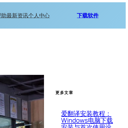
帮助
最新资讯
个人中心
下载软件
更多文章
爱翻译安装教程：
Windows电脑下载
安装与首次使用设