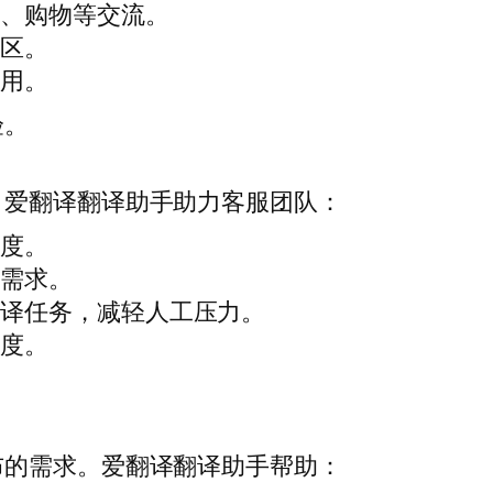
路、购物等交流。
地区。
使用。
验。
。爱翻译翻译助手助力客服团队：
速度。
户需求。
翻译任务，减轻人工压力。
业度。
布的需求。爱翻译翻译助手帮助：