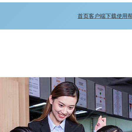
首页
客户端下载
使用