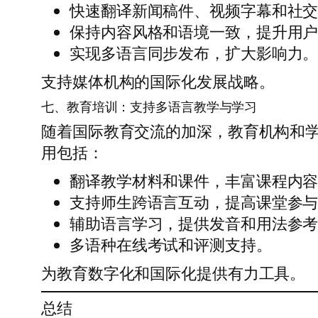
快速翻译新闻稿件、视频字幕和社
保持内容风格和语境一致，提升用
实现多语言同步发布，扩大影响力
支持媒体机构的国际化发展战略。
七、教育培训：支持多语言教学与学习
随着国际教育交流的加深，教育机构和
用包括：
翻译教学材料和课件，丰富课程内
支持师生跨语言互动，提高课堂参
辅助语言学习，提供发音和用法参
多语种在线考试和评测支持。
为教育数字化和国际化提供有力工具。
总结