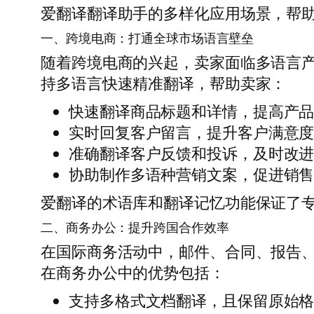
爱翻译翻译助手的多样化应用场景，帮
一、跨境电商：打通全球市场语言壁垒
随着跨境电商的兴起，卖家面临多语言
持多语言快速精准翻译，帮助卖家：
快速翻译商品标题和详情，提高产
实时回复客户留言，提升客户满意
准确翻译客户反馈和投诉，及时改
协助制作多语种营销文案，促进销
爱翻译的术语库和翻译记忆功能保证了
二、商务办公：提升跨国合作效率
在国际商务活动中，邮件、合同、报告
在商务办公中的优势包括：
支持多格式文档翻译，且保留原始