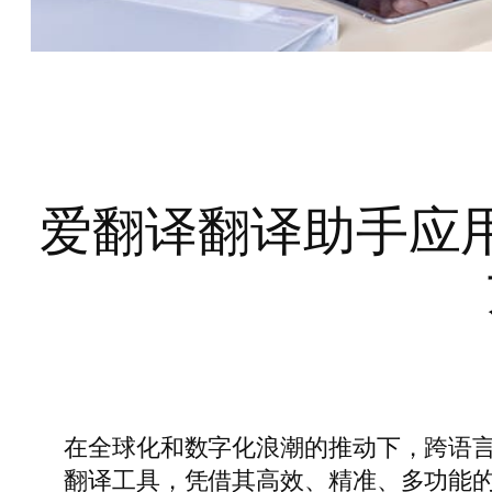
爱翻译翻译助手应
在全球化和数字化浪潮的推动下，跨语
翻译工具，凭借其高效、精准、多功能