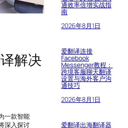
通效率倍增实战指
南
2026年8月1日
爱翻译连接
翻译解决
Facebook
Messenger教程：
跨境客服聊天翻译
设置与海外客户沟
通技巧
2026年8月1日
为一款智能
爱翻译出海翻译器
将深入探讨