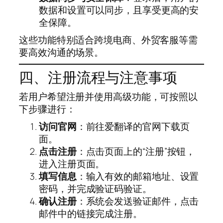
数据和设置可以同步，且享受更高的安
全保障。
这些功能特别适合跨境电商、外贸客服等需
要高效沟通的场景。
四、注册流程与注意事项
若用户希望注册并使用高级功能，可按照以
下步骤进行：
访问官网
：前往爱翻译的官网下载页
面。
点击注册
：点击页面上的“注册”按钮，
进入注册页面。
填写信息
：输入有效的邮箱地址、设置
密码，并完成验证码验证。
确认注册
：系统会发送验证邮件，点击
邮件中的链接完成注册。