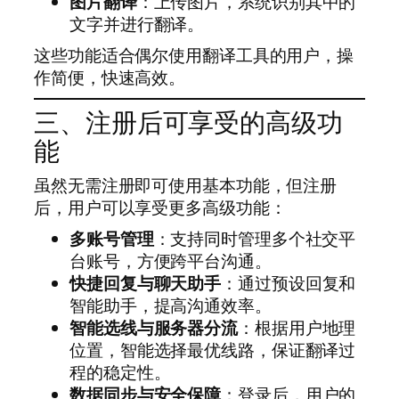
图片翻译
：上传图片，系统识别其中的
文字并进行翻译。
这些功能适合偶尔使用翻译工具的用户，操
作简便，快速高效。
三、注册后可享受的高级功
能
虽然无需注册即可使用基本功能，但注册
后，用户可以享受更多高级功能：
多账号管理
：支持同时管理多个社交平
台账号，方便跨平台沟通。
快捷回复与聊天助手
：通过预设回复和
智能助手，提高沟通效率。
智能选线与服务器分流
：根据用户地理
位置，智能选择最优线路，保证翻译过
程的稳定性。
数据同步与安全保障
：登录后，用户的