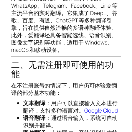
WhatsApp、Telegram、Facebook、Line 等
主流平台的实时翻译。它集成了 DeepL、谷
歌、百度、有道、ChatGPT 等多种翻译引
擎，旨在提供自然流畅的多语种翻译体验。
此外，爱翻译还具备智能选线、语音识别、
图像文字识别等功能，适用于 Windows、
macOS 和移动设备。
二、无需注册即可使用的功
能
在不注册账号的情况下，用户仍可体验爱翻
译的部分基本功能：
文本翻译
：用户可以直接输入文本进行
翻译，支持多种语言对。
Google Cloud
语音翻译
：通过语音输入，系统可自动
识别并翻译。