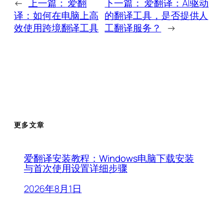
←
上一篇：
爱翻
下一篇：
爱翻译：AI驱动
译：如何在电脑上高
的翻译工具，是否提供人
效使用跨境翻译工具
工翻译服务？
→
更多文章
爱翻译安装教程：Windows电脑下载安装
与首次使用设置详细步骤
2026年8月1日