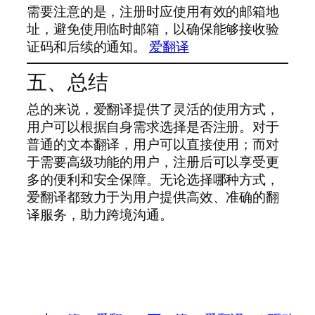
需要注意的是，注册时应使用有效的邮箱地
址，避免使用临时邮箱，以确保能够接收验
证码和后续的通知。
爱翻译
五、总结
总的来说，爱翻译提供了灵活的使用方式，
用户可以根据自身需求选择是否注册。对于
普通的文本翻译，用户可以直接使用；而对
于需要高级功能的用户，注册后可以享受更
多的便利和安全保障。无论选择哪种方式，
爱翻译都致力于为用户提供高效、准确的翻
译服务，助力跨境沟通。