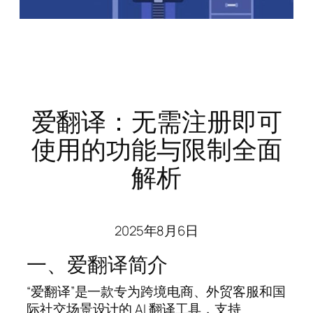
爱翻译：无需注册即可
使用的功能与限制全面
解析
2025年8月6日
一、爱翻译简介
“爱翻译”是一款专为跨境电商、外贸客服和国
际社交场景设计的 AI 翻译工具，支持