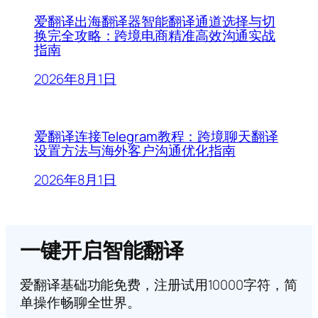
爱翻译出海翻译器智能翻译通道选择与切
换完全攻略：跨境电商精准高效沟通实战
指南
2026年8月1日
爱翻译连接Telegram教程：跨境聊天翻译
设置方法与海外客户沟通优化指南
2026年8月1日
一键开启智能翻译
爱翻译基础功能免费，注册试用10000字符，简
单操作畅聊全世界。