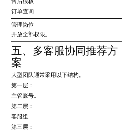
售后模板
订单查询
管理岗位
开放全部权限。
五、多客服协同推荐方
案
大型团队通常采用以下结构。
第一层：
主管账号。
第二层：
客服组。
第三层：