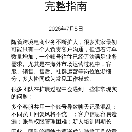
完整指南
2026年7月5日
随着跨境电商业务不断扩大，很多卖家最初
可能只有一个人负责客户沟通，但随着订单
数量增加，一个账号往往已经无法满足业务
需求。尤其是在海外市场运营过程中，客
服、销售、售后、社群运营等岗位逐渐细
分，多人协同成为常见工作模式。
很多团队在扩展过程中会遇到一些非常现实
的问题：
多个客服共用一个账号导致聊天记录混乱；
不同员工回复风格不统一；客户信息容易遗
漏；账号权限管理困难；新人培训周期长。
因此，团队管理能力逐渐成为跨境工具的重