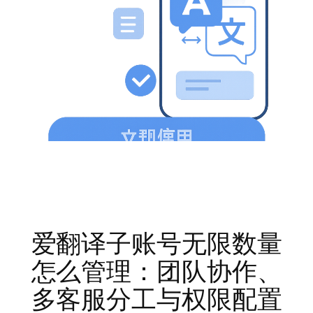
爱翻译子账号无限数量
怎么管理：团队协作、
多客服分工与权限配置