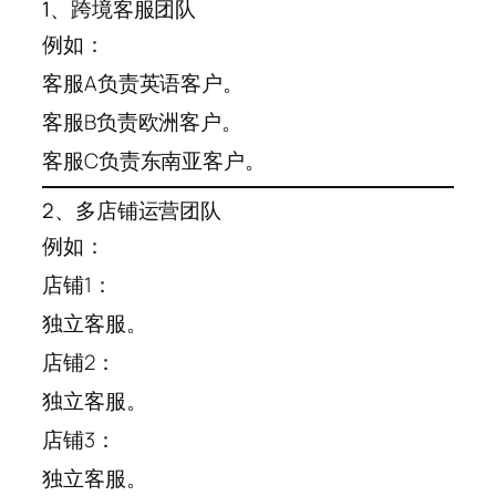
1、跨境客服团队
例如：
客服A负责英语客户。
客服B负责欧洲客户。
客服C负责东南亚客户。
2、多店铺运营团队
例如：
店铺1：
独立客服。
店铺2：
独立客服。
店铺3：
独立客服。