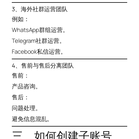
3、海外社群运营团队
例如：
WhatsApp群组运营。
Telegram社群运营。
Facebook私信运营。
4、售前与售后分离团队
售前：
产品咨询。
售后：
问题处理。
避免信息混乱。
三、如何创建子账号