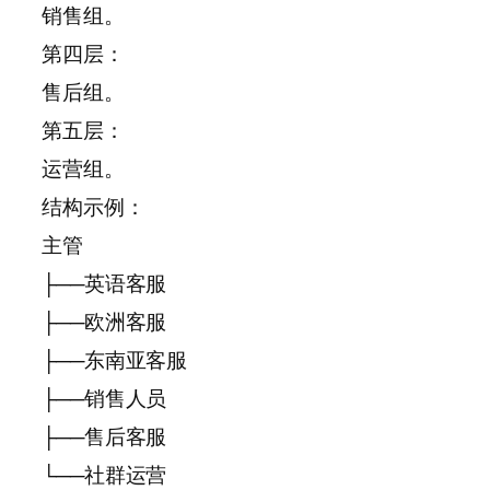
销售组。
第四层：
售后组。
第五层：
运营组。
结构示例：
主管
├──英语客服
├──欧洲客服
├──东南亚客服
├──销售人员
├──售后客服
└──社群运营