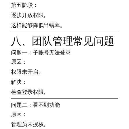
第五阶段：
逐步开放权限。
这样能够降低出错率。
八、团队管理常见问题
问题一：子账号无法登录
原因：
权限未开启。
解决：
检查登录权限。
问题二：看不到功能
原因：
管理员未授权。