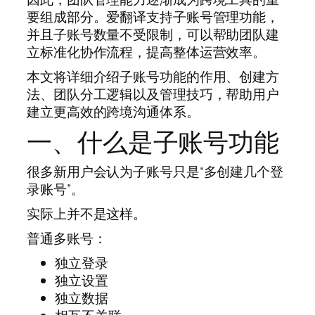
要组成部分。爱翻译支持子账号管理功能，
并且子账号数量不受限制，可以帮助团队建
立标准化协作流程，提高整体运营效率。
本文将详细介绍子账号功能的作用、创建方
法、团队分工逻辑以及管理技巧，帮助用户
建立更高效的跨境沟通体系。
一、什么是子账号功能
很多新用户会认为子账号只是“多创建几个登
录账号”。
实际上并不是这样。
普通多账号：
独立登录
独立设置
独立数据