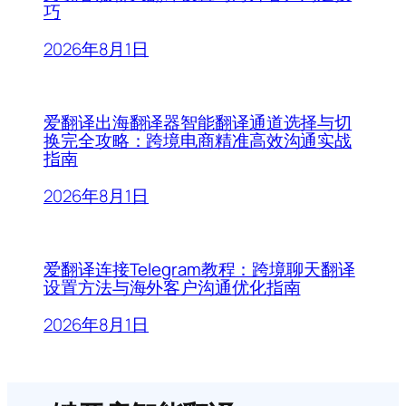
巧
2026年8月1日
爱翻译出海翻译器智能翻译通道选择与切
换完全攻略：跨境电商精准高效沟通实战
指南
2026年8月1日
爱翻译连接Telegram教程：跨境聊天翻译
设置方法与海外客户沟通优化指南
2026年8月1日