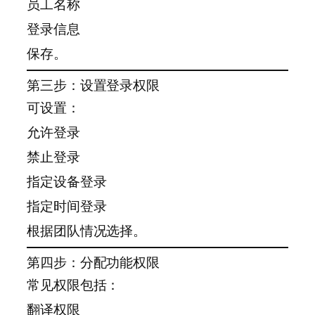
员工名称
登录信息
保存。
第三步：设置登录权限
可设置：
允许登录
禁止登录
指定设备登录
指定时间登录
根据团队情况选择。
第四步：分配功能权限
常见权限包括：
翻译权限