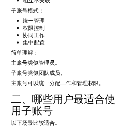
相互不关联
子账号模式：
统一管理
权限控制
协同工作
集中配置
简单理解：
主账号类似管理员。
子账号类似团队成员。
主账号可以统一分配工作和管理权限。
二、哪些用户最适合使
用子账号
以下场景比较适合。