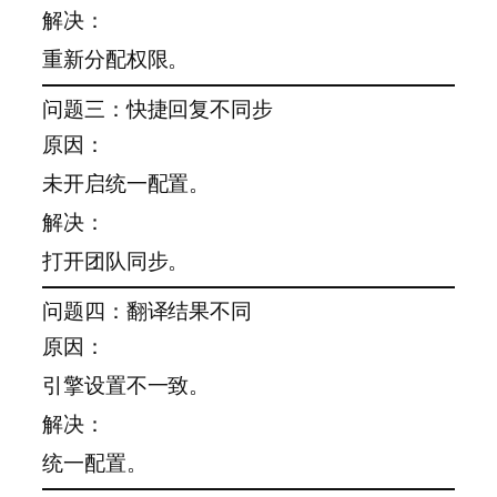
解决：
重新分配权限。
问题三：快捷回复不同步
原因：
未开启统一配置。
解决：
打开团队同步。
问题四：翻译结果不同
原因：
引擎设置不一致。
解决：
统一配置。