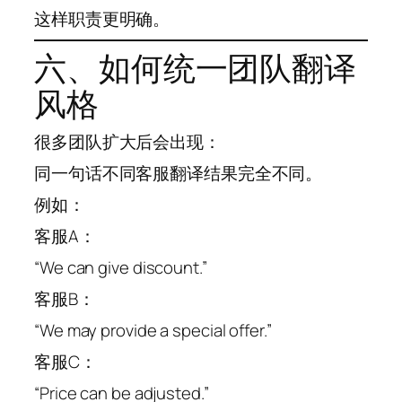
这样职责更明确。
六、如何统一团队翻译
风格
很多团队扩大后会出现：
同一句话不同客服翻译结果完全不同。
例如：
客服A：
“We can give discount.”
客服B：
“We may provide a special offer.”
客服C：
“Price can be adjusted.”