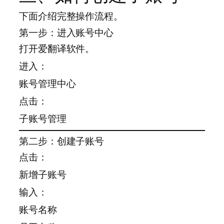
下面介绍完整操作流程。
第一步：进入账号中心
打开爱翻译软件。
进入：
账号管理中心
点击：
子账号管理
第二步：创建子账号
点击：
新增子账号
输入：
账号名称