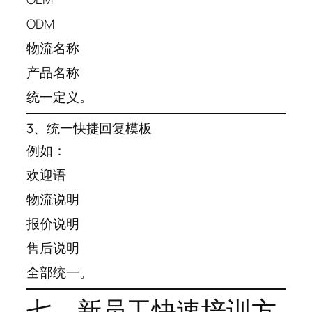
ODM
物流名称
产品名称
统一定义。
3、统一快捷回复模板
例如：
欢迎语
物流说明
报价说明
售后说明
全部统一。
七、新员工快速培训方