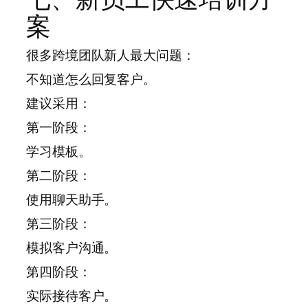
案
很多跨境团队新人最大问题：
不知道怎么回复客户。
建议采用：
第一阶段：
学习模板。
第二阶段：
使用聊天助手。
第三阶段：
模拟客户沟通。
第四阶段：
实际接待客户。