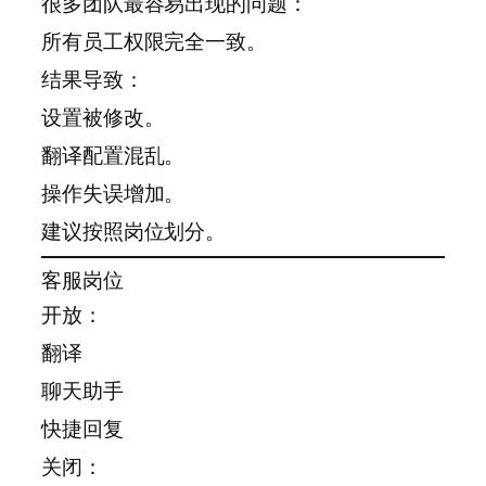
很多团队最容易出现的问题：
所有员工权限完全一致。
结果导致：
设置被修改。
翻译配置混乱。
操作失误增加。
建议按照岗位划分。
客服岗位
开放：
翻译
聊天助手
快捷回复
关闭：