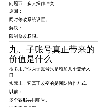
问题五：多人操作冲突
原因：
同时修改系统设置。
解决：
限制修改权限。
九、子账号真正带来的
价值是什么
很多用户认为子账号只是增加几个登录入
口。
实际上，它真正改变的是团队协作方式。
以前：
多个客服共用账号。