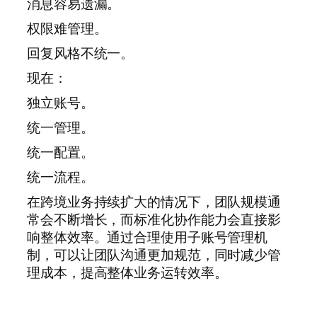
消息容易遗漏。
权限难管理。
回复风格不统一。
现在：
独立账号。
统一管理。
统一配置。
统一流程。
在跨境业务持续扩大的情况下，团队规模通
常会不断增长，而标准化协作能力会直接影
响整体效率。通过合理使用子账号管理机
制，可以让团队沟通更加规范，同时减少管
理成本，提高整体业务运转效率。