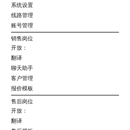
系统设置
线路管理
账号管理
销售岗位
开放：
翻译
聊天助手
客户管理
报价模板
售后岗位
开放：
翻译