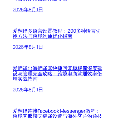
2026年8月1日
爱翻译多语言设置教程：200多种语言切
换方法与跨境沟通优化指南
2026年8月1日
爱翻译出海翻译器快捷回复模板库深度建
设与管理完全攻略：跨境电商沟通效率倍
增实战指南
2026年8月1日
爱翻译连接Facebook Messenger教程：
跨境客服聊天翻译设置与海外客户沟通技