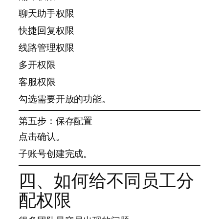
聊天助手权限
快捷回复权限
线路管理权限
多开权限
客服权限
勾选需要开放的功能。
第五步：保存配置
点击确认。
子账号创建完成。
四、如何给不同员工分
配权限