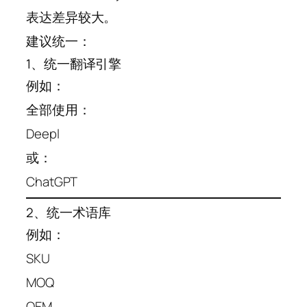
表达差异较大。
建议统一：
1、统一翻译引擎
例如：
全部使用：
Deepl
或：
ChatGPT
2、统一术语库
例如：
SKU
MOQ
OEM