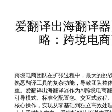
爱翻译出海翻译器
略：跨境电商
跨境电商团队在扩张过程中，最大的挑
熟悉翻译工具的复杂功能，导致团队整
重。爱翻译出海翻译器作为AI跨境电商
引导模式、标准化配置包、交互式教程
核心操作，实现从零基础到独立高效处理