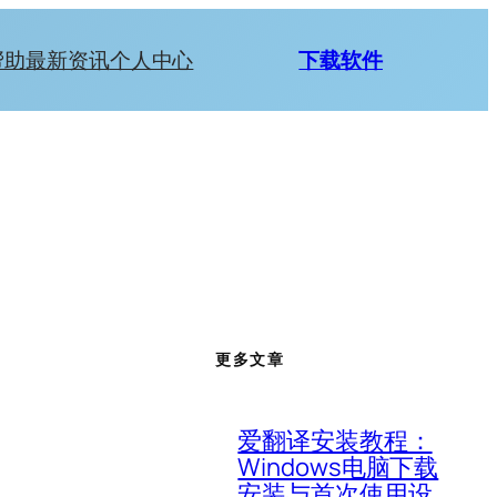
帮助
最新资讯
个人中心
下载软件
更多文章
爱翻译安装教程：
Windows电脑下载
安装与首次使用设