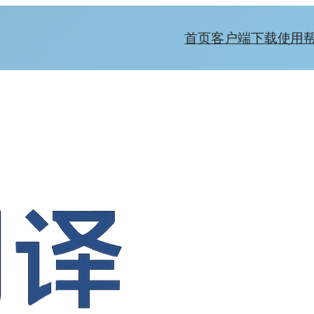
首页
客户端下载
使用