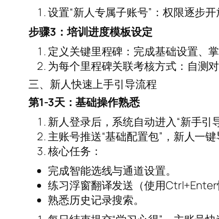
设置“新人专属子账号”：权限逐步
步骤3：培训进度模板设定
定义关键里程碑：完成基础设置、掌
为每个里程碑关联考核方式：自测
三、新人快速上手引导流程
第1-3天：基础操作熟悉
新人登录后，系统自动进入“新手引
主账号推送“基础配置包”，新人一键
核心任务：
完成智能选线与通道设置。
练习浮窗翻译发送（使用Ctrl+Ent
熟悉历史记录搜索。