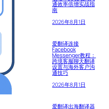
通效率倍增实战指
南
2026年8月1日
爱翻译连接
Facebook
Messenger教程：
跨境客服聊天翻译
设置与海外客户沟
通技巧
2026年8月1日
爱翻译出海翻译器