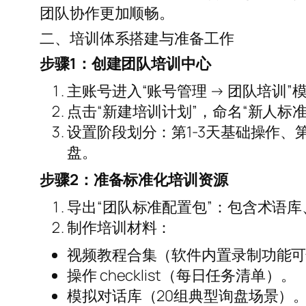
团队协作更加顺畅。
二、培训体系搭建与准备工作
步骤1：创建团队培训中心
主账号进入“账号管理 → 团队培训”
点击“新建培训计划”，命名“新人标准
设置阶段划分：第1-3天基础操作、第4
盘。
步骤2：准备标准化培训资源
导出“团队标准配置包”：包含术语
制作培训材料：
视频教程合集（软件内置录制功能
操作 checklist（每日任务清单）。
模拟对话库（20组典型询盘场景）