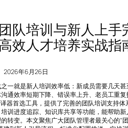
团队培训与新人上手
高效人才培养实战指
2026年6月26日
战之一就是新人培训效率低：新成员需要几天甚
体沟通效率短期下降、错误率上升、老员工重复
翻译器首选工具，提供了完善的团队培训支持体
、培训进度追踪、知识库共享等功能，能帮助新
的转变。本文聚焦广大团队管理者最关心的“