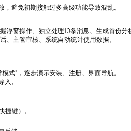
开放，避免初期接触过多高级功能导致混乱。
握浮窗操作、独立处理10条消息、生成首份分
对话、主管审核、系统自动统计使用数据。
导模式”，逐步演示安装、注册、界面导航。
导入。
er快捷键）。