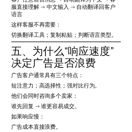
服直接理解 → 中文输入 → 自动翻译回客户
语言
这样客服不再需要：
切换翻译工具；复制粘贴；判断语言类型。
五、为什么“响应速度”
决定广告是否浪费
广告客户通常具有三个特点：
短注意力；高选择性；强对比行为。
他们会同时咨询多个卖家：
谁先回复 → 谁更容易成交。
如果响应慢：
广告成本直接浪费。