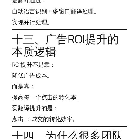
爱翻译通过：
自动语言识别 + 多窗口翻译处理。
实现并行处理。
十三、广告ROI提升的
本质逻辑
ROI提升不是靠：
降低广告成本。
而是靠：
提高每一个点击的转化率。
爱翻译提升的是：
点击 → 成交的转化效率。
十四、为什么很多团队