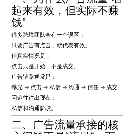
起来有效，但实际不赚
钱”
很多跨境团队会有一个误区：
只要广告有点击，就代表有效。
但真实情况是：
点击只是开始，不是成交。
广告链路通常是：
曝光 → 点击 → 私信 → 沟通 → 信任 → 成交
问题往往出现在：
私信和沟通阶段。
二、广告流量承接的核