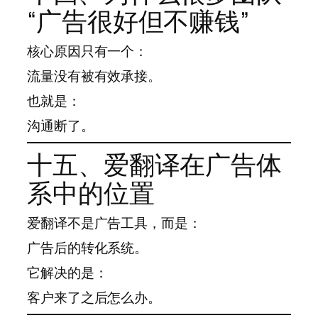
“广告很好但不赚钱”
核心原因只有一个：
流量没有被有效承接。
也就是：
沟通断了。
十五、爱翻译在广告体
系中的位置
爱翻译不是广告工具，而是：
广告后的转化系统。
它解决的是：
客户来了之后怎么办。