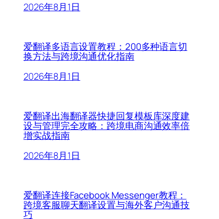
2026年8月1日
爱翻译多语言设置教程：200多种语言切
换方法与跨境沟通优化指南
2026年8月1日
爱翻译出海翻译器快捷回复模板库深度建
设与管理完全攻略：跨境电商沟通效率倍
增实战指南
2026年8月1日
爱翻译连接Facebook Messenger教程：
跨境客服聊天翻译设置与海外客户沟通技
巧