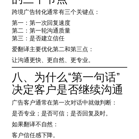
跨境广告转化通常有三个关键点：
第一：第一次回复速度
第二：第一轮沟通质量
第三：是否建立信任
爱翻译主要优化第二和第三点：
让沟通更快、更自然、更专业。
八、为什么“第一句话”
决定客户是否继续沟通
广告客户通常在第一次对话中就做判断：
是否专业；是否可信；是否回复及时。
如果翻译不自然：
客户信任感下降。