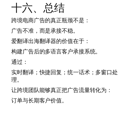
十六、总结
跨境电商广告的真正瓶颈不是：
广告不准，而是承接不稳。
爱翻译出海翻译器的价值在于：
构建广告后的多语言客户承接系统。
通过：
实时翻译；快捷回复；统一话术；多窗口处
理。
让跨境团队能够真正把广告流量转化为：
订单与长期客户价值。