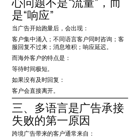
心问题不是“流量”，而
是“响应”
当广告开始跑量后，会出现：
客户集中涌入；不同语言客户同时咨询；客
服回复不过来；消息堆积；响应延迟。
而海外客户的特点是：
等待时间极短。
如果没有及时回复：
客户会直接离开。
三、多语言是广告承接
失败的第一原因
跨境广告带来的客户通常来自：