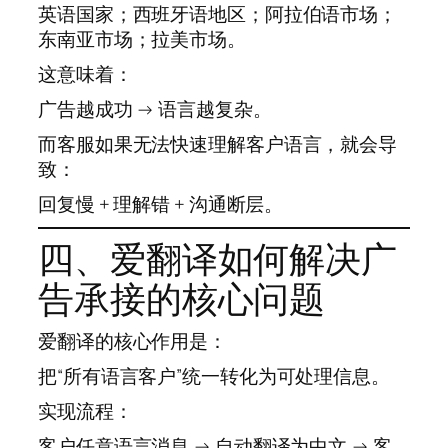
英语国家；西班牙语地区；阿拉伯语市场；
东南亚市场；拉美市场。
这意味着：
广告越成功 → 语言越复杂。
而客服如果无法快速理解客户语言，就会导
致：
回复慢 + 理解错 + 沟通断层。
四、爱翻译如何解决广
告承接的核心问题
爱翻译的核心作用是：
把“所有语言客户”统一转化为可处理信息。
实现流程：
客户任意语言消息 → 自动翻译为中文 → 客