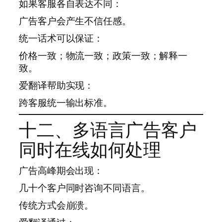
如果客服各自表达不同：
广告客户会产生不信任感。
统一话术可以保证：
价格一致；物流一致；政策一致；解释一
致。
爱翻译帮助实现：
跨客服统一输出标准。
十二、多语言广告客户
同时在线如何处理
广告高峰期会出现：
几十个客户同时咨询不同语言。
传统方式会崩溃。