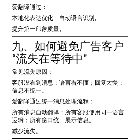
爱翻译通过：
本地化表达优化 + 自动语言识别。
提升第一印象质量。
九、如何避免广告客户
“流失在等待中”
常见流失原因：
客服没看到消息；语言看不懂；回复太慢；
信息不统一。
爱翻译通过统一消息处理流程：
所有消息自动翻译；所有客服使用同一语言
逻辑；所有窗口统一展示信息。
减少流失。