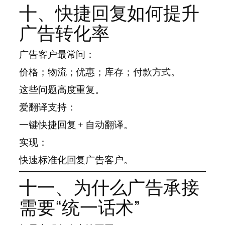
十、快捷回复如何提升
广告转化率
广告客户最常问：
价格；物流；优惠；库存；付款方式。
这些问题高度重复。
爱翻译支持：
一键快捷回复 + 自动翻译。
实现：
快速标准化回复广告客户。
十一、为什么广告承接
需要“统一话术”