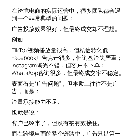
在跨境电商的实际运营中，很多团队都会遇
到一个非常典型的问题：
广告投放效果很好，但最终成交却不理想。
例如：
TikTok视频播放量很高，但私信转化低；
Facebook广告点击很多，但询盘流失严重；
Instagram曝光不错，但客户不下单；
WhatsApp咨询很多，但最终成交率不稳定。
表面看是“广告问题”，但本质上往往不是广
告，而是：
流量承接能力不足。
也就是说：
客户已经来了，但没有被有效接住。
而在跨境电商的整个链路中，广告只是第一