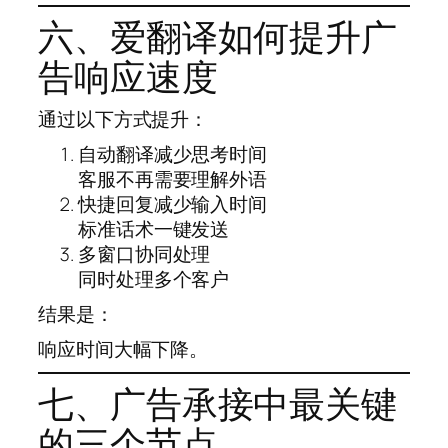
六、爱翻译如何提升广
告响应速度
通过以下方式提升：
自动翻译减少思考时间
客服不再需要理解外语
快捷回复减少输入时间
标准话术一键发送
多窗口协同处理
同时处理多个客户
结果是：
响应时间大幅下降。
七、广告承接中最关键
的三个节点