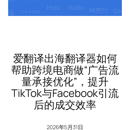
爱翻译出海翻译器如何
帮助跨境电商做“广告流
量承接优化”，提升
TikTok与Facebook引流
后的成交效率
2026年5月31日