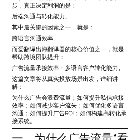
步，真正决定利润的是：
后端沟通与转化能力。
其中最关键的因素之一，就是：
跨语言沟通效率。
而爱翻译出海翻译器的核心价值之一，就是
帮助跨境团队提升：
广告流量承接效率 + 多语言客户转化能力。
这篇文章将从真实投放场景出发，详细讲
解：
为什么广告会浪费流量；如何提升私信承接
效率；如何减少客户流失；如何优化多语言
沟通；如何提升广告ROI；如何构建高转化承
接系统。
一、为什么广告流量“看