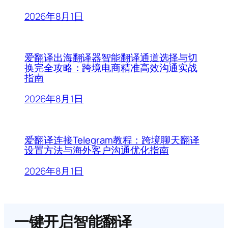
2026年8月1日
爱翻译出海翻译器智能翻译通道选择与切
换完全攻略：跨境电商精准高效沟通实战
指南
2026年8月1日
爱翻译连接Telegram教程：跨境聊天翻译
设置方法与海外客户沟通优化指南
2026年8月1日
一键开启智能翻译