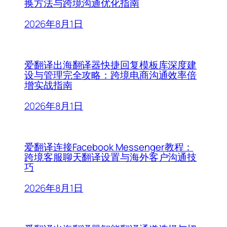
换方法与跨境沟通优化指南
2026年8月1日
爱翻译出海翻译器快捷回复模板库深度建
设与管理完全攻略：跨境电商沟通效率倍
增实战指南
2026年8月1日
爱翻译连接Facebook Messenger教程：
跨境客服聊天翻译设置与海外客户沟通技
巧
2026年8月1日