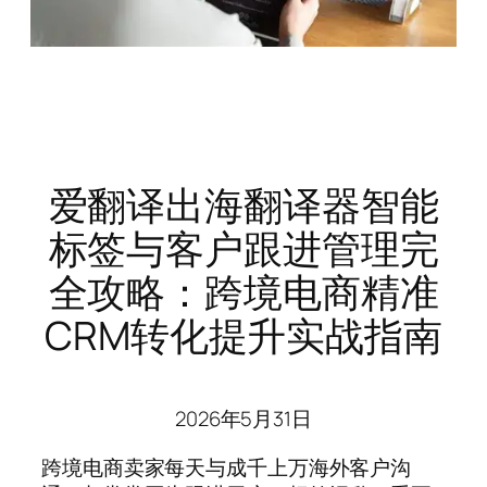
爱翻译出海翻译器智能
标签与客户跟进管理完
全攻略：跨境电商精准
CRM转化提升实战指南
2026年5月31日
跨境电商卖家每天与成千上万海外客户沟