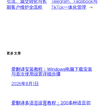
引流、成交转化与长
Telegram、Facebook与
期客户维护全流程
TikTok一体化管理
→
更多文章
爱翻译安装教程：Windows电脑下载安装
与首次使用设置详细步骤
2026年8月1日
爱翻译多语言设置教程：200多种语言切