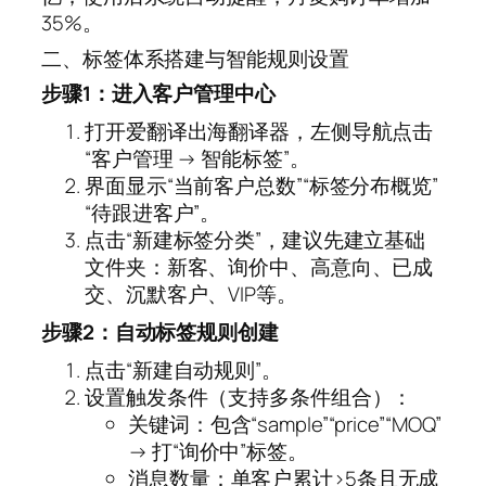
35%。
二、标签体系搭建与智能规则设置
步骤1：进入客户管理中心
打开爱翻译出海翻译器，左侧导航点击
“客户管理 → 智能标签”。
界面显示“当前客户总数”“标签分布概览”
“待跟进客户”。
点击“新建标签分类”，建议先建立基础
文件夹：新客、询价中、高意向、已成
交、沉默客户、VIP等。
步骤2：自动标签规则创建
点击“新建自动规则”。
设置触发条件（支持多条件组合）：
关键词：包含“sample”“price”“MOQ”
→ 打“询价中”标签。
消息数量：单客户累计>5条且无成