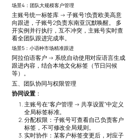
场景4：团队大规模客户管理
主账号统一标签库 → 子账号1负责欧美高意
向跟进，子账号2负责东南亚沉默唤醒。 多
开实例并行执行，互不冲突，主账号实时查
看全团队跟进完成率。
场景5：小语种市场精准跟进
阿拉伯语客户 → 系统自动使用对应语言生成
跟进内容，结合本地文化标签（节日问候
等）。
五、团队协同与权限管理
协同设置
：
主账号在“客户管理 → 共享设置”中定义
全局标签标准。
分配权限：子账号可查看自己负责客户
标签，不可修改全局规则。
实时协作：某客户标签变更后，对应子