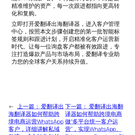
精准维护的资产，每一次跟进都指向更高转
化和复购。
立即打开爱翻译出海翻译器，进入客户管理
中心，按照本文步骤创建您的第一批智能标
签规则和跟进计划，开启精准化客户运营新
时代。让每一位询盘客户都被有效跟进，专
注打造爆款产品与市场布局，爱翻译专业助
力您的全球客户关系持续升值。
←
上一篇：
爱翻译出
下一篇：
爱翻译出海翻
海翻译器如何帮助跨
译器如何帮助跨境电商
境电商运营WhatsApp
做“多平台统一客户运
客户，详细讲解私域
营”，实现WhatsApp、