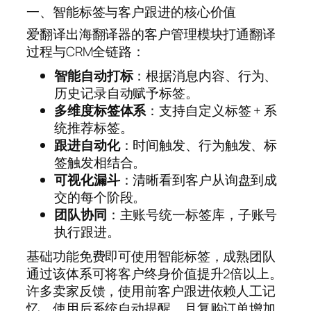
一、智能标签与客户跟进的核心价值
爱翻译出海翻译器的客户管理模块打通翻译
过程与CRM全链路：
智能自动打标
：根据消息内容、行为、
历史记录自动赋予标签。
多维度标签体系
：支持自定义标签 + 系
统推荐标签。
跟进自动化
：时间触发、行为触发、标
签触发相结合。
可视化漏斗
：清晰看到客户从询盘到成
交的每个阶段。
团队协同
：主账号统一标签库，子账号
执行跟进。
基础功能免费即可使用智能标签，成熟团队
通过该体系可将客户终身价值提升2倍以上。
许多卖家反馈，使用前客户跟进依赖人工记
忆，使用后系统自动提醒，月复购订单增加