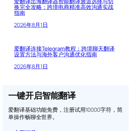
爱翻译出海翻译器智能翻译通道选择与切
换完全攻略：跨境电商精准高效沟通实战
指南
2026年8月1日
爱翻译连接Telegram教程：跨境聊天翻译
设置方法与海外客户沟通优化指南
2026年8月1日
一键开启智能翻译
爱翻译基础功能免费，注册试用10000字符，简
单操作畅聊全世界。