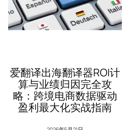
爱翻译出海翻译器ROI计
算与业绩归因完全攻
略：跨境电商数据驱动
盈利最大化实战指南
2026年5月21日