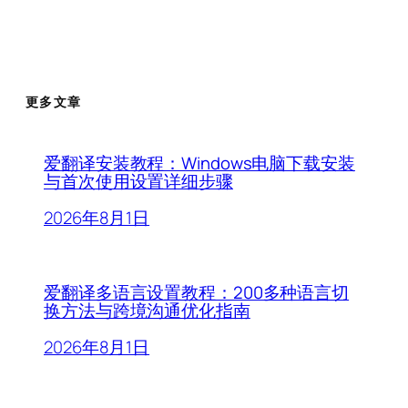
更多文章
爱翻译安装教程：Windows电脑下载安装
与首次使用设置详细步骤
2026年8月1日
爱翻译多语言设置教程：200多种语言切
换方法与跨境沟通优化指南
2026年8月1日