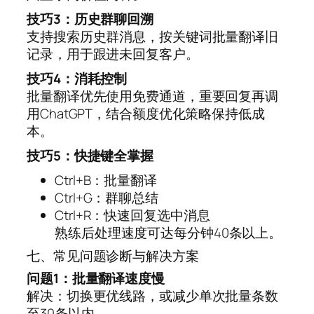
技巧3：历史群聊回溯
支持搜索历史群消息，按关键词批量翻译旧
记录，用于跟进未回复客户。
技巧4：消耗控制
批量翻译优先使用免费通道，重要回复再调
用ChatGPT，结合额度优化策略保持低成
本。
技巧5：快捷键全掌握
Ctrl+B：批量翻译
Ctrl+G：群聊总结
Ctrl+R：快速回复选中消息
熟练后处理速度可达每分钟40条以上。
七、常见问题诊断与解决方案
问题1：批量翻译速度慢
解决：切换更优线路，或减少单次批量条数
至30条以内。