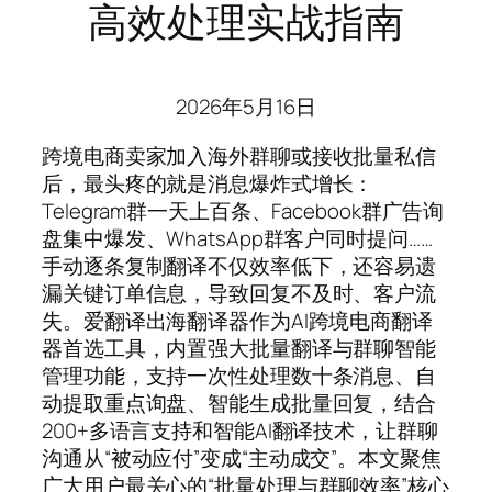
高效处理实战指南
2026年5月16日
跨境电商卖家加入海外群聊或接收批量私信
后，最头疼的就是消息爆炸式增长：
Telegram群一天上百条、Facebook群广告询
盘集中爆发、WhatsApp群客户同时提问……
手动逐条复制翻译不仅效率低下，还容易遗
漏关键订单信息，导致回复不及时、客户流
失。爱翻译出海翻译器作为AI跨境电商翻译
器首选工具，内置强大批量翻译与群聊智能
管理功能，支持一次性处理数十条消息、自
动提取重点询盘、智能生成批量回复，结合
200+多语言支持和智能AI翻译技术，让群聊
沟通从“被动应付”变成“主动成交”。本文聚焦
广大用户最关心的“批量处理与群聊效率”核心