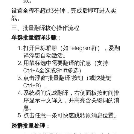
设置全程不超过3分钟，完成后即可进入实
战。
三、批量翻译核心操作流程
单群批量翻译步骤
：
打开目标群聊（如Telegram群），爱翻
译浮窗自动激活。
用鼠标选中需要翻译的消息（支持
Ctrl+A全选或Shift多选）。
点击浮窗“批量翻译”按钮（或快捷键
Ctrl+B）。
系统瞬间完成翻译，右侧面板按时间排
序显示中文译文，并高亮含关键词的消
息。
点击任意一条可快速跳转原消息位置。
跨群批量处理
：