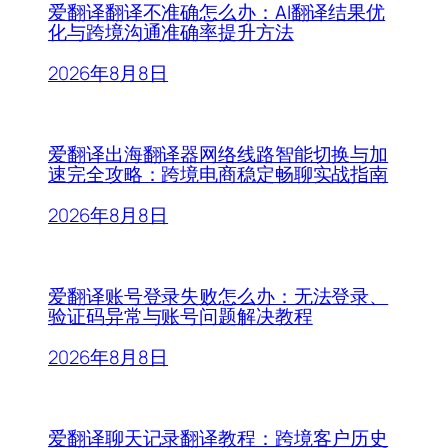
爱翻译翻译不准确怎么办：AI翻译结果优
化与跨境沟通准确率提升方法
2026年8月8日
爱翻译出海翻译器网络线路智能切换与加
速完全攻略：跨境电商稳定畅聊实战指南
2026年8月8日
爱翻译账号登录失败怎么办：无法登录、
验证码异常与账号问题解决教程
2026年8月8日
爱翻译聊天记录翻译教程：跨境客户历史