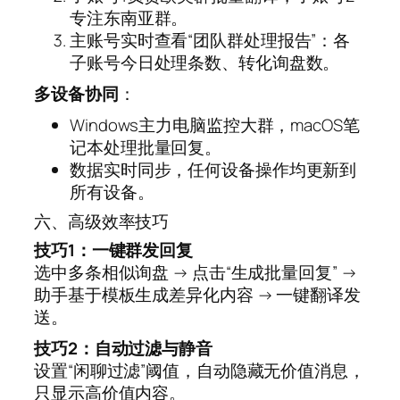
专注东南亚群。
主账号实时查看“团队群处理报告”：各
子账号今日处理条数、转化询盘数。
多设备协同
：
Windows主力电脑监控大群，macOS笔
记本处理批量回复。
数据实时同步，任何设备操作均更新到
所有设备。
六、高级效率技巧
技巧1：一键群发回复
选中多条相似询盘 → 点击“生成批量回复” →
助手基于模板生成差异化内容 → 一键翻译发
送。
技巧2：自动过滤与静音
设置“闲聊过滤”阈值，自动隐藏无价值消息，
只显示高价值内容。