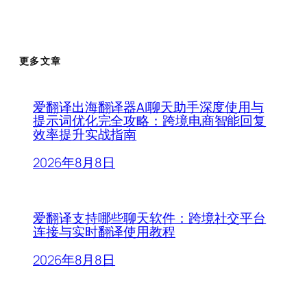
更多文章
爱翻译出海翻译器AI聊天助手深度使用与
提示词优化完全攻略：跨境电商智能回复
效率提升实战指南
2026年8月8日
爱翻译支持哪些聊天软件：跨境社交平台
连接与实时翻译使用教程
2026年8月8日