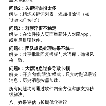
问题2：关键词误报太多
解决：精炼关键词列表，添加排除词（如
“thanks”“hello”）。
问题3：群聊浮窗不稳定
解决：在软件接入页面重新注入对应App，
或重启群聊软件。
问题4：团队成员处理结果不统一
解决：共享批量回复模板与术语库，确保风
格一致。
问题5：大群消息过多导致卡顿
解决：开启“智能限流”模式，只实时翻译最近
消息，历史消息按需加载。
所有问题均可通过软件内全方位客服支持秒
级解决。
八、效果评估与长期优化建议