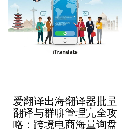
爱翻译出海翻译器批量
翻译与群聊管理完全攻
略：跨境电商海量询盘