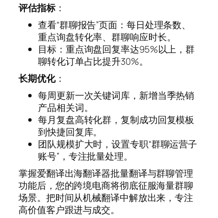
评估指标
：
查看“群聊报告”页面：每日处理条数、
重点询盘转化率、群聊响应时长。
目标：重点询盘回复率达95%以上，群
聊转化订单占比提升30%。
长期优化
：
每周更新一次关键词库，新增当季热销
产品相关词。
每月复盘高转化群，复制成功回复模板
到快捷回复库。
团队规模扩大时，设置专职“群聊运营子
账号”，专注批量处理。
掌握爱翻译出海翻译器批量翻译与群聊管理
功能后，您的跨境电商将彻底征服海量群聊
场景。把时间从机械翻译中解放出来，专注
高价值客户跟进与成交。