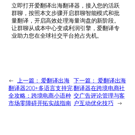
立即打开爱翻译出海翻译器，接入您的活跃
群聊，按照本文步骤开启群聊智能模式和批
量翻译，开启高效处理海量询盘的新阶段。
让群聊从成本中心变成利润引擎，爱翻译专
业助力您在全球社交平台抢占先机。
←
上一篇：
爱翻译出海
下一篇：
爱翻译出海
翻译器200+多语言支持完
翻译器在跨境电商社
全攻略：跨境电商小语种
交广告评论管理与客
市场零障碍开拓实战指南
户互动优化技巧
→