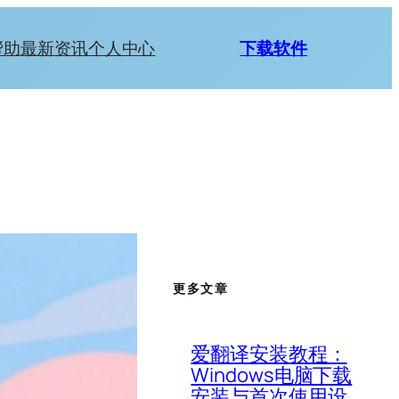
帮助
最新资讯
个人中心
下载软件
更多文章
爱翻译安装教程：
Windows电脑下载
安装与首次使用设