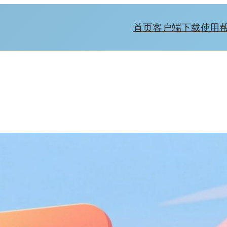
首页
客户端下载
使用