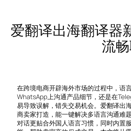
爱翻译出海翻译器
流畅
在跨境电商开辟海外市场的过程中，语
WhatsApp上沟通产品细节，还是在T
易导致误解，错失交易机会。爱翻译出海
商卖家打造，能一键解决多语言沟通难题
对话更贴合外国人语言习惯，同时内置