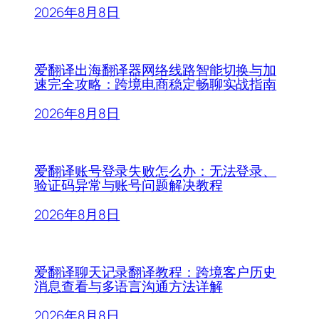
2026年8月8日
爱翻译出海翻译器网络线路智能切换与加
速完全攻略：跨境电商稳定畅聊实战指南
2026年8月8日
爱翻译账号登录失败怎么办：无法登录、
验证码异常与账号问题解决教程
2026年8月8日
爱翻译聊天记录翻译教程：跨境客户历史
消息查看与多语言沟通方法详解
2026年8月8日