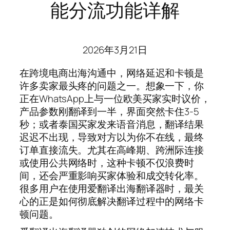
能分流功能详解
2026年3月21日
在跨境电商出海沟通中，网络延迟和卡顿是
许多卖家最头疼的问题之一。想象一下，你
正在WhatsApp上与一位欧美买家实时议价，
产品参数刚翻译到一半，界面突然卡住3-5
秒；或者泰国买家发来语音消息，翻译结果
迟迟不出现，导致对方以为你不在线，最终
订单直接流失。尤其在高峰期、跨洲际连接
或使用公共网络时，这种卡顿不仅浪费时
间，还会严重影响买家体验和成交转化率。
很多用户在使用爱翻译出海翻译器时，最关
心的正是如何彻底解决翻译过程中的网络卡
顿问题。