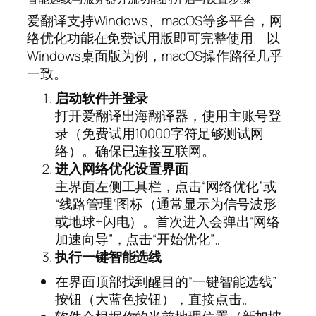
爱翻译支持Windows、macOS等多平台，网
络优化功能在免费试用版即可完整使用。以
Windows桌面版为例，macOS操作路径几乎
一致。
启动软件并登录
打开爱翻译出海翻译器，使用主账号登
录（免费试用10000字符足够测试网
络）。确保已连接互联网。
进入网络优化设置界面
主界面左侧工具栏，点击“网络优化”或
“线路管理”图标（通常显示为信号波形
或地球+闪电）。首次进入会弹出“网络
加速向导”，点击“开始优化”。
执行一键智能选线
在界面顶部找到醒目的“一键智能选线”
按钮（大蓝色按钮），直接点击。