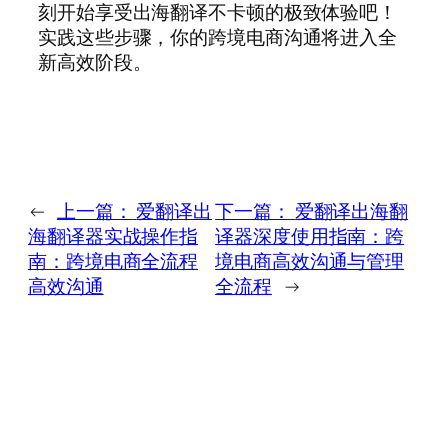
刻开始享受出海翻译不卡顿的极致体验吧！
实践这些步骤，你的跨境电商沟通将进入全
新高效阶段。
←
上一篇：
爱翻译出
下一篇：
爱翻译出海翻
海翻译器实战操作指
译器深度使用指南：跨
南：跨境电商全流程
境电商高效沟通与管理
高效沟通
全流程
→