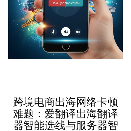
跨境电商出海网络卡顿
难题：爱翻译出海翻译
器智能选线与服务器智