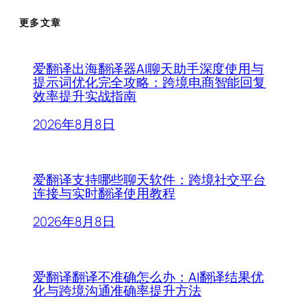
更多文章
爱翻译出海翻译器AI聊天助手深度使用与
提示词优化完全攻略：跨境电商智能回复
效率提升实战指南
2026年8月8日
爱翻译支持哪些聊天软件：跨境社交平台
连接与实时翻译使用教程
2026年8月8日
爱翻译翻译不准确怎么办：AI翻译结果优
化与跨境沟通准确率提升方法