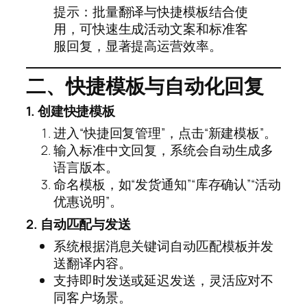
提示：批量翻译与快捷模板结合使
用，可快速生成活动文案和标准客
服回复，显著提高运营效率。
二、快捷模板与自动化回复
1. 创建快捷模板
进入“快捷回复管理”，点击“新建模板”。
输入标准中文回复，系统会自动生成多
语言版本。
命名模板，如“发货通知”“库存确认”“活动
优惠说明”。
2. 自动匹配与发送
系统根据消息关键词自动匹配模板并发
送翻译内容。
支持即时发送或延迟发送，灵活应对不
同客户场景。