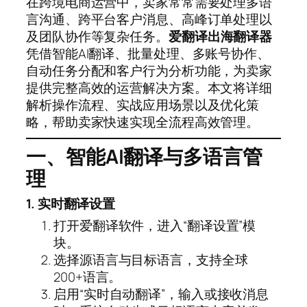
在跨境电商运营中，卖家常常需要处理多语
言沟通、跨平台客户消息、高峰订单处理以
及团队协作等复杂任务。
爱翻译出海翻译器
凭借智能AI翻译、批量处理、多账号协作、
自动任务分配和客户行为分析功能，为卖家
提供完整高效的运营解决方案。本文将详细
解析操作流程、实战应用场景以及优化策
略，帮助卖家快速实现全流程高效管理。
一、智能AI翻译与多语言管
理
1. 实时翻译设置
打开爱翻译软件，进入“翻译设置”模
块。
选择源语言与目标语言，支持全球
200+语言。
启用“实时自动翻译”，输入或接收消息