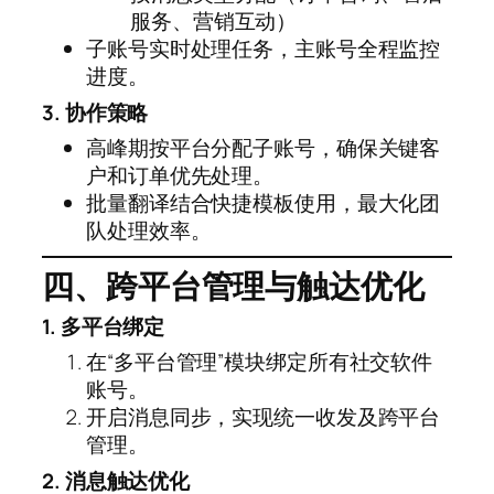
服务、营销互动）
子账号实时处理任务，主账号全程监控
进度。
3. 协作策略
高峰期按平台分配子账号，确保关键客
户和订单优先处理。
批量翻译结合快捷模板使用，最大化团
队处理效率。
四、跨平台管理与触达优化
1. 多平台绑定
在“多平台管理”模块绑定所有社交软件
账号。
开启消息同步，实现统一收发及跨平台
管理。
2. 消息触达优化