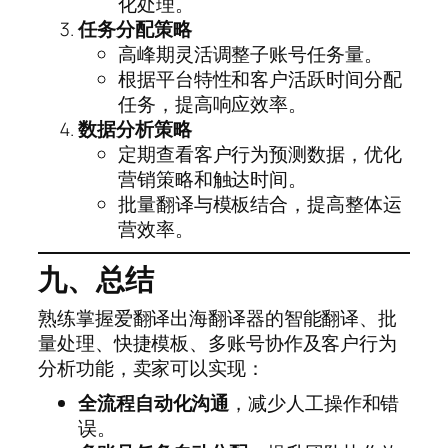
化处理。
任务分配策略
高峰期灵活调整子账号任务量。
根据平台特性和客户活跃时间分配
任务，提高响应效率。
数据分析策略
定期查看客户行为预测数据，优化
营销策略和触达时间。
批量翻译与模板结合，提高整体运
营效率。
九、总结
熟练掌握爱翻译出海翻译器的智能翻译、批
量处理、快捷模板、多账号协作及客户行为
分析功能，卖家可以实现：
全流程自动化沟通
，减少人工操作和错
误。