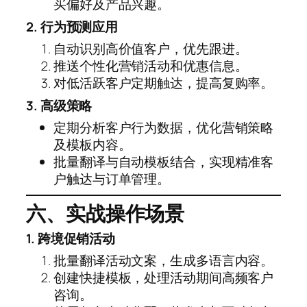
买偏好及产品兴趣。
2. 行为预测应用
自动识别高价值客户，优先跟进。
推送个性化营销活动和优惠信息。
对低活跃客户定期触达，提高复购率。
3. 高级策略
定期分析客户行为数据，优化营销策略
及模板内容。
批量翻译与自动模板结合，实现精准客
户触达与订单管理。
六、实战操作场景
1. 跨境促销活动
批量翻译活动文案，生成多语言内容。
创建快捷模板，处理活动期间高频客户
咨询。