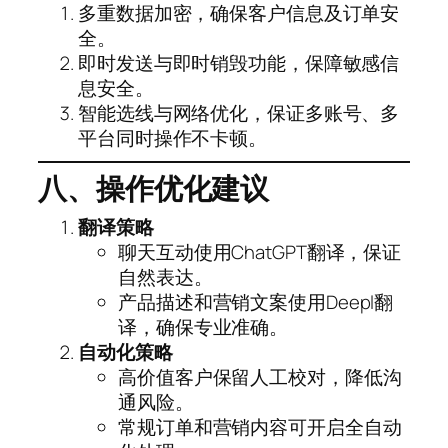
多重数据加密，确保客户信息及订单安
全。
即时发送与即时销毁功能，保障敏感信
息安全。
智能选线与网络优化，保证多账号、多
平台同时操作不卡顿。
八、操作优化建议
翻译策略
聊天互动使用ChatGPT翻译，保证
自然表达。
产品描述和营销文案使用Deepl翻
译，确保专业准确。
自动化策略
高价值客户保留人工校对，降低沟
通风险。
常规订单和营销内容可开启全自动