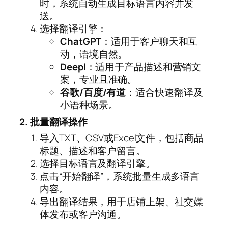
时，系统自动生成目标语言内容并发
送。
选择翻译引擎：
ChatGPT
：适用于客户聊天和互
动，语境自然。
Deepl
：适用于产品描述和营销文
案，专业且准确。
谷歌/百度/有道
：适合快速翻译及
小语种场景。
2. 批量翻译操作
导入TXT、CSV或Excel文件，包括商品
标题、描述和客户留言。
选择目标语言及翻译引擎。
点击“开始翻译”，系统批量生成多语言
内容。
导出翻译结果，用于店铺上架、社交媒
体发布或客户沟通。