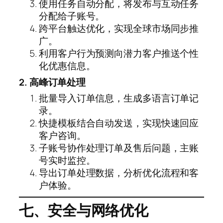
使用任务自动分配，将发布与互动任务
分配给子账号。
跨平台触达优化，实现全球市场同步推
广。
利用客户行为预测向潜力客户推送个性
化优惠信息。
2. 高峰订单处理
批量导入订单信息，生成多语言订单记
录。
快捷模板结合自动发送，实现快速回应
客户咨询。
子账号协作处理订单及售后问题，主账
号实时监控。
导出订单处理数据，分析优化流程和客
户体验。
七、安全与网络优化