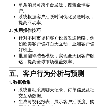
单条消息可跨平台发送，覆盖全球客
户。
系统根据客户活跃时间优化发送时段，
提高互动率。
3. 实用操作技巧
针对不同市场和客户设置发送策略，例
如欧美客户偏好白天互动，亚洲客户偏
好晚上。
批量翻译结合模板，实现全天候客户触
达，提高全球市场覆盖效率。
五、客户行为分析与预测
1. 数据收集
系统自动采集聊天记录、订单信息及社
交互动数据。
生成可视化报表，展示客户活跃度、购