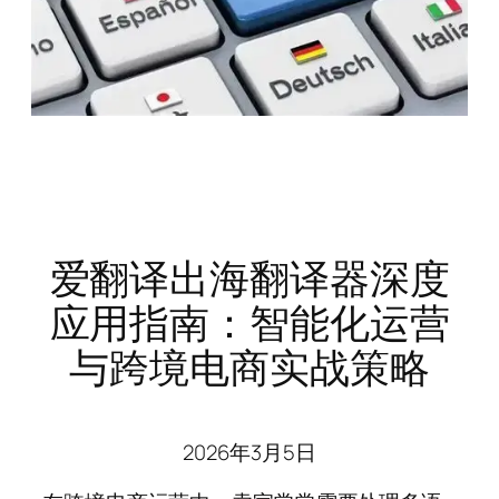
爱翻译出海翻译器深度
应用指南：智能化运营
与跨境电商实战策略
2026年3月5日