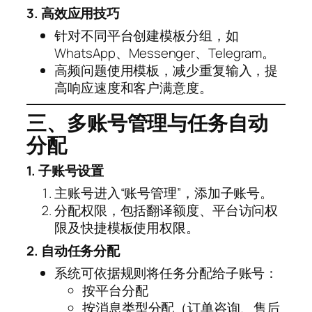
3. 高效应用技巧
针对不同平台创建模板分组，如
WhatsApp、Messenger、Telegram。
高频问题使用模板，减少重复输入，提
高响应速度和客户满意度。
三、多账号管理与任务自动
分配
1. 子账号设置
主账号进入“账号管理”，添加子账号。
分配权限，包括翻译额度、平台访问权
限及快捷模板使用权限。
2. 自动任务分配
系统可依据规则将任务分配给子账号：
按平台分配
按消息类型分配（订单咨询、售后