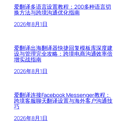
爱翻译多语言设置教程：200多种语言切
换方法与跨境沟通优化指南
2026年8月1日
爱翻译出海翻译器快捷回复模板库深度建
设与管理完全攻略：跨境电商沟通效率倍
增实战指南
2026年8月1日
爱翻译连接Facebook Messenger教程：
跨境客服聊天翻译设置与海外客户沟通技
巧
2026年8月1日