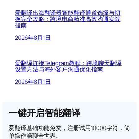
爱翻译出海翻译器智能翻译通道选择与切
换完全攻略：跨境电商精准高效沟通实战
指南
2026年8月1日
爱翻译连接Telegram教程：跨境聊天翻译
设置方法与海外客户沟通优化指南
2026年8月1日
一键开启智能翻译
爱翻译基础功能免费，注册试用10000字符，简
单操作畅聊全世界。