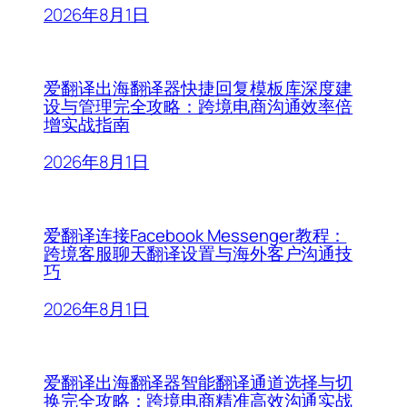
2026年8月1日
爱翻译出海翻译器快捷回复模板库深度建
设与管理完全攻略：跨境电商沟通效率倍
增实战指南
2026年8月1日
爱翻译连接Facebook Messenger教程：
跨境客服聊天翻译设置与海外客户沟通技
巧
2026年8月1日
爱翻译出海翻译器智能翻译通道选择与切
换完全攻略：跨境电商精准高效沟通实战