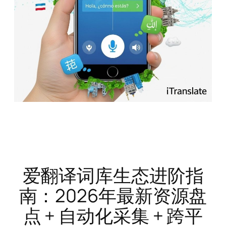
爱翻译词库生态进阶指
南：2026年最新资源盘
点 + 自动化采集 + 跨平