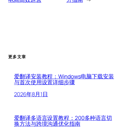
更多文章
爱翻译安装教程：Windows电脑下载安装
与首次使用设置详细步骤
2026年8月1日
爱翻译多语言设置教程：200多种语言切
换方法与跨境沟通优化指南