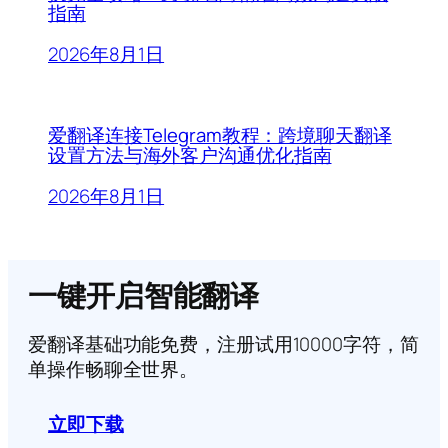
指南
2026年8月1日
爱翻译连接Telegram教程：跨境聊天翻译
设置方法与海外客户沟通优化指南
2026年8月1日
一键开启智能翻译
爱翻译基础功能免费，注册试用10000字符，简
单操作畅聊全世界。
立即下载