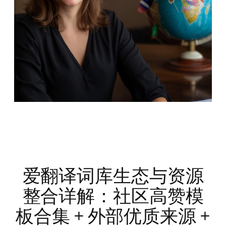
爱翻译词库生态与资源
整合详解：社区高赞模
板合集 + 外部优质来源 +