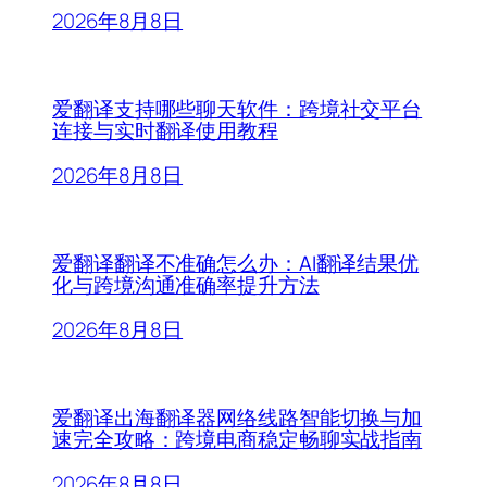
2026年8月8日
爱翻译支持哪些聊天软件：跨境社交平台
连接与实时翻译使用教程
2026年8月8日
爱翻译翻译不准确怎么办：AI翻译结果优
化与跨境沟通准确率提升方法
2026年8月8日
爱翻译出海翻译器网络线路智能切换与加
速完全攻略：跨境电商稳定畅聊实战指南
2026年8月8日