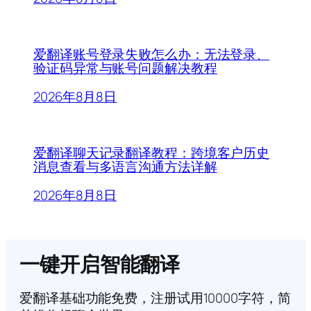
爱翻译账号登录失败怎么办：无法登录、
验证码异常与账号问题解决教程
2026年8月8日
爱翻译聊天记录翻译教程：跨境客户历史
消息查看与多语言沟通方法详解
2026年8月8日
一键开启智能翻译
爱翻译基础功能免费，注册试用10000字符，简