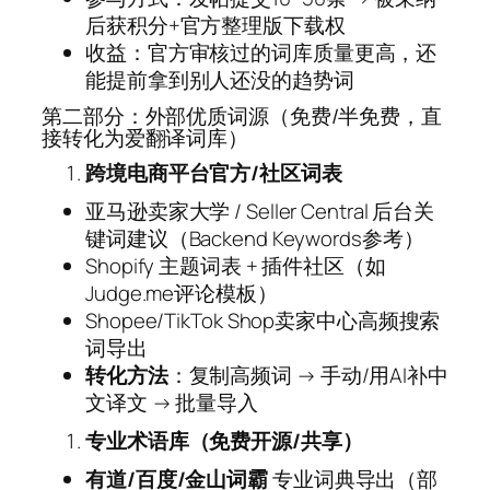
后获积分+官方整理版下载权
收益：官方审核过的词库质量更高，还
能提前拿到别人还没的趋势词
第二部分：外部优质词源（免费/半免费，直
接转化为爱翻译词库）
跨境电商平台官方/社区词表
亚马逊卖家大学 / Seller Central 后台关
键词建议（Backend Keywords参考）
Shopify 主题词表 + 插件社区（如
Judge.me评论模板）
Shopee/TikTok Shop卖家中心高频搜索
词导出
转化方法
：复制高频词 → 手动/用AI补中
文译文 → 批量导入
专业术语库（免费开源/共享）
有道/百度/金山词霸
专业词典导出（部