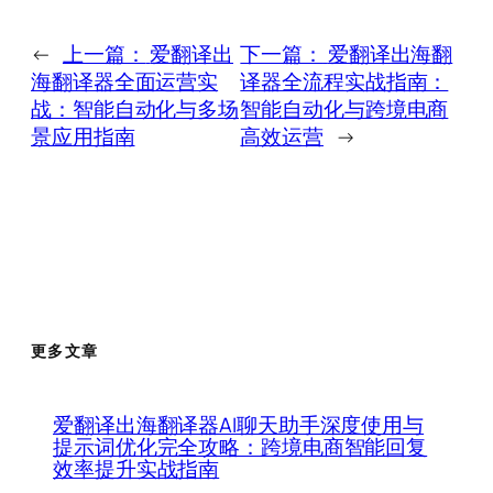
←
上一篇：
爱翻译出
下一篇：
爱翻译出海翻
海翻译器全面运营实
译器全流程实战指南：
战：智能自动化与多场
智能自动化与跨境电商
景应用指南
高效运营
→
更多文章
爱翻译出海翻译器AI聊天助手深度使用与
提示词优化完全攻略：跨境电商智能回复
效率提升实战指南