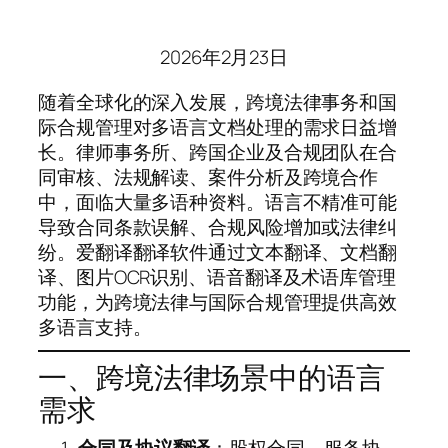
2026年2月23日
随着全球化的深入发展，跨境法律事务和国
际合规管理对多语言文档处理的需求日益增
长。律师事务所、跨国企业及合规团队在合
同审核、法规解读、案件分析及跨境合作
中，面临大量多语种资料。语言不精准可能
导致合同条款误解、合规风险增加或法律纠
纷。爱翻译翻译软件通过文本翻译、文档翻
译、图片OCR识别、语音翻译及术语库管理
功能，为跨境法律与国际合规管理提供高效
多语言支持。
一、跨境法律场景中的语言
需求
合同及协议翻译
：股权合同、服务协