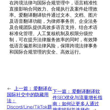
在跨境法律与国际合规管理中，语言精准性
直接影响合同效力、合规执行及案件处理效
率。爱翻译翻译软件通过文本、文档、图片
及语音翻译功能，为律师事务所、企业法务
及合规团队提供高效多语言支持。结合术语
标准化管理、人工复核机制及权限分级控
制，可在提升法律服务效率的同时，有效降
低语言偏差和法律风险，保障跨境法律事务
和国际合规管理的安全、高效运行。
←
上一篇：
爱翻译在
下一篇：
爱翻译翻译软
国际社交中的隐藏用
件SEO优化与流量增长指
法：
南：如何让更多人通过
Discord/Line/TikTok群
搜索找到并选择你
→