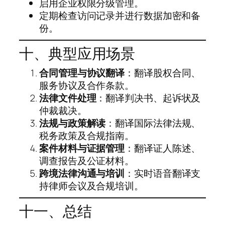
启用企业权限分级管理。
定期检查访问记录并进行数据加密和备
份。
十、典型应用场景
合同管理与协议翻译
：翻译股权合同、
服务协议及合作条款。
法律文件处理
：翻译判决书、起诉状及
仲裁裁决。
法规与政策解读
：翻译国际法律法规、
税务政策及合规指南。
案件材料与证据管理
：翻译证人陈述、
调查报告及公证材料。
跨境法律沟通与培训
：实时语音翻译支
持律师会议及合规培训。
十一、总结