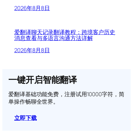
2026年8月8日
爱翻译聊天记录翻译教程：跨境客户历史
消息查看与多语言沟通方法详解
2026年8月8日
一键开启智能翻译
爱翻译基础功能免费，注册试用10000字符，简
单操作畅聊全世界。
立即下载