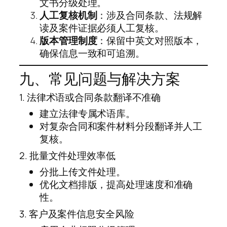
文书分级处理。
人工复核机制
：涉及合同条款、法规解
读及案件证据必须人工复核。
版本管理制度
：保留中英文对照版本，
确保信息一致和可追溯。
九、常见问题与解决方案
1. 法律术语或合同条款翻译不准确
建立法律专属术语库。
对复杂合同和案件材料分段翻译并人工
复核。
2. 批量文件处理效率低
分批上传文件处理。
优化文档排版，提高处理速度和准确
性。
3. 客户及案件信息安全风险