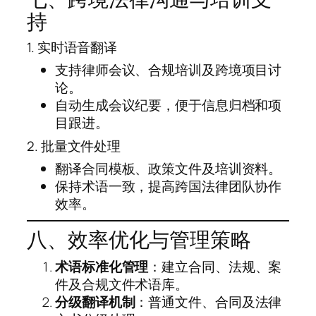
持
1. 实时语音翻译
支持律师会议、合规培训及跨境项目讨
论。
自动生成会议纪要，便于信息归档和项
目跟进。
2. 批量文件处理
翻译合同模板、政策文件及培训资料。
保持术语一致，提高跨国法律团队协作
效率。
八、效率优化与管理策略
术语标准化管理
：建立合同、法规、案
件及合规文件术语库。
分级翻译机制
：普通文件、合同及法律