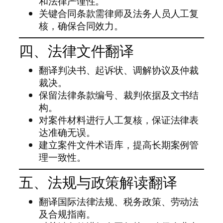
和法律严谨性。
关键合同条款需律师及法务人员人工复
核，确保合同效力。
四、法律文件翻译
翻译判决书、起诉状、调解协议及仲裁
裁决。
保留法律条款编号、裁判依据及文书结
构。
对案件材料进行人工复核，保证法律表
达准确无误。
建立案件文件术语库，提高长期案例管
理一致性。
五、法规与政策解读翻译
翻译国际法律法规、税务政策、劳动法
及合规指南。