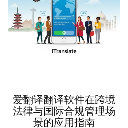
爱翻译翻译软件在跨境
法律与国际合规管理场
景的应用指南