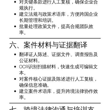
对关键条款进行人工复核，确保企业合
规执行。
建立法规与政策术语库，方便跨国企业
长期管理和培训。
批量处理政策文件，提高合规团队效
率。
六、案件材料与证据翻译
翻译证人陈述、证据文件、调查报告及
公证材料。
OCR识别扫描材料，快速生成可编辑文
本。
对案件核心证据及陈述进行人工复核，
确保信息准确。
建立案件术语库，提升跨境法律协作效
率。
七、跨境法律沟通与培训支