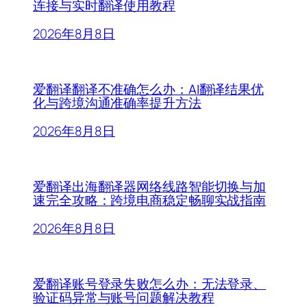
连接与实时翻译使用教程
2026年8月8日
爱翻译翻译不准确怎么办：AI翻译结果优
化与跨境沟通准确率提升方法
2026年8月8日
爱翻译出海翻译器网络线路智能切换与加
速完全攻略：跨境电商稳定畅聊实战指南
2026年8月8日
爱翻译账号登录失败怎么办：无法登录、
验证码异常与账号问题解决教程