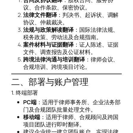
议、合作条款、保密协议。
法律文件翻译
：判决书、起诉状、调解
协议、仲裁裁决。
法规与政策解读翻译
：国际法律法规、
税务政策、劳动法及合规指南。
案件材料与证据翻译
：证人陈述、证据
文件、调查报告及公证材料。
跨境法律沟通与培训翻译
：律师会议、
合规培训、跨境项目讨论。
二、部署与账户管理
1. 终端部署
PC端
：适用于律师事务所、企业法务部
门及合规团队批量处理文件。
移动端
：适用于律师、合规顾问及跨国
项目团队进行即时翻译。
建议企业统一建立团队账户，实现法律