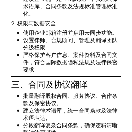
术语库、合同条款及法规标准管理标准
化。
2. 权限与数据安全
使用企业邮箱注册并启用云同步功能。
设置律师、合规顾问、管理及翻译团队
分级权限。
严格保护客户信息、案件资料及合同文
件，符合国际数据隐私法规及法律保密
要求。
三、合同及协议翻译
批量翻译股权合同、服务协议、合作条
款及保密协议。
建立法律术语库，统一合同条款及法律
术语表达。
分段翻译复杂合同条款，确保逻辑清晰