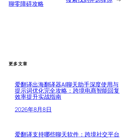
聊零障碍攻略
更多文章
爱翻译出海翻译器AI聊天助手深度使用与
提示词优化完全攻略：跨境电商智能回复
效率提升实战指南
2026年8月8日
爱翻译支持哪些聊天软件：跨境社交平台