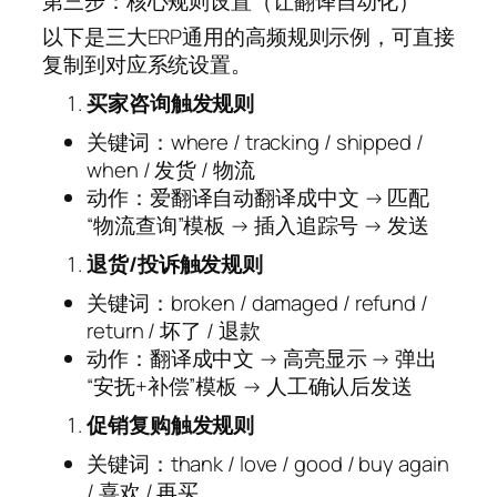
第三步：核心规则设置（让翻译自动化）
以下是三大ERP通用的高频规则示例，可直接
复制到对应系统设置。
买家咨询触发规则
关键词：where / tracking / shipped /
when / 发货 / 物流
动作：爱翻译自动翻译成中文 → 匹配
“物流查询”模板 → 插入追踪号 → 发送
退货/投诉触发规则
关键词：broken / damaged / refund /
return / 坏了 / 退款
动作：翻译成中文 → 高亮显示 → 弹出
“安抚+补偿”模板 → 人工确认后发送
促销复购触发规则
关键词：thank / love / good / buy again
/ 喜欢 / 再买