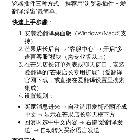
览器插件三种方式。推荐用“浏览器插件 + 爱
翻译浮窗”最简单。
快速上手步骤
：
安装爱翻译桌面版（Windows/Mac均支
持）
芒果店长后台 → “客服中心” → 开启“多
语言客服”模块（需专业版以上）
在芒果店长订单列表或聊天窗口，安装
爱翻译的“芒果店长专用扩展”（爱翻译
官网下载，或直接在爱翻译设置里搜索
集成）
设置规则：
买家消息进来 → 自动调用爱翻译翻译成
中文 → 显示在芒果店长聊天框下方
回复时选中中文内容 → 右键“爱翻译发
送” → 自动转为买家语言发送