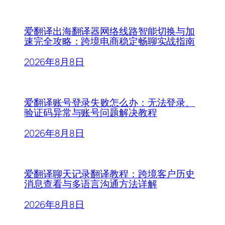
爱翻译出海翻译器网络线路智能切换与加
速完全攻略：跨境电商稳定畅聊实战指南
2026年8月8日
爱翻译账号登录失败怎么办：无法登录、
验证码异常与账号问题解决教程
2026年8月8日
爱翻译聊天记录翻译教程：跨境客户历史
消息查看与多语言沟通方法详解
2026年8月8日