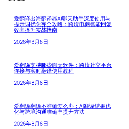
爱翻译出海翻译器AI聊天助手深度使用与
提示词优化完全攻略：跨境电商智能回复
效率提升实战指南
2026年8月8日
爱翻译支持哪些聊天软件：跨境社交平台
连接与实时翻译使用教程
2026年8月8日
爱翻译翻译不准确怎么办：AI翻译结果优
化与跨境沟通准确率提升方法
2026年8月8日