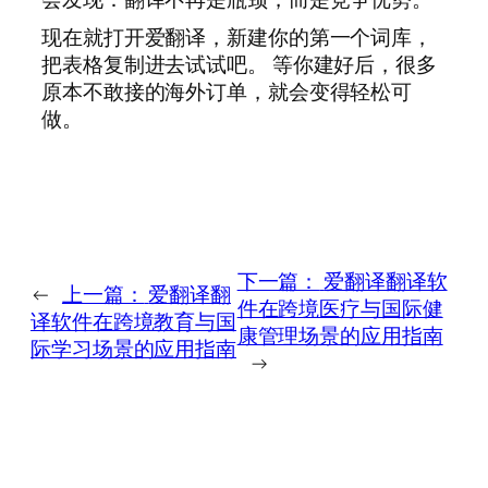
现在就打开爱翻译，新建你的第一个词库，
把表格复制进去试试吧。 等你建好后，很多
原本不敢接的海外订单，就会变得轻松可
做。
下一篇：
爱翻译翻译软
←
上一篇：
爱翻译翻
件在跨境医疗与国际健
译软件在跨境教育与国
康管理场景的应用指南
际学习场景的应用指南
→