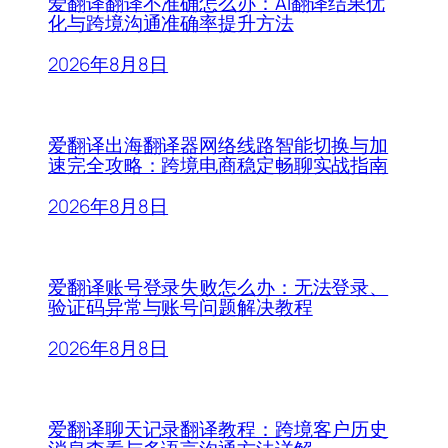
爱翻译翻译不准确怎么办：AI翻译结果优
化与跨境沟通准确率提升方法
2026年8月8日
爱翻译出海翻译器网络线路智能切换与加
速完全攻略：跨境电商稳定畅聊实战指南
2026年8月8日
爱翻译账号登录失败怎么办：无法登录、
验证码异常与账号问题解决教程
2026年8月8日
爱翻译聊天记录翻译教程：跨境客户历史