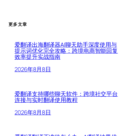
更多文章
爱翻译出海翻译器AI聊天助手深度使用与
提示词优化完全攻略：跨境电商智能回复
效率提升实战指南
2026年8月8日
爱翻译支持哪些聊天软件：跨境社交平台
连接与实时翻译使用教程
2026年8月8日