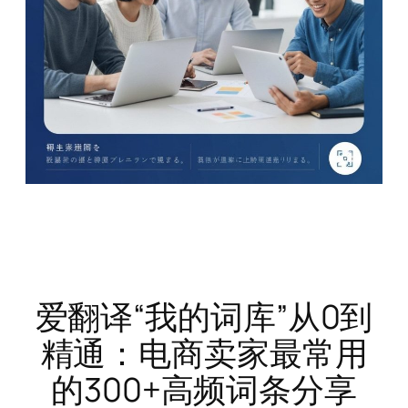
爱翻译“我的词库”从0到
精通：电商卖家最常用
的300+高频词条分享