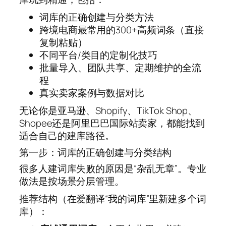
词库的正确创建与分类方法
跨境电商最常用的300+高频词条（直接
复制粘贴）
不同平台/类目的定制化技巧
批量导入、团队共享、定期维护的全流
程
真实卖家案例与数据对比
无论你是亚马逊、Shopify、TikTok Shop、
Shopee还是阿里巴巴国际站卖家，都能找到
适合自己的建库路径。
第一步：词库的正确创建与分类结构
很多人建词库失败的原因是“杂乱无章”。专业
做法是按场景分层管理。
推荐结构（在爱翻译“我的词库”里新建多个词
库）：