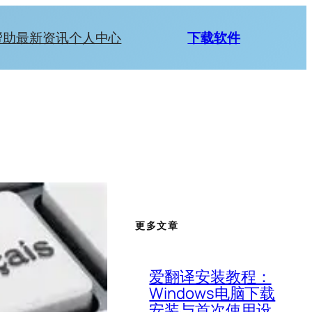
帮助
最新资讯
个人中心
下载软件
更多文章
爱翻译安装教程：
Windows电脑下载
安装与首次使用设