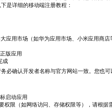
以下是详细的移动端注册教程：
ay或各大应用市场（如华为应用市场、小米应用商店
方正版应用
完成
请务必确认开发者名称与官方网站一致。您也可
图标启动应用
必要权限（如网络访问、存储权限等），请根据