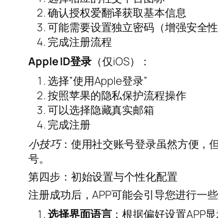
确认授权爱翻译获取基本信息
可能需要设置独立密码（增强安全
完成注册流程
Apple ID登录
（仅iOS）：
选择”使用Apple登录”
按照苹果的隐私保护流程操作
可以选择隐藏真实邮箱
完成注册
小技巧
：使用社交账号登录虽然方便，
号。
第四步：初始设置与个性化配置
注册成功后，APP可能会引导您进行一
选择界面语言
：根据偏好设置APP