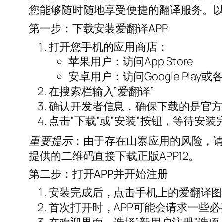
您能够随时随地享受便捷的翻译服务。
第一步：下载安装爱翻译APP
打开您手机的应用商店：
苹果用户：访问App Store
安卓用户：访问Google Pl
在搜索栏输入”爱翻译”
确认开发者信息，确保下载的是官
点击”下载”或”安装”按钮，等待安装
重要提示
：由于存在山寨应用的风险，
提供的二维码直接下载正版APP12。
第二步：打开APP并开始注册
安装完成后，点击手机上的爱翻译
首次打开时，APP可能会请求一些