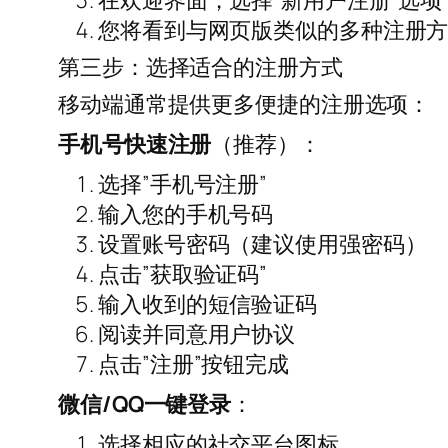
在欢迎界面，选择”新用户注册”选项
您将看到与网页版类似的多种注册
第三步：选择适合的注册方式
移动端通常提供更多便捷的注册选项：
手机号快速注册
（推荐）：
选择”手机号注册”
输入您的手机号码
设置账号密码（建议使用强密码）
点击”获取验证码”
输入收到的短信验证码
阅读并同意用户协议
点击”注册”按钮完成
微信/QQ一键登录
：
选择相应的社交平台图标