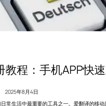
册教程：手机APP快
2025年8月4日
们日常生活中最重要的工具之一。爱翻译的移动