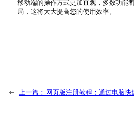
移动端的操作方式更加直观，多数功能
局，这将大大提高您的使用效率。
←
上一篇：
网页版注册教程：通过电脑快