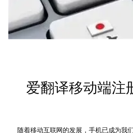
爱翻译移动端注
随着移动互联网的发展，手机已成为我