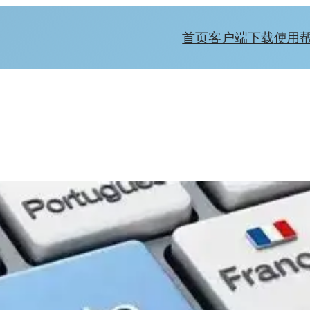
首页
客户端下载
使用