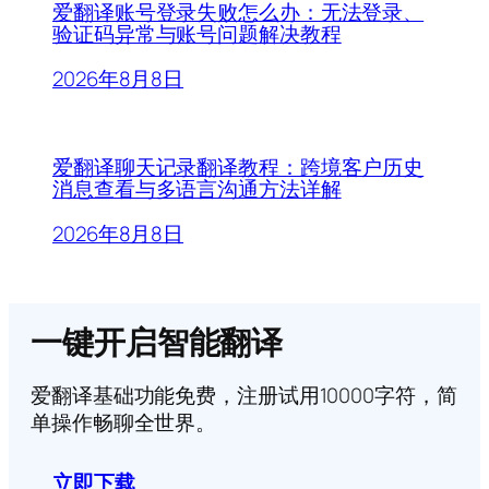
爱翻译账号登录失败怎么办：无法登录、
验证码异常与账号问题解决教程
2026年8月8日
爱翻译聊天记录翻译教程：跨境客户历史
消息查看与多语言沟通方法详解
2026年8月8日
一键开启智能翻译
爱翻译基础功能免费，注册试用10000字符，简
单操作畅聊全世界。
立即下载