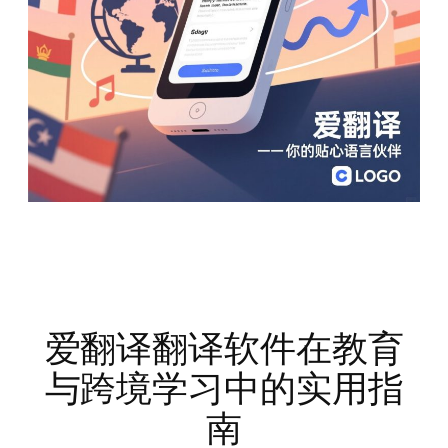
爱翻译翻译软件在教育
与跨境学习中的实用指
南