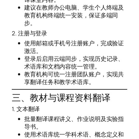
建议在教师办公电脑、学生个人终端及
教育机构终端统一安装，保证多端同
步。
2. 注册与登录
使用邮箱或手机号注册账户，完成验证
激活。
登录后启用云端同步，实现历史记录、
术语库和文档内容统一管理。
教育机构可统一注册团队账户，实现共
享翻译任务和教学术语库。
三、教材与课程资料翻译
1. 文本翻译
批量翻译课程讲义、作业说明及实验指
导书。
使用术语库统一学科术语、概念定义和