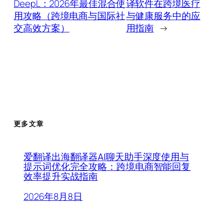
DeepL：2026年最佳混合使
译软件在跨境医疗
用攻略（跨境电商与国际社
与健康服务中的应
交高效方案）
用指南
→
更多文章
爱翻译出海翻译器AI聊天助手深度使用与
提示词优化完全攻略：跨境电商智能回复
效率提升实战指南
2026年8月8日