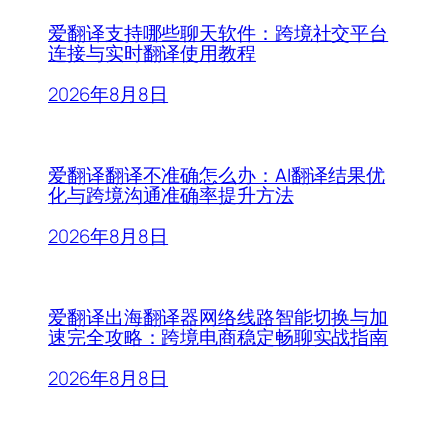
爱翻译支持哪些聊天软件：跨境社交平台
连接与实时翻译使用教程
2026年8月8日
爱翻译翻译不准确怎么办：AI翻译结果优
化与跨境沟通准确率提升方法
2026年8月8日
爱翻译出海翻译器网络线路智能切换与加
速完全攻略：跨境电商稳定畅聊实战指南
2026年8月8日