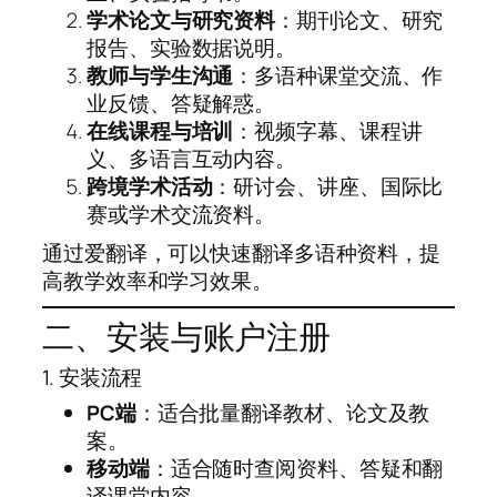
学术论文与研究资料
：期刊论文、研究
报告、实验数据说明。
教师与学生沟通
：多语种课堂交流、作
业反馈、答疑解惑。
在线课程与培训
：视频字幕、课程讲
义、多语言互动内容。
跨境学术活动
：研讨会、讲座、国际比
赛或学术交流资料。
通过爱翻译，可以快速翻译多语种资料，提
高教学效率和学习效果。
二、安装与账户注册
1. 安装流程
PC端
：适合批量翻译教材、论文及教
案。
移动端
：适合随时查阅资料、答疑和翻
译课堂内容。