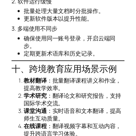
2. 软件运行缓慢
批量处理大量文档时分批操作。
更新软件版本以提升性能。
3. 多端使用不同步
确保使用同一账号登录，开启云端同
步。
定期更新术语库和历史记录。
十、跨境教育应用场景示例
教材翻译
：批量翻译课程讲义和作业，
提高教学效率。
学术研究
：翻译论文和研究报告，支持
国际学术交流。
课堂沟通
：实时语音和文本翻译，提高
师生互动质量。
在线课程
：翻译视频字幕和互动内容，
提升跨语言学习体验。