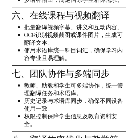
六、在线课程与视频翻译
批量翻译视频字幕、讲义和互动内容。
OCR识别视频截图或课件图片，生成可
翻译文本。
使用术语库统一科目词汇，确保学习内
容专业且易理解。
七、团队协作与多端同步
教师、助教和学生可多端协作，统一管
理翻译任务和术语库。
历史记录与术语库同步，确保不同设备
使用一致。
权限控制保障学生信息及教育资料安
全。