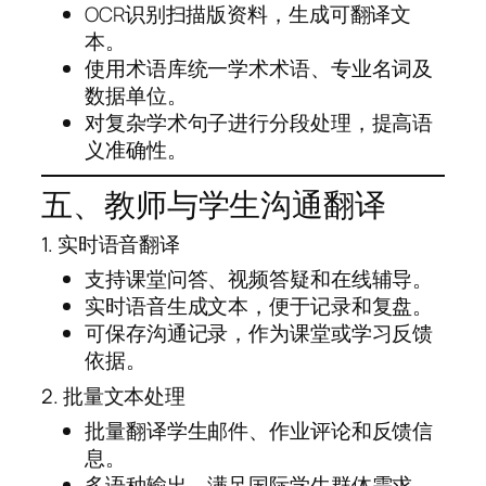
OCR识别扫描版资料，生成可翻译文
本。
使用术语库统一学术术语、专业名词及
数据单位。
对复杂学术句子进行分段处理，提高语
义准确性。
五、教师与学生沟通翻译
1. 实时语音翻译
支持课堂问答、视频答疑和在线辅导。
实时语音生成文本，便于记录和复盘。
可保存沟通记录，作为课堂或学习反馈
依据。
2. 批量文本处理
批量翻译学生邮件、作业评论和反馈信
息。
多语种输出，满足国际学生群体需求。