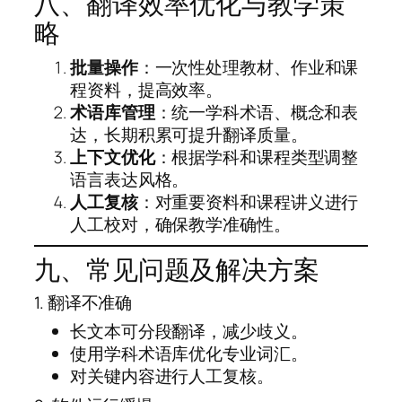
八、翻译效率优化与教学策
略
批量操作
：一次性处理教材、作业和课
程资料，提高效率。
术语库管理
：统一学科术语、概念和表
达，长期积累可提升翻译质量。
上下文优化
：根据学科和课程类型调整
语言表达风格。
人工复核
：对重要资料和课程讲义进行
人工校对，确保教学准确性。
九、常见问题及解决方案
1. 翻译不准确
长文本可分段翻译，减少歧义。
使用学科术语库优化专业词汇。
对关键内容进行人工复核。