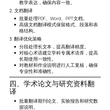
教学表达，确保内容一致。
2. 文档翻译
批量处理PDF、Word、PPT文档。
高级文档翻译模式保留格式、段落和表
格结构。
3. 翻译优化策略
分段处理长文本，提高翻译精度。
对核心术语建立学科专属术语库，提高
长期使用一致性。
对教材和作业说明进行人工复核，确保
专业性和准确性。
四、学术论文与研究资料翻
译
批量翻译期刊论文、实验报告和研究数
据说明。