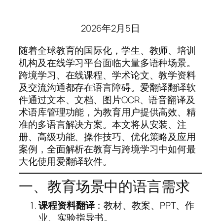
2026年2月5日
随着全球教育的国际化，学生、教师、培训
机构及在线学习平台面临大量多语种场景。
跨境学习、在线课程、学术论文、教学资料
及交流沟通都存在语言障碍。爱翻译翻译软
件通过文本、文档、图片OCR、语音翻译及
术语库管理功能，为教育用户提供高效、精
准的多语言解决方案。本文将从安装、注
册、高级功能、操作技巧、优化策略及应用
案例，全面解析在教育与跨境学习中如何最
大化使用爱翻译软件。
一、教育场景中的语言需求
课程资料翻译
：教材、教案、PPT、作
业、实验指导书。