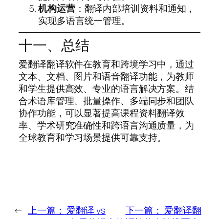
机构运营
：翻译内部培训资料和通知，
实现多语言统一管理。
十一、总结
爱翻译翻译软件在教育和跨境学习中，通过
文本、文档、图片和语音翻译功能，为教师
和学生提供高效、专业的语言解决方案。结
合术语库管理、批量操作、多端同步和团队
协作功能，可以显著提高课程资料翻译效
率、学术研究准确性和跨语言沟通质量，为
全球教育和学习场景提供可靠支持。
←
上一篇：
爱翻译 vs
下一篇：
爱翻译翻