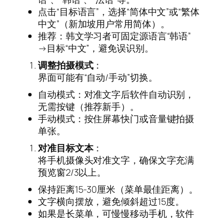
点击“目标语言”，选择“简体中文”或“繁体
中文”（新加坡用户常用简体）。
推荐：韩文学习者可固定源语言“韩语”
→目标“中文”，避免误识别。
调整拍摄模式
：
界面可能有“自动/手动”切换。
自动模式：对准文字后软件自动识别，
无需按键（推荐新手）。
手动模式：按住屏幕快门或音量键拍摄
单张。
对准目标文本
：
将手机摄像头对准文字，确保文字充满
预览窗2/3以上。
保持距离15-30厘米（菜单最佳距离）。
文字横向摆放，避免倾斜超过15度。
如果是长菜单，可慢慢移动手机，软件