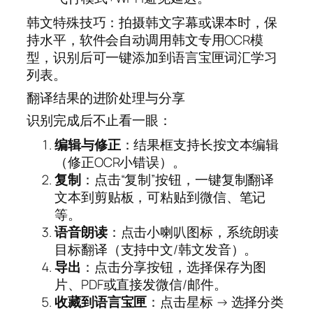
韩文特殊技巧：拍摄韩文字幕或课本时，保
持水平，软件会自动调用韩文专用OCR模
型，识别后可一键添加到语言宝匣词汇学习
列表。
翻译结果的进阶处理与分享
识别完成后不止看一眼：
编辑与修正
：结果框支持长按文本编辑
（修正OCR小错误）。
复制
：点击“复制”按钮，一键复制翻译
文本到剪贴板，可粘贴到微信、笔记
等。
语音朗读
：点击小喇叭图标，系统朗读
目标翻译（支持中文/韩文发音）。
导出
：点击分享按钮，选择保存为图
片、PDF或直接发微信/邮件。
收藏到语言宝匣
：点击星标 → 选择分类