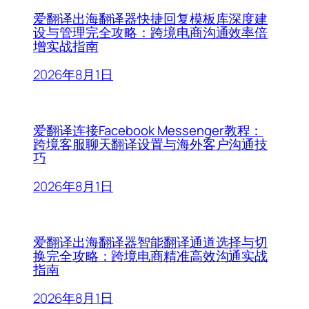
爱翻译出海翻译器快捷回复模板库深度建
设与管理完全攻略：跨境电商沟通效率倍
增实战指南
2026年8月1日
爱翻译连接Facebook Messenger教程：
跨境客服聊天翻译设置与海外客户沟通技
巧
2026年8月1日
爱翻译出海翻译器智能翻译通道选择与切
换完全攻略：跨境电商精准高效沟通实战
指南
2026年8月1日