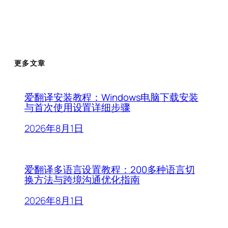
更多文章
爱翻译安装教程：Windows电脑下载安装
与首次使用设置详细步骤
2026年8月1日
爱翻译多语言设置教程：200多种语言切
换方法与跨境沟通优化指南
2026年8月1日