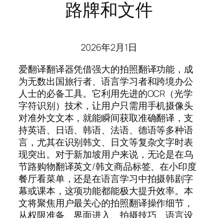
路牌和文件
2026年2月1日
爱翻译翻译器凭借强大的拍照翻译功能，成
为无数出国旅行者、语言学习者和跨境办公
人士的必备工具。它利用先进的OCR（光学
字符识别）技术，让用户只需用手机摄像头
对准外文文本，就能瞬间获取准确翻译，支
持英语、日语、韩语、法语、德语等多种语
言，尤其在识别韩文、日文等复杂文字时表
现突出。对于新加坡用户来说，无论是在乌
节路购物翻译英文/韩文商品标签、在小印度
餐厅看菜单，还是在语言学习中拍摄韩剧字
幕或课本，这项功能都能极大提升效率。本
文将聚焦用户最关心的拍照翻译操作细节，
从权限准备、界面进入、拍摄技巧、语言设