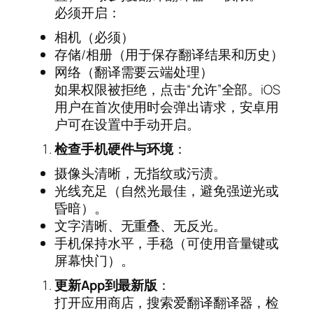
必须开启：
相机（必须）
存储/相册（用于保存翻译结果和历史）
网络（翻译需要云端处理）
如果权限被拒绝，点击“允许”全部。iOS
用户在首次使用时会弹出请求，安卓用
户可在设置中手动开启。
检查手机硬件与环境
：
摄像头清晰，无指纹或污渍。
光线充足（自然光最佳，避免强逆光或
昏暗）。
文字清晰、无重叠、无反光。
手机保持水平，手稳（可使用音量键或
屏幕快门）。
更新App到最新版
：
打开应用商店，搜索爱翻译翻译器，检