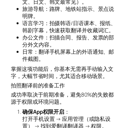
文、日文、韩文最常见）。
旅游导航：路牌、地铁站指示、景点说
明牌。
语言学习：拍摄韩语/日语课本、报纸、
韩剧字幕，快速获取翻译并收藏词汇。
办公文件：扫描合同、报告、发票的部
分外文内容。
日常：翻译手机屏幕上的外语通知、邮
件截图。
掌握这项功能后，你基本无需再手动输入文
字，大幅节省时间，尤其适合移动场景。
拍照翻译前的准备工作
成功率取决于前期准备，避免80%的失败都
源于权限或环境问题。
确保App权限开启
：
打开手机设置 → 应用管理（或隐私设
置） → 找到爱翻译翻译器 → 权限。