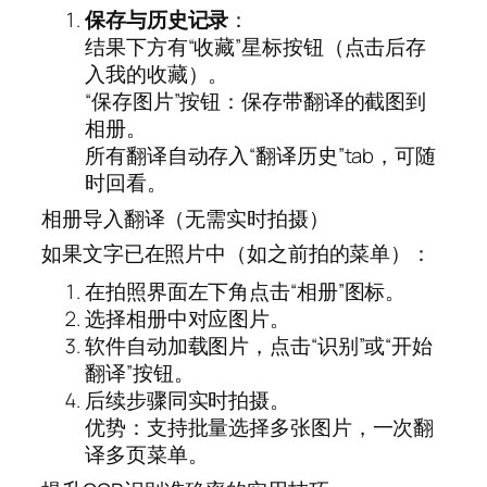
保存与历史记录
：
结果下方有“收藏”星标按钮（点击后存
入我的收藏）。
“保存图片”按钮：保存带翻译的截图到
相册。
所有翻译自动存入“翻译历史”tab，可随
时回看。
相册导入翻译（无需实时拍摄）
如果文字已在照片中（如之前拍的菜单）：
在拍照界面左下角点击“相册”图标。
选择相册中对应图片。
软件自动加载图片，点击“识别”或“开始
翻译”按钮。
后续步骤同实时拍摄。
优势：支持批量选择多张图片，一次翻
译多页菜单。