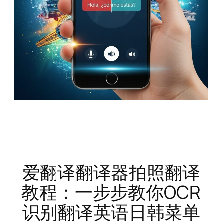
爱翻译翻译器拍照翻译
教程：一步步教你OCR
识别翻译英语日韩菜单