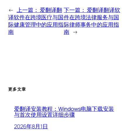
←
上一篇：
爱翻译翻
下一篇：
爱翻译翻译软
译软件在跨境医疗与国
件在跨境法律服务与国
际健康管理中的应用指
际律师事务中的应用指
南
南
→
更多文章
爱翻译安装教程：Windows电脑下载安装
与首次使用设置详细步骤
2026年8月1日