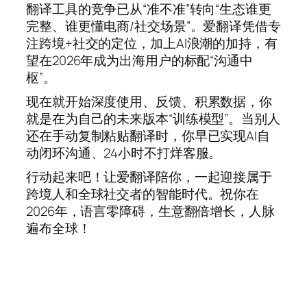
翻译工具的竞争已从“准不准”转向“生态谁更
完整、谁更懂电商/社交场景”。爱翻译凭借专
注跨境+社交的定位，加上AI浪潮的加持，有
望在2026年成为出海用户的标配“沟通中
枢”。
现在就开始深度使用、反馈、积累数据，你
就是在为自己的未来版本“训练模型”。当别人
还在手动复制粘贴翻译时，你早已实现AI自
动闭环沟通、24小时不打烊客服。
行动起来吧！让爱翻译陪你，一起迎接属于
跨境人和全球社交者的智能时代。祝你在
2026年，语言零障碍，生意翻倍增长，人脉
遍布全球！