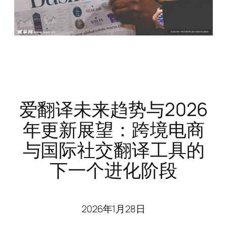
爱翻译未来趋势与2026
年更新展望：跨境电商
与国际社交翻译工具的
下一个进化阶段
2026年1月28日