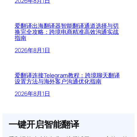
2026年8月1日
爱翻译出海翻译器智能翻译通道选择与切
换完全攻略：跨境电商精准高效沟通实战
指南
2026年8月1日
爱翻译连接Telegram教程：跨境聊天翻译
设置方法与海外客户沟通优化指南
2026年8月1日
一键开启智能翻译