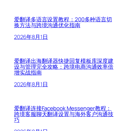
爱翻译多语言设置教程：200多种语言切
换方法与跨境沟通优化指南
2026年8月1日
爱翻译出海翻译器快捷回复模板库深度建
设与管理完全攻略：跨境电商沟通效率倍
增实战指南
2026年8月1日
爱翻译连接Facebook Messenger教程：
跨境客服聊天翻译设置与海外客户沟通技
巧