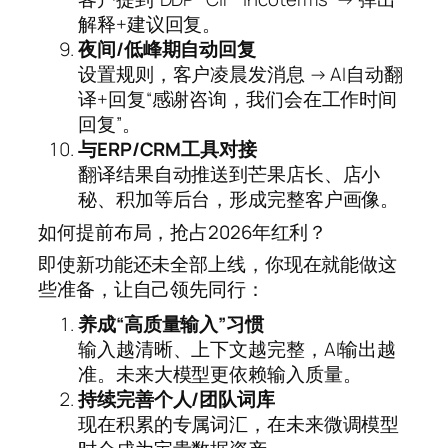
解释+建议回复。
夜间/低峰期自动回复
设置规则，客户凌晨发消息 → AI自动翻
译+回复“感谢咨询，我们会在工作时间
回复”。
与ERP/CRM工具对接
翻译结果自动推送到芒果店长、店小
秘、积加等后台，形成完整客户画像。
如何提前布局，抢占2026年红利？
即使新功能还未全部上线，你现在就能做这
些准备，让自己领先同行：
养成“高质量输入”习惯
输入越清晰、上下文越完整，AI输出越
准。未来大模型更依赖输入质量。
持续完善个人/团队词库
现在积累的专属词汇，在未来微调模型